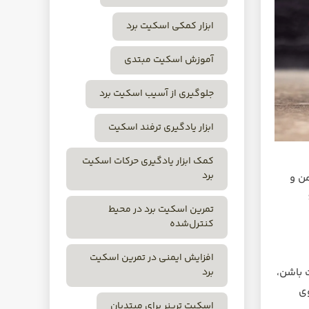
ابزار کمکی اسکیت برد
آموزش اسکیت مبتدی
جلوگیری از آسیب اسکیت برد
ابزار یادگیری ترفند اسکیت
کمک ابزار یادگیری حرکات اسکیت
برد
من و
تمرین اسکیت برد در محیط
کنترل‌شده
افزایش ایمنی در تمرین اسکیت
برد
 باشن،
وی
اسکیت ترینر برای مبتدیان