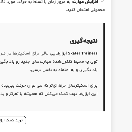
افزایش مهارت:
به مرور زمان با تسلط به حرکت مورد نظ
معمولی امتحان کنید.
نتیجه‌گیری
Skater Trainers
ابزارهایی عالی برای اسکیترها در هر
توی یه محیط کنترل‌شده مهارت‌های جدید رو یاد بگیری
یاد بگیری و به اعتماد به نفس برسی.
برای اسکیترهای حرفه‌ای‌تر که می‌خوان حرکت پیچیده ی
این ابزارها بهت کمک می‌کنن که همیشه با تمرکز و بدون
خرید کمک ابزار یادگ