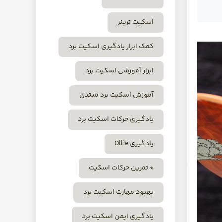
اسکیت ترینر
کمک ابزار یادگیری اسکیت برد
ابزار آموزشی اسکیت برد
آموزش اسکیت برد مبتدی
یادگیری حرکات اسکیت برد
یادگیری Ollie
* تمرین حرکات اسکیت
بهبود مهارت اسکیت برد
یادگیری ایمن اسکیت برد