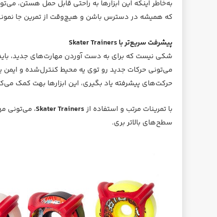
به‌خاطر اینکه این ابزارها به راحتی قابل حمل هستن، می
که همیشه در دسترس باشن و هیچ‌وقت از تمرین جا نمونی
پیشرفت سریع‌تر با Skater Trainers
شکی نیست که برای به دست آوردن مهارت‌های جدید، باید
می‌تونی حرکات جدید رو توی یه محیط کنترل‌شده و ایمن ی
حرکت‌های پیشرفته یاد بگیری، این ابزارها بهت کمک می‌کن
با تمرینات مرتب و استفاده از
Skater Trainers
، می‌تونی مه
سطح‌های بالاتر بری.