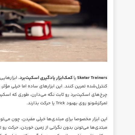
Skater Trainers
یا
کمک‌ابزار یادگیری اسکیت‌برد
، ابزارهای
کنترل‌شده تمرین کنند. این ابزارهای ساده اما خیلی مؤثر، 
چرخ‌های اسکیت‌برد رو ثابت نگه می‌دارن، طوری که اسکیت‌
تمرکزشونو روی بهبود Trick یا حرکت بذارند.
این ابزار مخصوصا برای مبتدی‌ها خیلی مفیدن، چون می‌تون
مبتدی‌ها می‌تونن بدون نگرانی از زمین خوردن، حرکت رو 