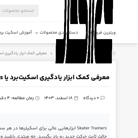
ویترین فروشگاه
دسته‌بندی محصولات
آموزش اسکیت برد
فروشگاه دیزایر
اسکیت برد
معرفی کمک ابزار یادگیری اسکیت‌برد یا 
معرفی کمک ابزار یادگیری اسکیت‌برد یا Skate Trainers
0 دیدگاه
18 اسفند، 1403
زمان مطالعه: 4 دقیقه
Skater Trainers ابزارهایی عالی برای اسکیتر
حالت ثابت حرکت‌ جدید رو یاد بگیرید. چه مبتدی باشید و چ