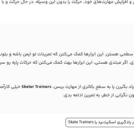
ر و افزایش مهارت‌های خود، حرکت را بدون این وسیله، در حال حرکت و با
 سطحی هستن. این ابزارها کمک می‌کنن که تمرینات تو ایمن باشه و بتون
. اگر مبتدی هستی، این ابزارها بهت کمک می‌کنن که حرکات پایه رو سریع
اد بگیرن یا به سطح بالاتری از مهارت برسن،
Skater Trainers
خیلی کارآمد
 نگرانی از خطر، به تمرین ادامه بدی.
یری اسکیت‌برد یا Skate Trainers