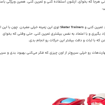
‌تونی هرجا که بخوای، ازشون استفاده کنی و تمرین کنی. همین ویژگی باع
.
 تمرین کنی و
Skater Trainers
توی این زمینه خیلی مفیدن. چون با این اب
اد بگیری و با اعتماد به نفس بیشتری تمرین کنی. حتی وقتی که بخوای
ن که با ثبات و دقت بیشتر این حرکات رو انجام بدی.
ارت‌هات رو خیلی سریع‌تر از اون چیزی که فکر می‌کنی بهبود بدی و سریع‌