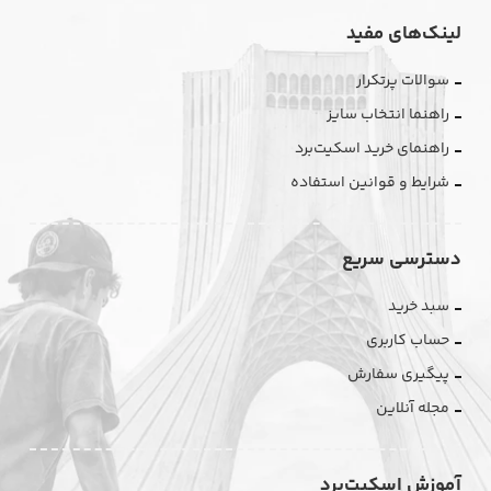
لینک‌های مفید
سوالات پرتکرار
راهنما انتخاب سایز
راهنمای خرید اسکیت‌برد
شرایط و قوانین استفاده
دسترسی سریع
سبد خرید
حساب کاربری
پیگیری سفارش
مجله آنلاین
آموزش اسکیت‌برد