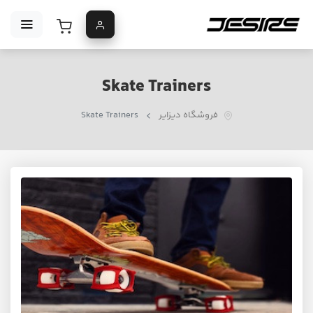
Skate Trainers
فروشگاه دیزایر
Skate Trainers