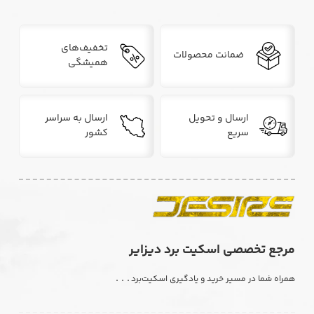
تخفیف‌های
ضمانت محصولات
همیشگی
ارسال و تحویل
ارسال به سراسر
سریع
کشور
مرجع تخصصی اسکیت برد دیزایر
. . .
همراه شما در مسیر خرید و یادگیری اسکیت‌برد