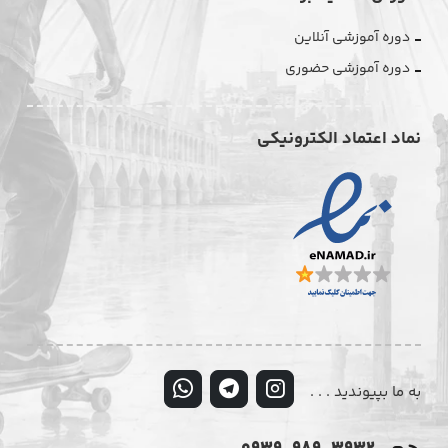
دوره آموزشی آنلاین
دوره آموزشی حضوری
نماد اعتماد الکترونیکی
به ما بپیوندید . . .