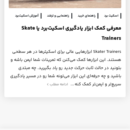
اسکیت برد
راهنمای خرید
راهنمایی و ترفند
آموزش اسکیت‌برد
معرفی کمک ابزار یادگیری اسکیت‌برد یا Skate
Trainers
Skater Trainers ابزارهایی عالی برای اسکیترها در هر سطحی
هستند. این ابزارها کمک می‌کنن که تمرینات شما ایمن باشه و
بتونید در حالت ثابت حرکت‌ جدید رو یاد بگیرید. چه مبتدی
باشید و چه حرفه‌ای این ابزار می‌تونه شما رو در مسیر یادگیری
سریع‌تر و ایمن‌تر کمک کنه
ادامه مطلب