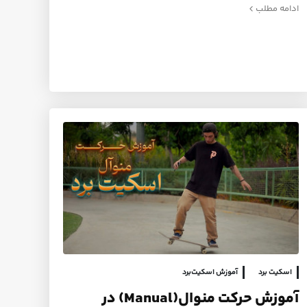
ادامه مطلب
اسکیت برد
آموزش اسکیت‌برد
آموزش حرکت منوال(Manual) در