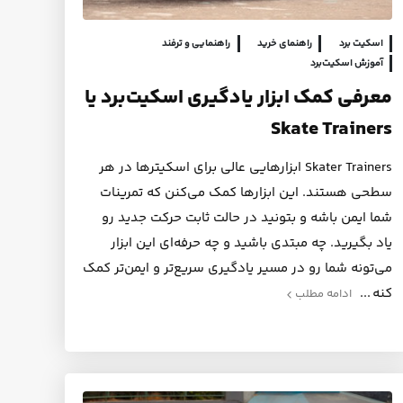
اسکیت برد
راهنمای خرید
راهنمایی و ترفند
آموزش اسکیت‌برد
معرفی کمک ابزار یادگیری اسکیت‌برد یا
Skate Trainers
Skater Trainers ابزارهایی عالی برای اسکیترها در هر
سطحی هستند. این ابزارها کمک می‌کنن که تمرینات
شما ایمن باشه و بتونید در حالت ثابت حرکت‌ جدید رو
یاد بگیرید. چه مبتدی باشید و چه حرفه‌ای این ابزار
می‌تونه شما رو در مسیر یادگیری سریع‌تر و ایمن‌تر کمک
کنه
ادامه مطلب