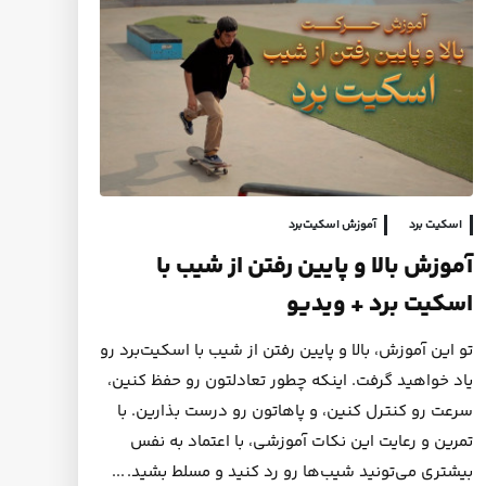
اسکیت برد
آموزش اسکیت‌برد
آموزش بالا و پایین رفتن از شیب با
اسکیت برد + ویدیو
تو این آموزش، بالا و پایین رفتن از شیب با اسکیت‌برد رو
یاد خواهید گرفت. اینکه چطور تعادلتون رو حفظ کنین،
سرعت رو کنترل کنین، و پاهاتون رو درست بذارین. با
تمرین و رعایت این نکات آموزشی، با اعتماد به نفس
بیشتری می‌تونید شیب‌ها رو رد کنید و مسلط بشید.