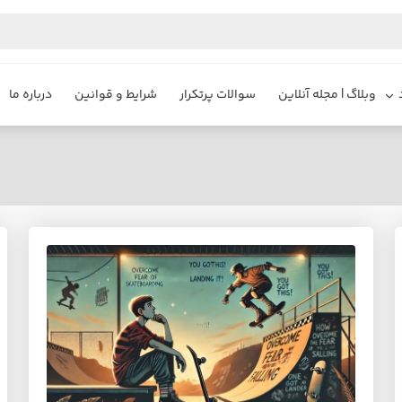
وبلاگ | مجله آنلاین
سوالات پرتکرار
شرایط و قوانین
درباره ما