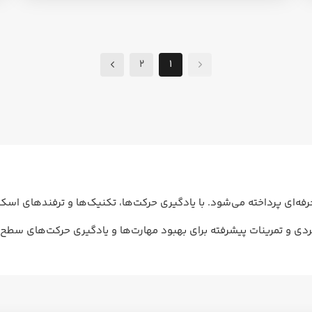
2
1
ه‌ای پرداخته می‌شود. با یادگیری حرکت‌ها، تکنیک‌ها و ترفندهای اسکیت
بردی و تمرینات پیشرفته برای بهبود مهارت‌ها و یادگیری حرکت‌های سطح 