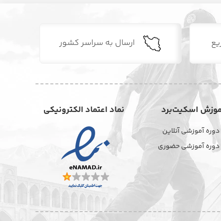
یع
ارسال به سراسر کشور
موزش اسکیت‌برد
نماد اعتماد الکترونیکی
دوره آموزشی آنلاین
دوره آموزشی حضوری