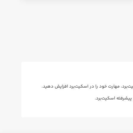
‌برد، مهارت خود را در اسکیت‌برد افزایش دهید.
پیشرفته اسکیت‌برد.