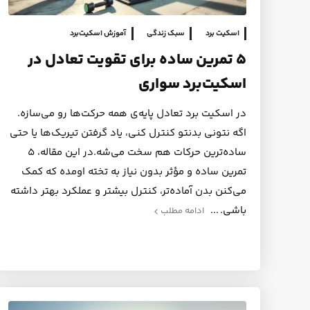
اسکیت برد
سبک زندگی
آموزش اسکیت‌برد
۵ تمرین ساده برای تقویت تعادل در
اسکیت‌برد سواری
در اسکیت برد تعادل پایه‌ی همه حرکت‌ها رو می‌سازه.
اگه نتونی بدنتو کنترل کنی، یاد گرفتن تیریک‌ها یا حتی
ساده‌ترین حرکات هم سخت می‌شه.در این مقاله، ۵
تمرین ساده و مؤثر بدون نیاز به تخته اومده که کمک
می‌کنن بدن آماده‌تر، کنترل بیشتر و عملکرد بهتر داشته
باشی.
ادامه مطلب