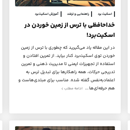
اسکیت برد
راهنمایی و ترفند
آموزش اسکیت‌برد
خداحافظی با ترس از زمین خوردن در
اسکیت‌برد!
در این مقاله یاد می‌گیرید که چطوری با ترس از زمین
خوردن توی اسکیت‌برد کنار بیاید. از تمرین افتادن و
استفاده از تجهیزات ایمنی تا مدیریت ذهنی و تمرین
تدریجی حرکات، همه راهکارها برای تبدیل ترس به
اعتمادبه‌نفس گفته شده. مناسب برای مبتدی‌هاست و
هم حرفه‌ای‌ها
ادامه مطلب