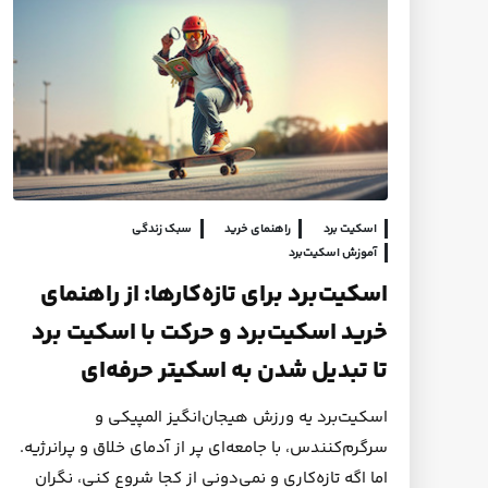
اسکیت برد
راهنمای خرید
سبک زندگی
آموزش اسکیت‌برد
اسکیت‌برد برای تازه‌کارها: از راهنمای
خرید اسکیت‌برد و حرکت با اسکیت برد
تا تبدیل شدن به اسکیتر حرفه‌ای
اسکیت‌برد یه ورزش هیجان‌انگیز المپیکی و
سرگرم‌کنندس، با جامعه‌ای پر از آدمای خلاق و پرانرژیه.
اما اگه تازه‌کاری و نمی‌دونی از کجا شروع کنی، نگران