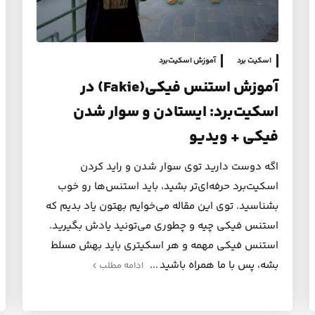
اسکیت برد
آموزش اسکیت‌برد
آموزش استنس فیکی(Fakie) در
اسکیت‌برد: ایستادن و سوار شدن
فیکی + ویدیو
اگه دوست دارید توی سوار شدن و راید کردن
اسکیت‌برد حرفه‌ای‌تر بشید، باید استنس‌ها رو خوب
بشناسید. توی این مقاله می‌خوایم بهتون یاد بدیم که
استنس فیکی چیه و چطوری می‌تونید یادش بگیرید.
استنس فیکی مهمه و هر اسکیتری باید بهش مسلط
بشه، پس با ما همراه باشید
ادامه مطلب