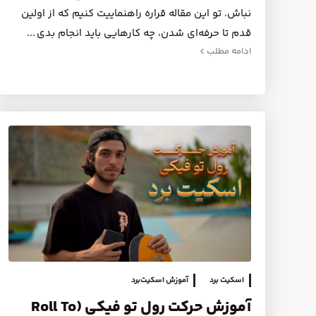
نباش. تو این مقاله قراره راهنماییت کنیم که از اولین
قدم تا حرفه‌ای شدن، چه کارهایی باید انجام بدی
ادامه مطلب
اسکیت برد
آموزش اسکیت‌برد
آموزش حرکت رول تو فیکی (Roll To