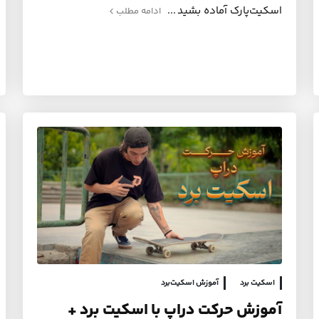
اسکیت‌پارک آماده بشید
ادامه مطلب
اسکیت برد
آموزش اسکیت‌برد
آموزش حرکت دراپ با اسکیت برد +