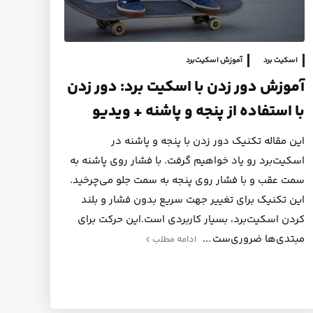
اسکیت برد
آموزش اسکیت‌برد
آموزش دور زدن با اسکیت برد: دور زدن
با استفاده از پنجه و پاشنه + ویدیو
این مقاله تکنیک دور زدن با پنجه و پاشنه در
اسکیت‌برد رو یاد خواهیم گرفت. با فشار روی پاشنه به
سمت عقب و با فشار روی پنجه به سمت جلو می‌چرخید.
این تکنیک برای تغییر جهت سریع بدون فشار و بلند
کردن اسکیت‌برد، بسیار کاربردی است.این حرکت برای
مبتدی‌ها ضروری‌ست
ادامه مطلب