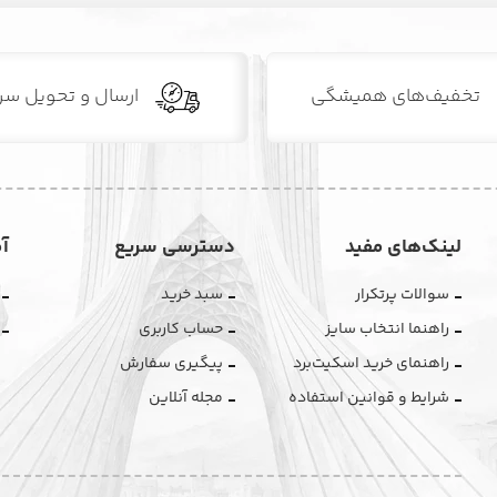
تخفیف‌های همیشگی
ارسال و تحویل سر
لینک‌های مفید
دسترسی سریع
آ
سوالات پرتکرار
سبد خرید
راهنما انتخاب سایز
حساب کاربری
راهنمای خرید اسکیت‌برد
پیگیری سفارش
شرایط و قوانین استفاده
مجله آنلاین