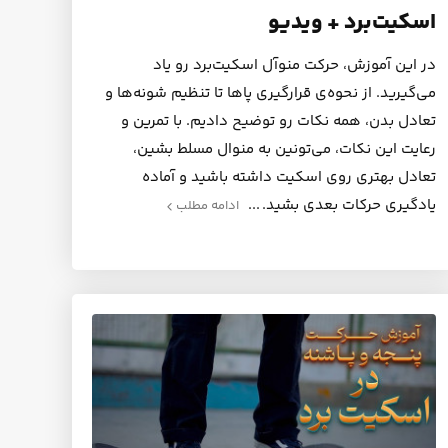
اسکیت‌برد + ویدیو
در این آموزش، حرکت منوآل اسکیت‌برد رو یاد
می‌گیرید. از نحوه‌ی قرارگیری پاها تا تنظیم شونه‌ها و
تعادل بدن، همه نکات رو توضیح دادیم. با تمرین و
رعایت این نکات، می‌تونین به منوال مسلط بشین،
تعادل بهتری روی اسکیت داشته باشید و آماده
یادگیری حرکات بعدی بشید.
ادامه مطلب