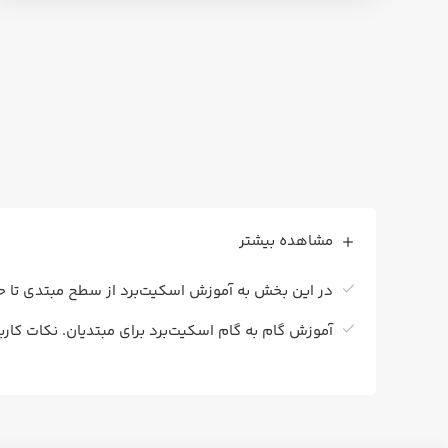
مشاهده بیشتر
در این بخش به آموزش اسکیت‌برد از سطح مبتدی تا حرف
آموزش گام به گام اسکیت‌برد برای مبتدیان. نکات کار