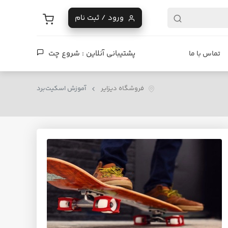
ورود / ثبت نام
پشتیبانی آنلاین :
شروع چت
تماس با ما
فروشگاه دیزایر
آموزش اسکیت‌برد