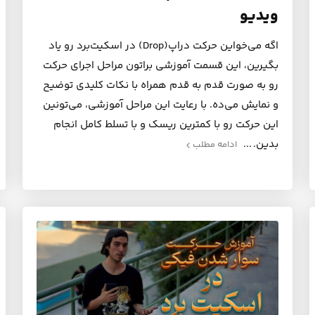
ویدیو
اگه می‌خواین حرکت دراپ(Drop) در اسکیت‌برد رو یاد
بگیرین، این قسمت آموزشی براتون مراحل اجرای حرکت
رو به صورت قدم به قدم همراه با نکات کلیدی توضیح
و نمایش می‌ده. با رعایت این مراحل آموزشی، می‌تونین
این حرکت رو با کمترین ریسک و با تسلط کامل انجام
بدین.
ادامه مطلب