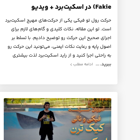
Fakie) در اسکیت‌برد + ویدیو
حرکت رول تو فیکی یکی از حرکت‌های مهیج اسکیت‌برد
است. تو این مقاله، نکات کلیدی و گام‌های لازم برای
اجرای صحیح این حرکت رو توضیح دادیم. با تسلط بر
اصول پایه و رعایت نکات ایمنی، می‌تونید این حرکت رو
به راحتی اجرا کنید و از راید اسکیت‌برد لذت بیشتری
ببرید.
ادامه مطلب