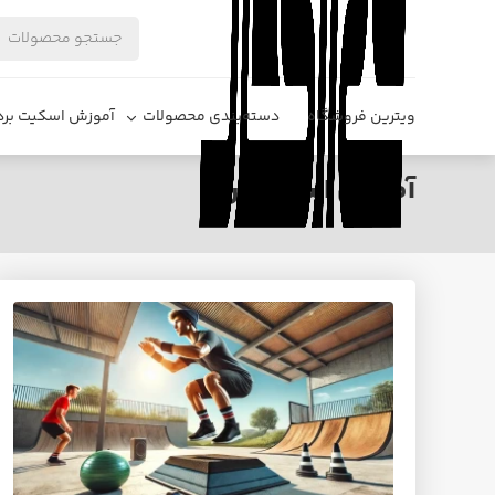
ویترین فروشگاه
دسته‌بندی محصولات
آموزش اسکیت برد
آموزش اسکیت‌برد