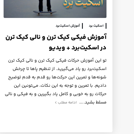
اسکیت برد
آموزش اسکیت‌برد
آموزش فیکی کیک ترن و نالی کیک ترن
در اسکیت‌برد + ویدیو
تو این آموزش حرکات فیکی کیک ترن و نالی کیک ترن
اسکیت‌برد رو یاد می‌گیرید. از تنظیم پاها تا چرخش
شونه‌ها و تمرین این حرکت‌ها رو قدم به قدم توضیح
دادیم. با تمرین و توجه به این نکات، می‌تونین این
حرکات رو به خوبی و کامل یاد بگیرین و به فیکی و نالی
مسلط بشید.
ادامه مطلب