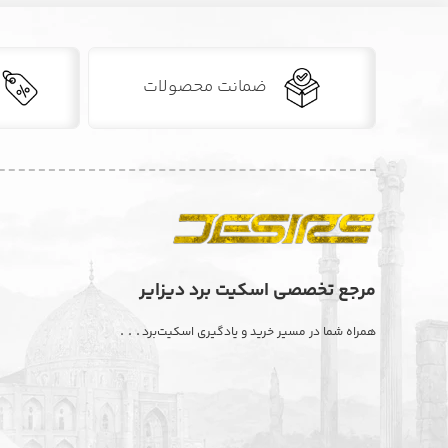
ضمانت محصولات
مرجع تخصصی اسکیت برد دیزایر
. . .
همراه شما در مسیر خرید و یادگیری اسکیت‌برد