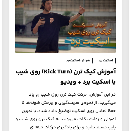
اسکیت برد
آموزش اسکیت‌برد
آموزش کیک ترن (Kick Turn) روی شیب
با اسکیت برد + ویدیو
در این آموزش، حرکت کیک ترن روی شیب رو یاد
می‌گیرید. از نحوه‌ی سرعت‌گیری و چرخش شونه‌ها تا
حفظ تعادل روی اسکیت توضیخ داده شده. با تمرین
اصولی و رعایت نکات، می‌تونید به کیک ترن روی شیب و
پایپ مسلط بشید و برای یادگیری حرکات حرفه‌ای