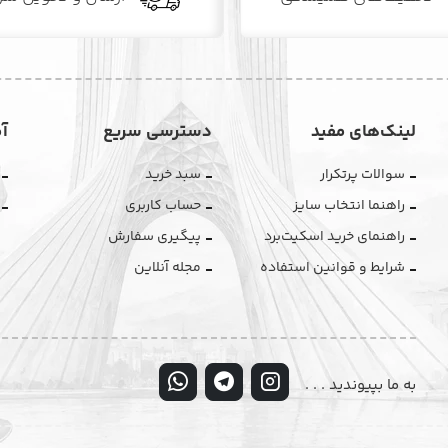
لینک‌های مفید
دسترسی سریع
آ
سوالات پرتکرار
سبد خرید
راهنما انتخاب سایز
حساب کاربری
راهنمای خرید اسکیت‌برد
پیگیری سفارش
شرایط و قوانین استفاده
مجله آنلاین
به ما بپیوندید . . .