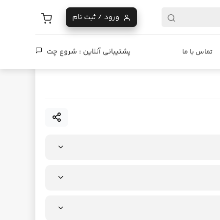
ورود / ثبت نام
پشتیبانی آنلاین :
شروع چت
تماس با ما