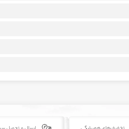
تخفیف‌های همیشگی
ارسال و تحویل سر