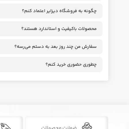
چگونه به فروشگاه دیزایر اعتماد کنم؟
محصولات باکیفیت و استاندارد هستند؟
سفارش من چند روز بعد به دستم می‌رسه؟
چطوری حضوری خرید کنم؟
ضمانت محصولات