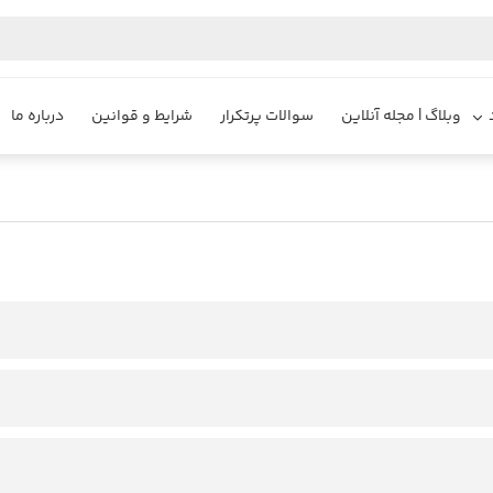
وبلاگ | مجله آنلاین
سوالات پرتکرار
شرایط و قوانین
درباره ما