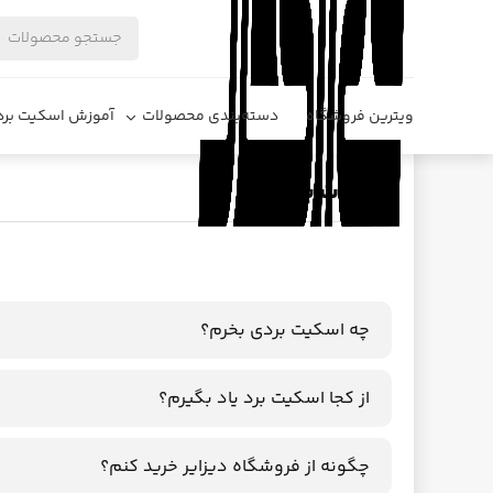
فروشگاه دیزایر
سوالات پرتکرار
ویترین فروشگاه
دسته‌بندی محصولات
آموزش اسکیت برد
سوالات پرتکرار
چه اسکیت‌ بردی بخرم؟
از کجا اسکیت برد یاد بگیرم؟
چگونه از فروشگاه دیزایر خرید کنم؟