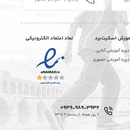
موزش اسکیت‌برد
نماد اعتماد الکترونیکی
دوره آموزشی آنلاین
دوره آموزشی حضوری
0939-989-3932
۷ روز هفته، از ساعت ۹ تا ۲۳