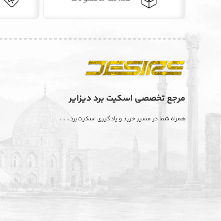
مرجع تخصصی اسکیت برد دیزایر
. . .
همراه شما در مسیر خرید و یادگیری اسکیت‌برد