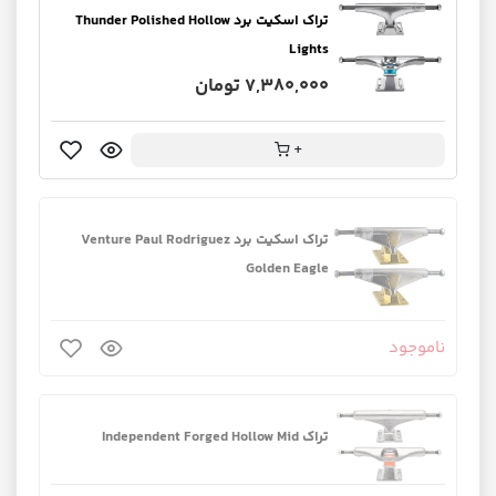
تراک اسکیت برد Thunder Polished Hollow
Lights
7,380,000 تومان
+
تراک اسکیت برد Venture Paul Rodriguez
Golden Eagle
ناموجود
تراک Independent Forged Hollow Mid