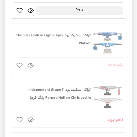
+
تراک اسکیت برد Thunder Hollow Lights Kyle
Walker
ناموجود
تراک اسکیت‌برد Independent Stage 11
Forged Hollow Chris Joslin رنگ قرمز
ناموجود