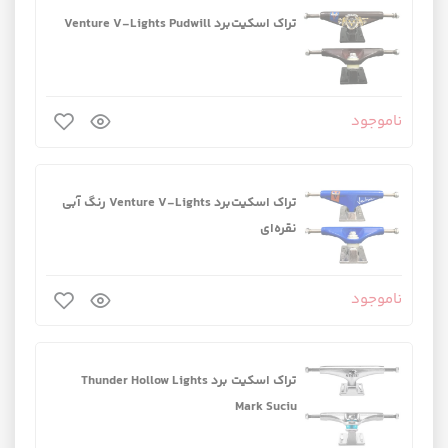
تراک اسکیت‌برد Venture V-Lights Pudwill
ناموجود
تراک اسکیت‌برد Venture V-Lights رنگ آبی
نقره‌ای
ناموجود
تراک اسکیت برد Thunder Hollow Lights
Mark Suciu