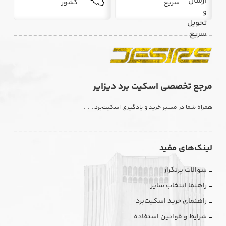
سریع
کشور
مرجع تخصصی اسکیت برد دیزایر
. . .
همراه شما در مسیر خرید و یادگیری اسکیت‌برد
لینک‌های مفید
سوالات پرتکرار
راهنما انتخاب سایز
راهنمای خرید اسکیت‌برد
شرایط و قوانین استفاده