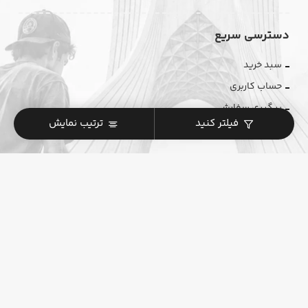
دسترسی سریع
سبد خرید
حساب کاربری
پیگیری سفارش
فیلتر کنید
ترتیب نمایش
مجله آنلاین
آموزش اسکیت‌برد
دوره آموزشی آنلاین
دوره آموزشی حضوری
نماد اعتماد الکترونیکی