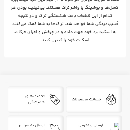
اکسل‌ها و بوشینگ یا واشر تراک هستند. بی‌کیفیت بودن هر
کدام از این قطعات باعث شکستگی تراک و در نتیجه
آسیب‌دیدگی شما خواهد شد. تراک‌ها به شما کمک می‌کنند
به اسکیت‌برد خود جهت داده و در چرخش‌ و اجرای حرکات،
اسکیت خود را کنترل کنید.
تخفیف‌های
ضمانت محصولات
همیشگی
ارسال و تحویل
ارسال به سراسر