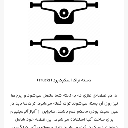
دسته تراک اسکیت‌برد (Trucks)
به دو قطعه‌ی فلزی که به تخته شما متصل می‌شود و چرخ‌ها
نیز روی آن بسته می‌شوند تراک گفته می‌شود. تراک‌ها باید در
عین سبک بودن محکم هم باشند، بنابراین از آلیاژ آلومینیوم
برای ساخت آنها استفاده می‌شود. این قطعه خود شامل
قطعات کوچک دیگری می‌شود که از مهم‌ترین آنها کینگ‌پین،