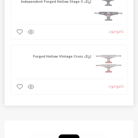
تراک Independent Forged Hollow Stage 11
ناموجود
تراک Forged Hollow Vintage Cross
ناموجود