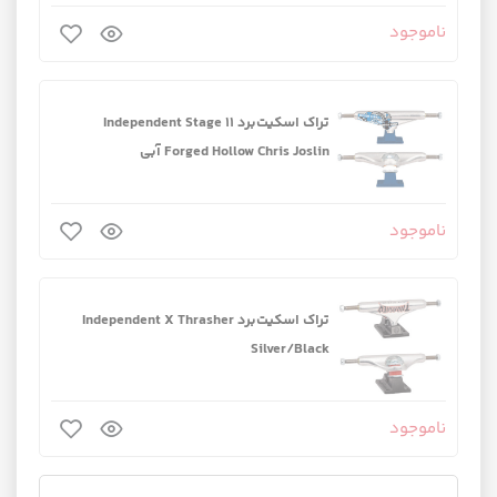
ناموجود
تراک اسکیت‌برد Independent Stage 11
Forged Hollow Chris Joslin آبی
ناموجود
تراک اسکیت‌برد Independent X Thrasher
Silver/Black
ناموجود