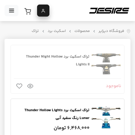
فروشگاه دیزایر
محصولات
اسکیت برد
تراک
تراک اسکیت برد Thunder Night Hollow
Lights II
ناموجود
تراک اسکیت برد Thunder Hollow Lights
Lunar رنگ سفید آبی
6,468,000 تومان