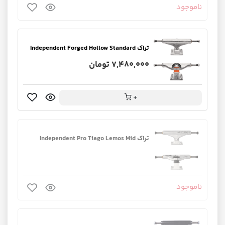
ناموجود
تراک Independent Forged Hollow Standard
7,480,000 تومان
+
تراک Independent Pro Tiago Lemos Mid
ناموجود