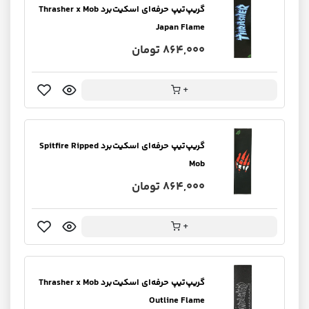
گریپ‌تیپ حرفه‌ای اسکیت‌برد Thrasher x Mob
Japan Flame
864,000 تومان
+
گریپ‌تیپ حرفه‌ای اسکیت‌برد Spitfire Ripped
Mob
864,000 تومان
+
گریپ‌تیپ حرفه‌ای اسکیت‌برد Thrasher x Mob
Outline Flame