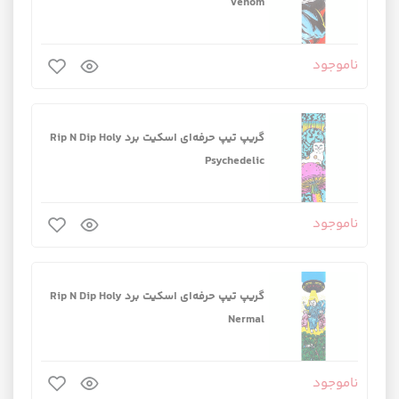
Venom
ناموجود
گریپ تیپ حرفه‌ای اسکیت برد Rip N Dip Holy
Psychedelic
ناموجود
گریپ تیپ حرفه‌ای اسکیت برد Rip N Dip Holy
Nermal
ناموجود