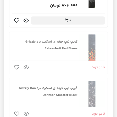
864,000 تومان
+
گریپ تیپ حرفه‌ای اسکیت برد Grizzly
Fahrenheit Red Flame
ناموجود
گریپ تیپ حرفه‌ای اسکیت برد Grizzly Boo
Johnson Splatter Black
ناموجود