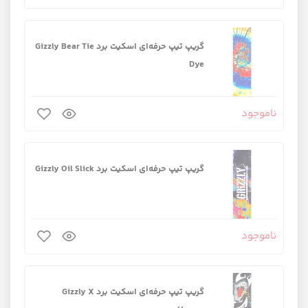
گریپ تیپ حرفه‌ای اسکیت برد Gizzly Bear Tie
Dye
ناموجود
گریپ تیپ حرفه‌ای اسکیت برد Gizzly Oil Slick
ناموجود
گریپ تیپ حرفه‌ای اسکیت برد Gizzly X