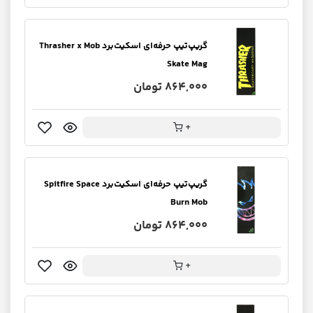
گریپ‌تیپ حرفه‌ای اسکیت‌برد Thrasher x Mob
Skate Mag
864,000 تومان
+
گریپ‌تیپ حرفه‌ای اسکیت‌برد Spitfire Space
Burn Mob
864,000 تومان
+