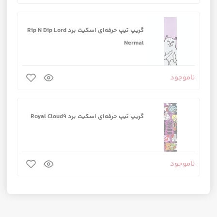
گریپ تیپ حرفه‌ای اسکیت برد Rip N Dip Lord
Nermal
ناموجود
گریپ تیپ حرفه‌ای اسکیت برد Royal Cloud9
ناموجود