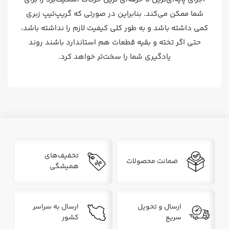
شما ممکن می‌کند. بنابراین در صورتی که گریپ‌تیپ زبری
کمی داشته باشد و به طور کلی کیفیت لازم را نداشته باشد،
حتی اگر تخته و بقیه قطعات هم استاندارد باشند روند
یادگیری شما را سخت‌تر خواهد کرد.
تخفیف‌های
ضمانت محصولات
همیشگی
ارسال و تحویل
ارسال به سراسر
سریع
کشور