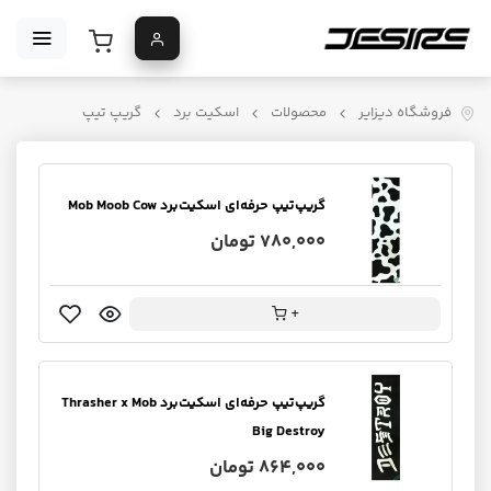
فروشگاه دیزایر
محصولات
اسکیت برد
گریپ تیپ
گریپ‌تیپ حرفه‌ای اسکیت‌برد Mob Moob Cow
780,000 تومان
+
گریپ‌تیپ حرفه‌ای اسکیت‌برد Thrasher x Mob
Big Destroy
864,000 تومان