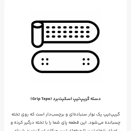
دسته گریپ‌تیپ اسکیت‌برد (Grip Tape)
گریپ‌تیپ یک نوار سنباده‌ای و برچسب‌دار است که روی تخته
چسبانده می‌شود. این قطعه پای شما را با تخته درگیر کرده و
اجرای پایه‌ای‌ترین تا حرفه‌ای ترین حرکات اسکیت‌برد را برای