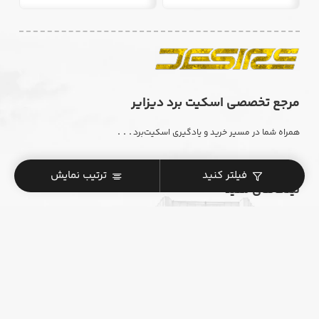
مرجع تخصصی اسکیت برد دیزایر
. . .
همراه شما در مسیر خرید و یادگیری اسکیت‌برد
فیلتر کنید
ترتیب نمایش
لینک‌های مفید
سوالات پرتکرار
راهنما انتخاب سایز
راهنمای خرید اسکیت‌برد
شرایط و قوانین استفاده