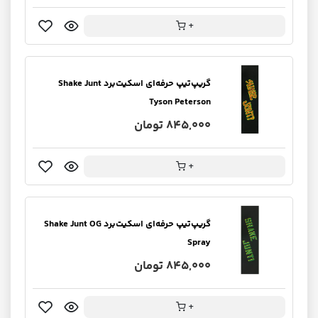
+
گریپ‌تیپ حرفه‌ای اسکیت‌برد Shake Junt
Tyson Peterson
845,000 تومان
+
گریپ‌تیپ حرفه‌ای اسکیت‌برد Shake Junt OG
Spray
845,000 تومان
+