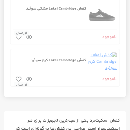
کفش Lakai Cambridge مشکی سوئید
اورجینال
ناموجود
کفش Lakai Cambridge کرم سوئید
ناموجود
اورجینال
کفش اسکیت‌برد یکی از مهم‌ترین تجهیزات برای هر
اسکیت‌سوار است. طراحی این کفش‌ها به گونه‌ای است که