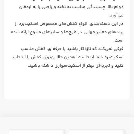
دوام بالا، چسبندگی مناسب به تخته و راحتی را به ارمغان
می‌آورد.
در این دسته‌بندی، انواع کفش‌های مخصوص اسکیت‌برد از
برندهای معتبر جهانی در طرح‌ها و سایزهای متنوع ارائه شده
است.
فرقی نمی‌کند که تازه‌کار باشید یا حرفه‌ای، کفش مناسب
اسکیت‌برد شما اینجاست. همین حالا بهترین کفش را انتخاب
کنید و تجربه‌ای بهتر از اسکیت‌سواری داشته باشید.