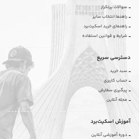
سوالات پرتکرار
راهنما انتخاب سایز
راهنمای خرید اسکیت‌برد
شرایط و قوانین استفاده
دسترسی سریع
سبد خرید
حساب کاربری
پیگیری سفارش
مجله آنلاین
آموزش اسکیت‌برد
دوره آموزشی آنلاین