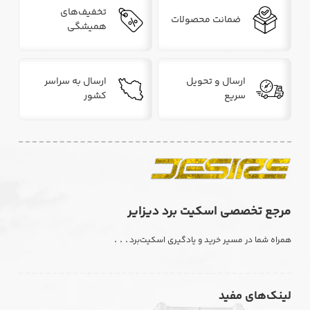
تخفیف‌های
ضمانت محصولات
همیشگی
ارسال و تحویل
ارسال به سراسر
سریع
کشور
مرجع تخصصی اسکیت برد دیزایر
. . .
همراه شما در مسیر خرید و یادگیری اسکیت‌برد
لینک‌های مفید