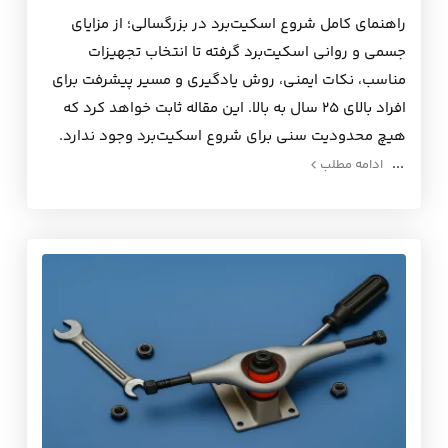
راهنمای کامل شروع اسکیت‌برد در بزرگسالی؛ از مزایای
جسمی و روانی اسکیت‌برد گرفته تا انتخاب تجهیزات
مناسب، نکات ایمنی، روش یادگیری و مسیر پیشرفت برای
افراد بالای ۲۵ سال به بالا. این مقاله ثابت خواهد کرد که
هیچ محدودیت سنی برای شروع اسکیت‌برد وجود ندارد.
ادامه مطلب