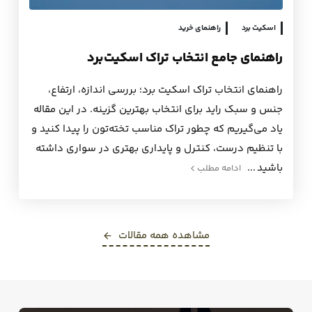
اسکیت برد
راهنمای خرید
راهنمای جامع انتخاب تراک اسکیت‌برد
راهنمای انتخاب تراک اسکیت برد؛ بررسی اندازه، ارتفاع،
جنس و سبک راید برای انتخاب بهترین گزینه. در این مقاله
یاد می‌گیریم که چطور تراک مناسب تخته‌تون را پیدا کنید و
با تنظیم درست، کنترل و پایداری بهتری در سواری داشته
باشید
ادامه مطلب
مشاهده‌ همه مقالات