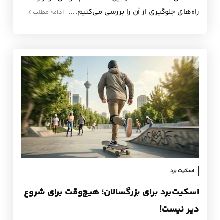
راه‌های جلوگیری از آن را بررسی می‌کنیم.
ادامه مطلب
اسکیت برد
اسکیت‌برد برای بزرگسالان؛ هیچ‌وقت برای شروع
دیر نیست!