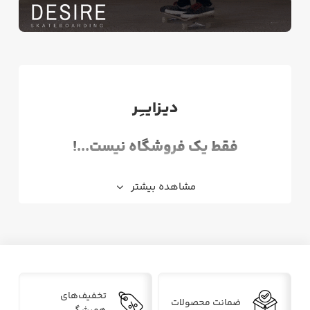
دیـزایـــِـر
فقط یک فروشگاه نیست...!
دیزایر، مرجع تخصصی و حرفه‌ای اسکیت‌برد
مشاهده بیشتر
فروش اسکیت‌برد و لوازم جانبی
دوره‌های آموزشی اسکیت‌برد حضوری و آنلاین از
سطح مبتدی تا حرفه‌ای
مجله آنلاین اسکیت برد؛ راهنمای خرید اسکیت‌برد،
تخفیف‌های
ضمانت محصولات