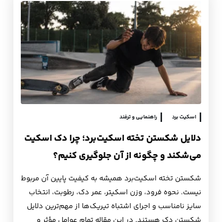
اسکیت برد
راهنمایی و ترفند
دلایل شکستن تخته اسکیت‌برد؛ چرا دک اسکیت
می‌شکند و چگونه از آن جلوگیری کنیم؟
شکستن تخته اسکیت‌برد همیشه به کیفیت پایین آن مربوط
نیست. نحوه فرود، وزن اسکیتر، عمر دک، رطوبت، انتخاب
سایز نامناسب و اجرای اشتباه تیریک‌ها از مهم‌ترین دلایل
شکستن دک هستند. در این مقاله تمام عوامل مؤثر و