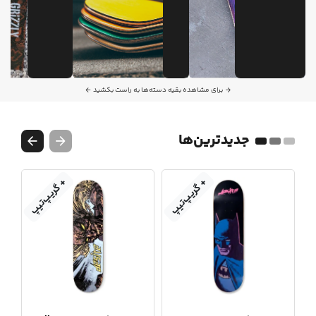
برای مشاهده بقیه دسته‌ها به راست بکشید
جدیدترین‌ها
+ گریپ‌تیپ
+ گریپ‌تیپ