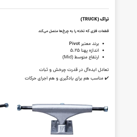
تراک (TRUCK)
قطعات فلزی که تخته را به چرخ‌ها متصل می‌کند
Pivot
برند معتبر
اندازه پهنا ۵.۲۵
ارتفاع متوسط (Mid)
تعادل ایده‌آل در قدرت چرخش و ثبات
✔️ مناسب هم برای یادگیری و هم اجرای حرکات