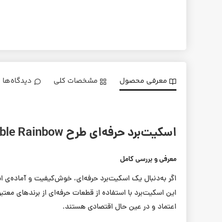
معرفی محصول
مشخصات کلی
دیدگاه‌ها
اسکیت‌برد حرفه‌ای طرح Trouble Rainbow
معرفی و بررسی کامل
اگر به‌دنبال یک اسکیت‌برد حرفه‌ای، خوش‌کیفیت و آماده‌ی
این اسکیت‌برد با استفاده از قطعات حرفه‌ای از برندهای معتبر
اعتماد و در عین حال اقتصادی هستند.