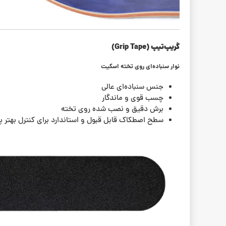
گریپ‌تیپ (Grip Tape)
نوار سنباده‌ای روی تخته اسکیت
جنس سنباده‌ای عالی
چسب قوی و ماندگار
برش دقیق و نصب شده روی تخته
سطح اصطکاک قابل قبول و استاندارد برای کنترل بهتر پا