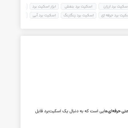
سکیت برد ارزان
اسکیت برد بنفش
ابزار اسکیت برد
خرید اسکیت بر
کیت برد حرفه ای
اسکیت برد رنگارنگ
اسکیت برد آبی
اسکیت برد خیابا
تی حرفه‌ای‌
هایی است که به دنبال یک اسکیت‌برد قابل