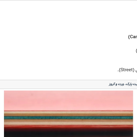
).
ت پارک، ورت و کروز