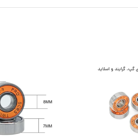
 گپ، گرایند و اسلاید