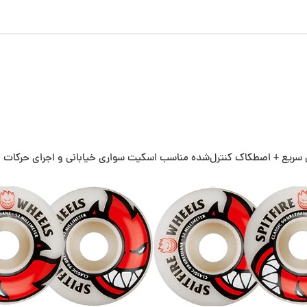
 سریع + اصطکاک کنترل‌شده مناسب اسکیت سواری خیابانی و اجرای حرکات