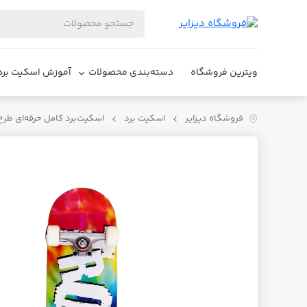
ویترین فروشگاه
دسته‌بندی محصولات
آموزش اسکیت برد
فروشگاه دیزایر
اسکیت برد
اسکیت‌برد کامل حرفه‌ای طرح rouble Rainbow