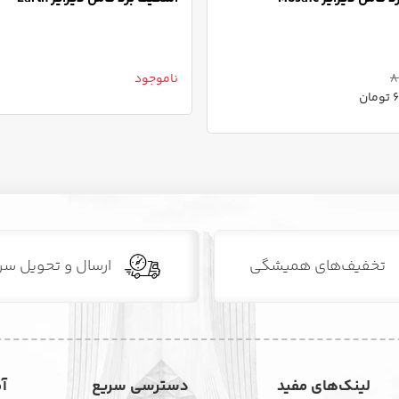
8
ناموجود
ن
تخفیف‌های همیشگی
ارسال و تحویل سر
لینک‌های مفید
دسترسی سریع
آ