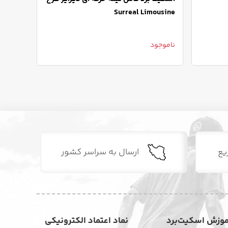
 Mario
Surreal Limousine
ناموجو
ناموجود
یع
ارسال به سراسر کشور
موزش اسکیت‌برد
نماد اعتماد الکترونیکی