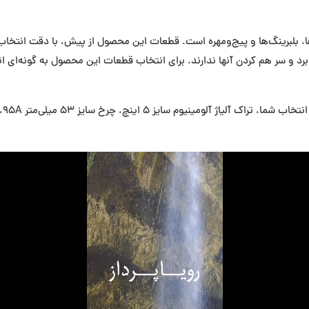
، بلبرینگ‌ها و پیج‌ومهره است. قطعات این محصول از پیش، با دقت انتخاب و 
د و سر هم کردن آنها ندارند. برای انتخاب قطعات این محصول به گونه‌ای ا