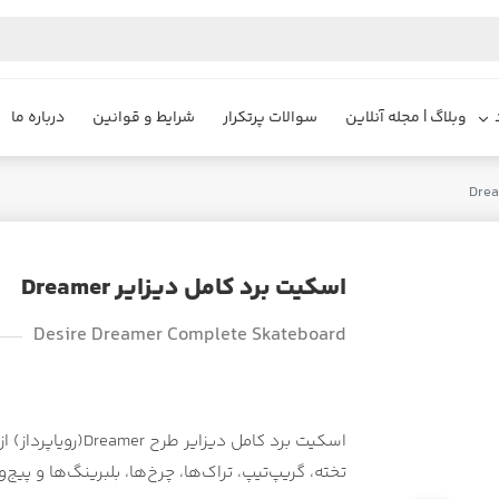
وبلاگ | مجله آنلاین
سوالات پرتکرار
شرایط و قوانین
درباره ما
اسکیت برد کامل دیزایر Dreamer
Desire Dreamer Complete Skateboard
اسکیت برد کامل دی
تخته، گریپ‌تیپ، تراک‌ها، چرخ‌ها، بلبرینگ‌ها و پیج