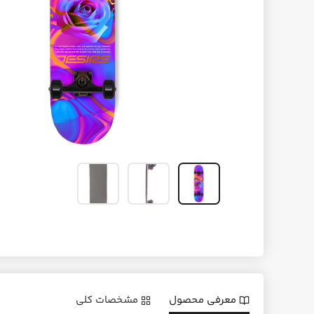
معرفی محصول
مشخصات کلی