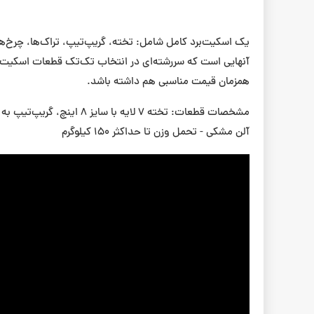
یک اسکیت‌برد کامل شامل: تخته، گریپ‌تیپ، تراک‌ها، چرخ‌ها
آنهایی است که سررشته‌ای در انتخاب تک‌تک قطعات اسکیت‌بر
همزمان قیمت مناسبی هم داشته باشد.
آلن مشکی - تحمل وزن تا حداکثر ۱۵۰ کیلوگرم