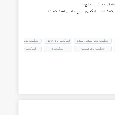
شکی/ حرفه‌ای طرح‌دار
اسکیت برد اسمبل شده
اسکیت برد آماتور
اسکیت برد استاندارد
اسکیت برد مبتدی
اسکیتبرد
اسکیت برد ارزان
اسک