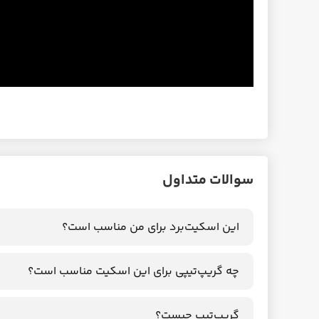
سوالات متداول
این اسکیت‌برد برای من مناسب است؟
چه گریپ‌تیپی برای این اسکیت مناسب است؟
گریپ‌تیپ چیست؟