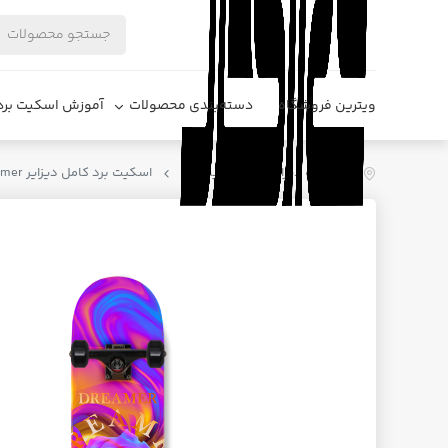
ویترین فروشگاه
دسته‌بندی محصولات
آموزش اسکیت برد
فروشگاه دیزایر
اسکیت برد
اسکیت برد کامل دیزایر Dreamer