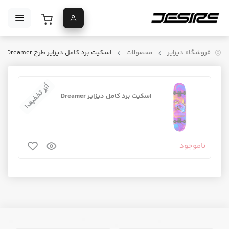
فروشگاه دیزایر
محصولات
اسکیت برد کامل دیزایر طرح Dreamer
اَبَر تخفیف!
اسکیت برد کامل دیزایر Dreamer
ناموجود