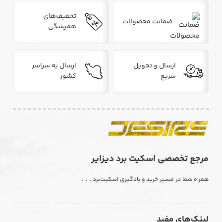
تخفیف‌های
ضمانت محصولات
همیشگی
ارسال و تحویل
ارسال به سراسر
سریع
کشور
مرجع تخصصی اسکیت برد دیزایر
. . .
همراه شما در مسیر خرید و یادگیری اسکیت‌برد
لینک‌های مفید