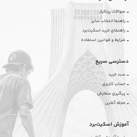
سوالات پرتکرار
راهنما انتخاب سایز
راهنمای خرید اسکیت‌برد
شرایط و قوانین استفاده
دسترسی سریع
سبد خرید
حساب کاربری
پیگیری سفارش
مجله آنلاین
آموزش اسکیت‌برد