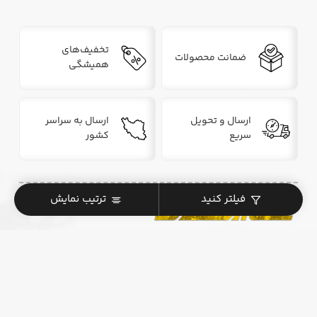
تخفیف‌های
ضمانت محصولات
همیشگی
ارسال و تحویل
ارسال به سراسر
سریع
کشور
فیلتر کنید
ترتیب نمایش
مرجع تخصصی اسکیت برد دیزایر
. . .
همراه شما در مسیر خرید و یادگیری اسکیت‌برد