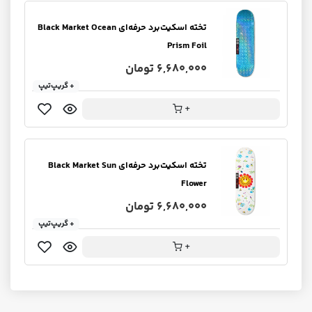
تخته اسکیت‌برد حرفه‌ای Black Market Ocean
Prism Foil
6,680,000 تومان
+ گریپ‌تیپ
+
تخته اسکیت‌برد حرفه‌ای Black Market Sun
Flower
6,680,000 تومان
+ گریپ‌تیپ
+