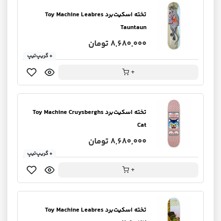
تخته اسکیت‌برد Toy Machine Leabres
Tauntaun
8,680,000 تومان
+ گریپ‌تیپ
+
تخته اسکیت‌برد Toy Machine Cruysberghs
Cat
8,680,000 تومان
+ گریپ‌تیپ
+
تخته اسکیت‌برد Toy Machine Leabres