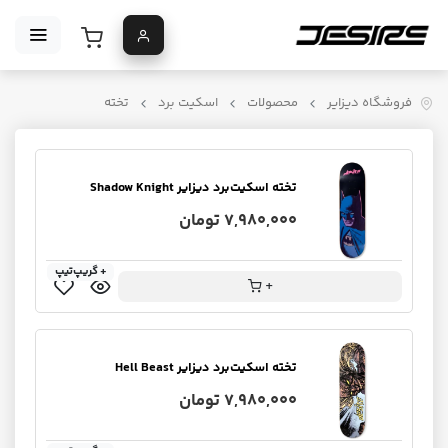
فروشگاه دیزایر
محصولات
اسکیت برد
تخته
تخته اسکیت‌برد دیزایر Shadow Knight
7,980,000 تومان
+ گریپ‌تیپ
+
تخته اسکیت‌برد دیزایر Hell Beast
7,980,000 تومان