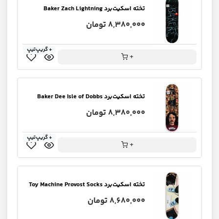
تخته اسکیت‌برد Baker Zach Lightning
8,380,000 تومان
+ گریپ‌تیپ
+
تخته اسکیت‌برد Baker Dee Isle of Dobbs
8,380,000 تومان
+ گریپ‌تیپ
+
تخته اسکیت‌برد Toy Machine Provost Socks
8,680,000 تومان