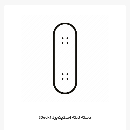
دسته تخته اسکیت‌برد (Deck)