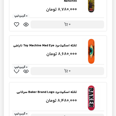
Nefertiti
8,780,000 تومان
+ گریپ‌تیپ
+
تخته اسکیت‌برد Toy Machine Mad Eye نارنجی
8,680,000 تومان
+ گریپ‌تیپ
+
تخته اسکیت‌برد Baker ‌Brand Logo سرخابی
8,480,000 تومان
+ گریپ‌تیپ