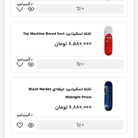
+ گریپ‌تیپ
+
تخته اسکیت‌برد Toy Machine Bored Sect
8,580,000 تومان
+ گریپ‌تیپ
+
تخته اسکیت‌برد حرفه‌ای Black Market
Midnight Prism
6,880,000 تومان
+ گریپ‌تیپ
+