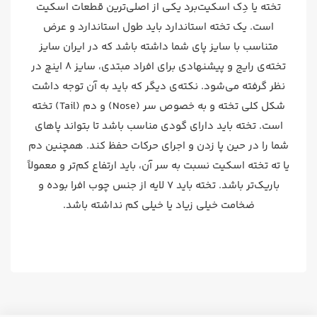
تخته یا دِک اسکیت‌برد یکی از اصلی‌ترین قطعات اسکیت
است. یک تخته استاندارد باید طول استاندارد و عرض
متناسب با سایز پای شما داشته باشد که در ایران سایز
تخته‌ی رایج و پیشنهادی برای افراد مبتدی، سایز ۸ اینچ در
نظر گرفته می‌شود. نکته‌ی دیگر که باید به آن توجه داشت
شکل کلی تخته و به خصوص سر (Nose) و دم (Tail) تخته
است. تخته باید دارای گودی مناسب باشد تا بتواند پاهای
شما را در حین پا زدن و اجرای حرکات حفظ کند. همچنین دم
یا ته تخته اسکیت نسبت به سر آن، باید ارتفاع کم‌تر و معمولاً
باریک‌تر باشد. تخته باید ۷ لایه از جنس چوب افرا بوده و
ضخامت خیلی زیاد یا خیلی کم نداشته باشد.