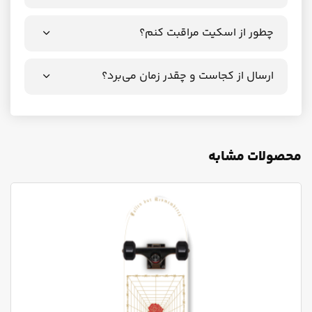
چطور از اسکیت مراقبت کنم؟
ارسال از کجاست و چقدر زمان می‌برد؟
محصولات مشابه