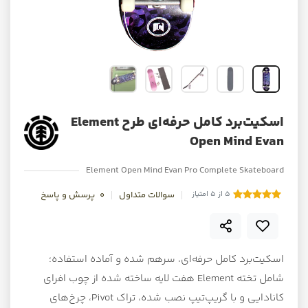
اسکیت‌برد کامل حرفه‌ای طرح Element
Open Mind Evan
Element Open Mind Evan Pro Complete Skateboard
5 از 5 امتیاز
سوالات متداول
0
پرسش و پاسخ
اسکیت‌برد کامل حرفه‌ای، سرهم شده و آماده استفاده؛
شامل تخته Element هفت لایه ساخته شده از چوب افرای
کانادایی و با گریپ‌تیپ نصب شده، تراک Pivot، چرخ‌های