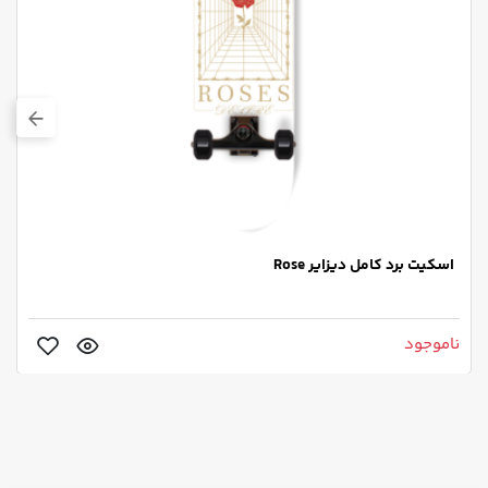
اسکیت برد کامل دیزایر Rose
ناموجود