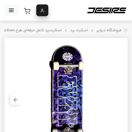
فروشگاه دیزایر
اسکیت برد
اسکیت‌برد کامل حرفه‌ای طرح Element Open Mind Evan