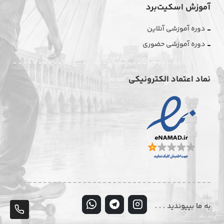
آموزش اسکیت‌برد
دوره آموزشی آنلاین
دوره آموزشی حضوری
نماد اعتماد الکترونیکی
به ما بپیوندید . . .
پشت