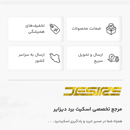
تخفیف‌های
ضمانت محصولات
همیشگی
ارسال و تحویل
ارسال به سراسر
سریع
کشور
مرجع تخصصی اسکیت برد دیزایر
. . .
همراه شما در مسیر خرید و یادگیری اسکیت‌برد