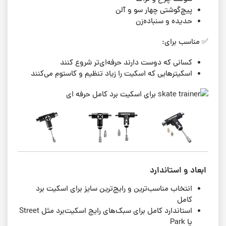
پیچ‌گوشتی چهار سو و آلن
حدیده و سنباده‌زن
✅ مناسب برای:
کسانی که دوست دارند حرفه‌ای‌تر شروع کنند
اسکیترهایی که اسکیت را زیاد تنظیم و کاستوم می‌کنند
ابعاد و استاندارد
انتخاب مناسب‌ترین و رایج‌ترین سایز برای اسکیت برد
کامل
استاندارد کامل برای سبک‌های رایج اسکیت‌برد مثل Street
یا Park