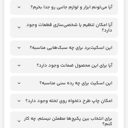
آیا می‌تونم ابزار و لوازم جانبی رو جدا بخرم؟
آیا امکان تنظیم یا شخصی‌سازی قطعات وجود
دارد؟
این اسکیت‌برد برای چه سبک‌هایی مناسبه؟
آیا برای این محصول ضمانت وجود دارد؟
این اسکیت برای چه رده سنی مناسبه؟
امکان چاپ طرح دلخواه روی تخته وجود دارد؟
برای انتخاب بین پکیج‌ها مطمئن نیستم، چه کار
کنم؟