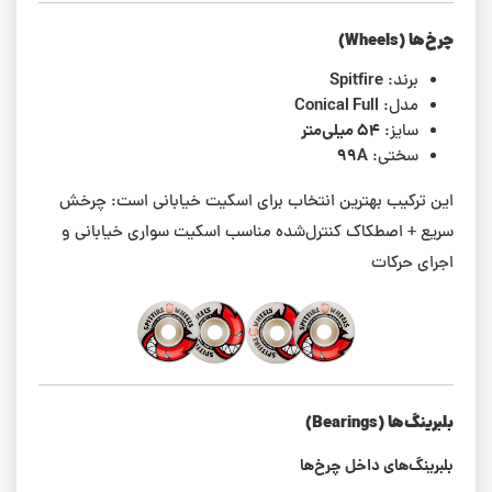
چرخ‌ها (Wheels)
Spitfire
برند:
Conical Full
مدل:
۵۴ میلی‌متر
سایز:
99A
سختی:
این ترکیب بهترین انتخاب برای اسکیت خیابانی است: چرخش
سریع + اصطکاک کنترل‌شده مناسب اسکیت سواری خیابانی و
اجرای حرکات
بلبرینگ‌ها (Bearings)
بلبرینگ‌های داخل چرخ‌ها