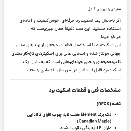
معرفی و بررسی کامل
اگر به‌دنبال یک اسکیت‌برد حرفه‌ای، خوش‌کیفیت و آماده‌ی
استفاده هستید، این ست دقیقاً همان چیزی‌ست که
می‌خواهید!
این اسکیت‌برد با استفاده از قطعات حرفه‌ای از برندهای معتبر
اسکیترهای تازه‌کار مبتدی
جهانی مونتاژ شده و انتخابی عالی برای
تا نیمه‌حرفه‌ای
حتی حرفه‌ای‌
و
هایی است که به دنبال یک
اسکیت‌برد قابل اعتماد و در عین حال اقتصادی هستند.
مشخصات فنی و قطعات اسکیت برد
تخته (DECK)
دک برند Element هفت لایه چوب افرای کانادایی
(Canadian Maple)
۲ لایه رنگی تقویت‌شده
دارای