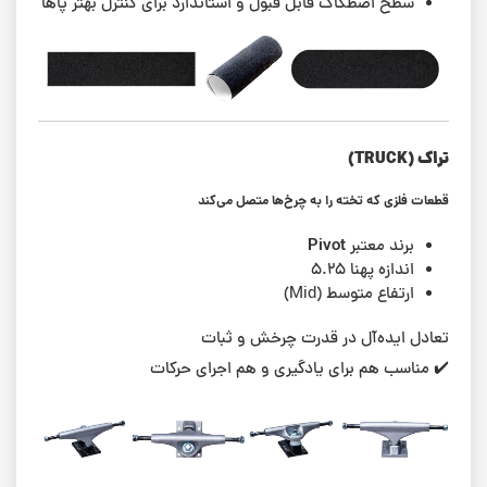
سطح اصطکاک قابل قبول و استاندارد برای کنترل بهتر پاها
تراک (TRUCK)
قطعات فلزی که تخته را به چرخ‌ها متصل می‌کند
Pivot
برند معتبر
اندازه پهنا ۵.۲۵
ارتفاع متوسط (Mid)
تعادل ایده‌آل در قدرت چرخش و ثبات
✔️ مناسب هم برای یادگیری و هم اجرای حرکات