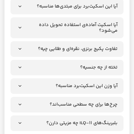
آیا این اسکیت‌برد برای مبتدی‌ها مناسبه؟
آیا اسکیت آماده‌ی استفاده تحویل داده
می‌شود؟
تفاوت پکیج برنزی، نقره‌ای و طلایی چیه؟
تخته از چه جنسیه؟
آیا وزن این اسکیت‌برد مناسبه؟
چرخ‌ها برای چه سطحی مناسب‌اند؟
بلبرینگ‌های ILQ-11 چه مزیتی دارن؟