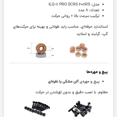
مدل: ILQ-11 PRO SCRS 608RS
تعداد: ۸ عدد
ترکیب سرعت بالا + روانی حرکت
استاندارد حرفه‌ای، مناسب راید طولانی و بهینه برای حرکت‌های
گپ، گرایند و اسلاید
پیچ و مهره‌ها
آلن مشکی یا نقره‌ای
پیچ و مهره‌ی
مقاوم، با نصب دقیق و بدون لق‌شدن در حرکت