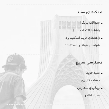
لینک‌های مفید
سوالات پرتکرار
راهنما انتخاب سایز
راهنمای خرید اسکیت‌برد
شرایط و قوانین استفاده
دسترسی سریع
سبد خرید
حساب کاربری
پیگیری سفارش
مجله آنلاین