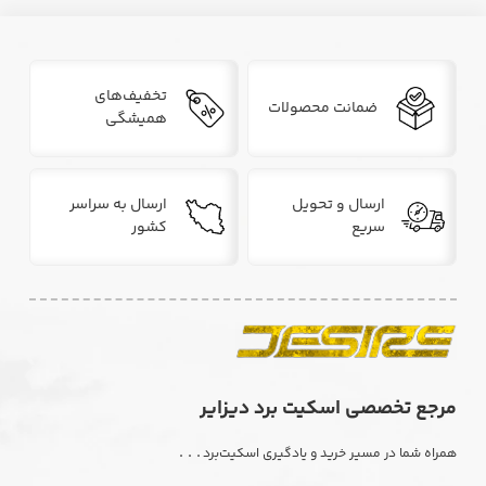
تخفیف‌های
ضمانت محصولات
همیشگی
ارسال و تحویل
ارسال به سراسر
سریع
کشور
مرجع تخصصی اسکیت برد دیزایر
. . .
همراه شما در مسیر خرید و یادگیری اسکیت‌برد