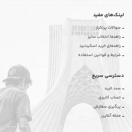
لینک‌های مفید
سوالات پرتکرار
راهنما انتخاب سایز
راهنمای خرید اسکیت‌برد
شرایط و قوانین استفاده
دسترسی سریع
سبد خرید
حساب کاربری
پیگیری سفارش
مجله آنلاین