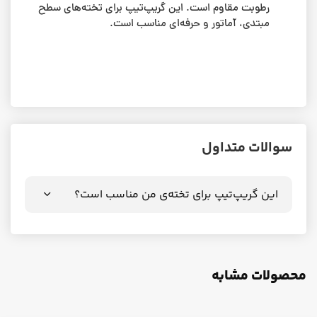
رطوبت مقاوم است. این گریپ‌تیپ برای تخته‌های سطح
مبتدی، آماتور و حرفه‌ای مناسب است.
سوالات متداول
این گریپ‌تیپ برای تخته‌ی من مناسب است؟
محصولات مشابه