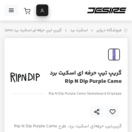
فروشگاه دیزایر
اسکیت برد
گریپ تیپ حرفه ای اسکیت برد Rip N Dip Purple Camo
گریپ تیپ حرفه ای اسکیت برد
Rip N Dip Purple Camo
Rip N Dip Purple Camo Skateboard Griptape
گریپ‌تیپ حرفه‌ای اسکیت برد، طرح Rip N Dip Purple Camo