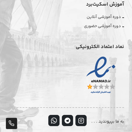
آموزش اسکیت‌برد
دوره آموزشی آنلاین
دوره آموزشی حضوری
نماد اعتماد الکترونیکی
به ما بپیوندید . . .
پشت