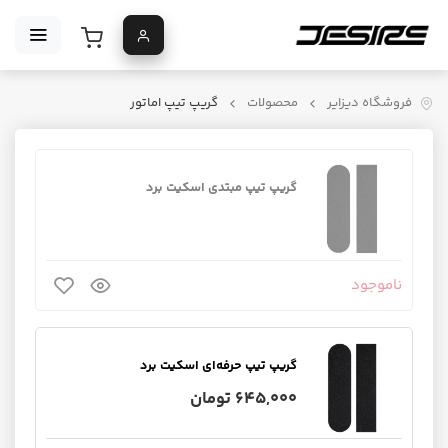
فروشگاه دیزایر
محصولات
گریپ تیپ اماتور
گریپ تیپ مبتدی اسکیت برد
ناموجود
گریپ تیپ حرفه‌ای اسکیت برد
645,000 تومان