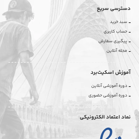
دسترسی سریع
سبد خرید
حساب کاربری
پیگیری سفارش
مجله آنلاین
آموزش اسکیت‌برد
دوره آموزشی آنلاین
دوره آموزشی حضوری
نماد اعتماد الکترونیکی