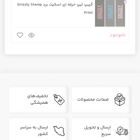
گریپ تیپ حرفه ای اسکیت برد Grizzly Stamp
Print
ناموجود
تخفیف‌های
ضمانت محصولات
همیشگی
ارسال و تحویل
ارسال به سراسر
سریع
کشور