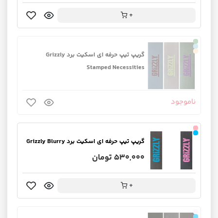
+
گریپ تیپ حرفه ای اسکیت برد Grizzly
Stamped Necessities
ناموجود
گریپ تیپ حرفه ای اسکیت برد Grizzly Blurry
530,000 تومان
+