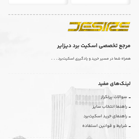
مرجع تخصصی اسکیت برد دیزایر
. . .
همراه شما در مسیر خرید و یادگیری اسکیت‌برد
لینک‌های مفید
سوالات پرتکرار
راهنما انتخاب سایز
راهنمای خرید اسکیت‌برد
شرایط و قوانین استفاده