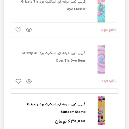
گریپ تیپ حرفه ای اسکیت برد Grizzly Tie
dye Classic
ناموجود
گریپ تیپ حرفه ای اسکیت برد Grizzly All
Over Tie Dye Bear
ناموجود
گریپ تیپ حرفه ای اسکیت برد Grizzly
Blossom Stamp
630,000 تومان