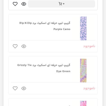
+
گریپ تیپ حرفه ای اسکیت برد Rip N Dip
Purple Camo
ناموجود
گریپ تیپ حرفه ای اسکیت برد Grizzly Tie
Dye Green
ناموجود