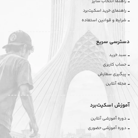
راهنما انتخاب سایز
راهنمای خرید اسکیت‌برد
شرایط و قوانین استفاده
دسترسی سریع
سبد خرید
حساب کاربری
پیگیری سفارش
مجله آنلاین
آموزش اسکیت‌برد
دوره آموزشی آنلاین
دوره آموزشی حضوری