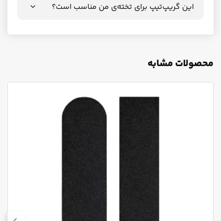
این گریپ‌تیپ برای تخته‌ی من مناسب است؟
محصولات مشابه