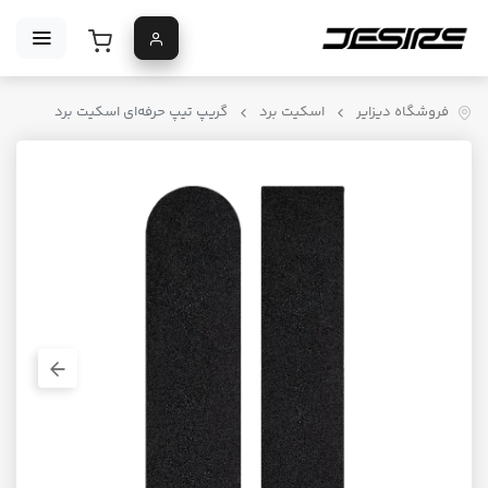
فروشگاه دیزایر
اسکیت برد
گریپ تیپ حرفه‌ای اسکیت برد