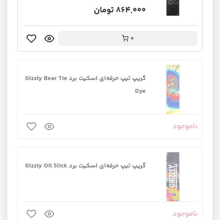
864,000 تومان
+
گریپ تیپ حرفه‌ای اسکیت برد Gizzly Bear Tie
Dye
ناموجود
گریپ تیپ حرفه‌ای اسکیت برد Gizzly Oil Slick
ناموجود