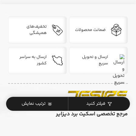
تخفیف‌های
ضمانت محصولات
همیشگی
ارسال و تحویل
ارسال به سراسر
سریع
کشور
فیلتر کنید
ترتیب نمایش
مرجع تخصصی اسکیت برد دیزایر
. . .
همراه شما در مسیر خرید و یادگیری اسکیت‌برد