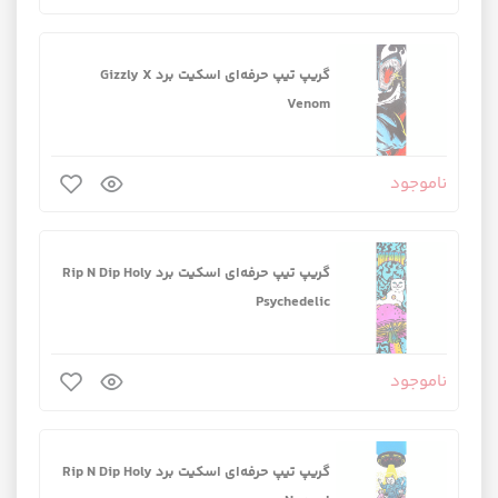
گریپ تیپ حرفه‌ای اسکیت برد Gizzly X
Venom
ناموجود
گریپ تیپ حرفه‌ای اسکیت برد Rip N Dip Holy
Psychedelic
ناموجود
گریپ تیپ حرفه‌ای اسکیت برد Rip N Dip Holy