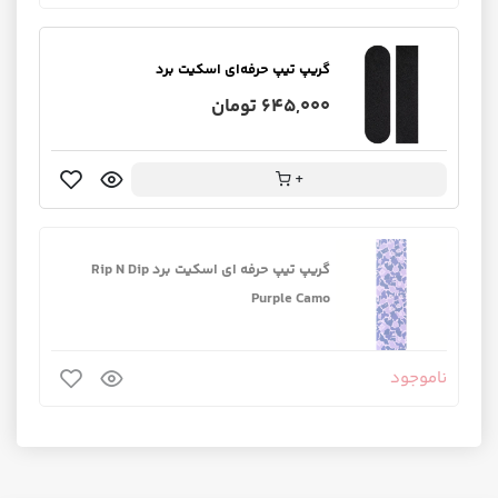
گریپ تیپ حرفه‌ای اسکیت برد
645,000 تومان
+
گریپ تیپ حرفه ای اسکیت برد Rip N Dip
Purple Camo
ناموجود