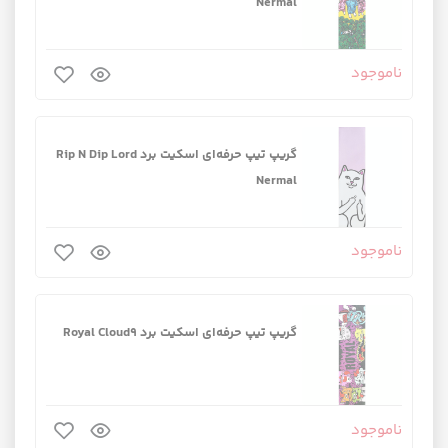
Nermal
ناموجود
گریپ تیپ حرفه‌ای اسکیت برد Rip N Dip Lord
Nermal
ناموجود
گریپ تیپ حرفه‌ای اسکیت برد Royal Cloud9
ناموجود