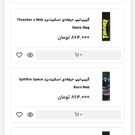
گریپ‌تیپ حرفه‌ای اسکیت‌برد Thrasher x Mob
Skate Mag
864,000 تومان
+
گریپ‌تیپ حرفه‌ای اسکیت‌برد Spitfire Space
Burn Mob
864,000 تومان
+