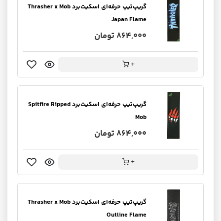
گریپ‌تیپ حرفه‌ای اسکیت‌برد Thrasher x Mob
Japan Flame
864,000 تومان
+
گریپ‌تیپ حرفه‌ای اسکیت‌برد Spitfire Ripped
Mob
864,000 تومان
+
گریپ‌تیپ حرفه‌ای اسکیت‌برد Thrasher x Mob
Outline Flame