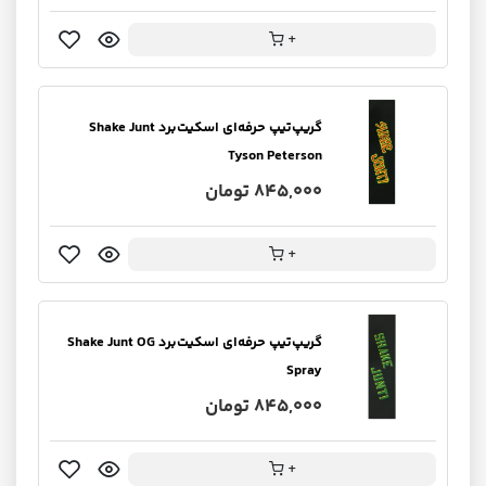
+
گریپ‌تیپ حرفه‌ای اسکیت‌برد Shake Junt
Tyson Peterson
845,000 تومان
+
گریپ‌تیپ حرفه‌ای اسکیت‌برد Shake Junt OG
Spray
845,000 تومان
+