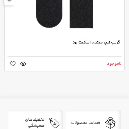
گریپ تیپ مبتدی اسکیت برد
ناموجود
تخفیف‌های
ضمانت محصولات
همیشگی