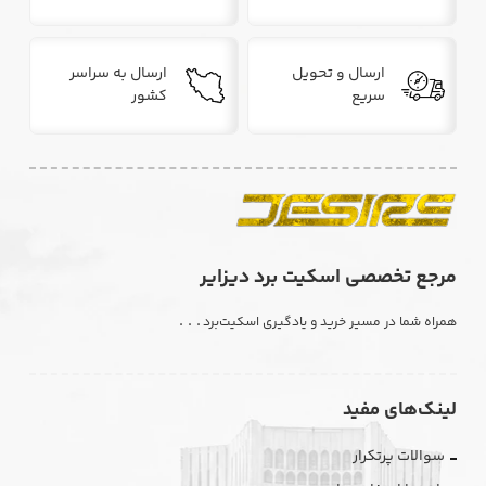
ارسال و تحویل
ارسال به سراسر
سریع
کشور
مرجع تخصصی اسکیت برد دیزایر
. . .
همراه شما در مسیر خرید و یادگیری اسکیت‌برد
لینک‌های مفید
سوالات پرتکرار