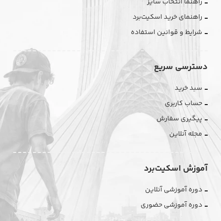
راهنما انتخاب سایز
راهنمای خرید اسکیت‌برد
شرایط و قوانین استفاده
دسترسی سریع
سبد خرید
حساب کاربری
پیگیری سفارش
مجله آنلاین
آموزش اسکیت‌برد
دوره آموزشی آنلاین
دوره آموزشی حضوری