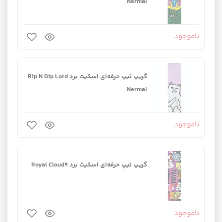
Nermal
ناموجود
گریپ تیپ حرفه‌ای اسکیت برد Rip N Dip Lord
Nermal
ناموجود
گریپ تیپ حرفه‌ای اسکیت برد Royal Cloud9
ناموجود