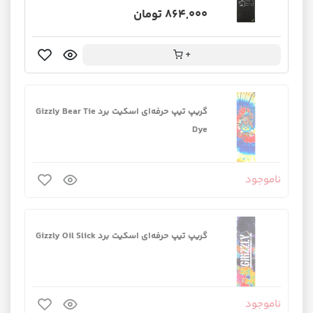
864,000 تومان
+
گریپ تیپ حرفه‌ای اسکیت برد Gizzly Bear Tie
Dye
ناموجود
گریپ تیپ حرفه‌ای اسکیت برد Gizzly Oil Slick
ناموجود