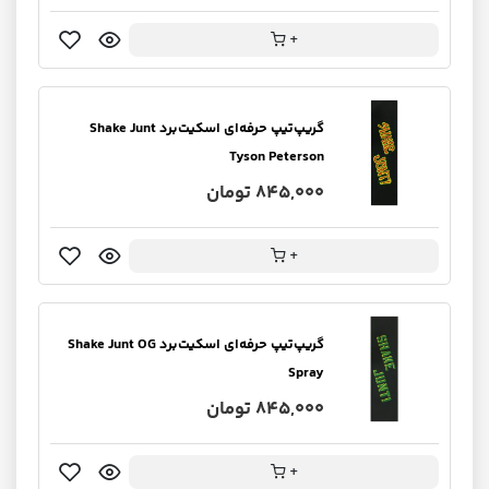
+
گریپ‌تیپ حرفه‌ای اسکیت‌برد Shake Junt
Tyson Peterson
845,000 تومان
+
گریپ‌تیپ حرفه‌ای اسکیت‌برد Shake Junt OG
Spray
845,000 تومان
+