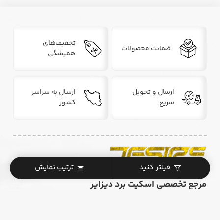
تخفیف‌های
ضمانت محصولات
همیشگی
ارسال و تحویل
ارسال به سراسر
سریع
کشور
فیلتر کنید
ترتیب نمایش
مرجع تخصصی اسکیت برد دیزایر
. . .
همراه شما در مسیر خرید و یادگیری اسکیت‌برد