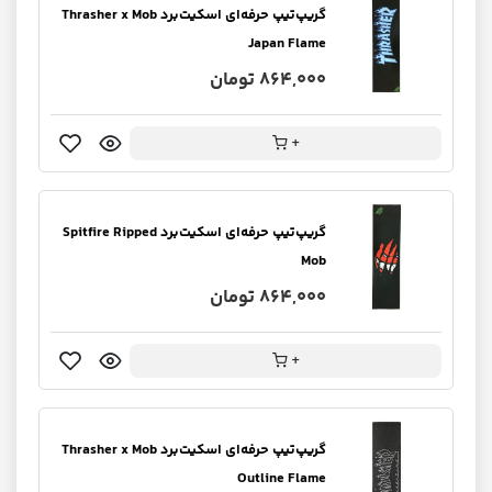
گریپ‌تیپ حرفه‌ای اسکیت‌برد Thrasher x Mob
Japan Flame
864,000 تومان
+
گریپ‌تیپ حرفه‌ای اسکیت‌برد Spitfire Ripped
Mob
864,000 تومان
+
گریپ‌تیپ حرفه‌ای اسکیت‌برد Thrasher x Mob
Outline Flame