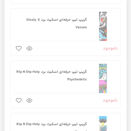
گریپ تیپ حرفه‌ای اسکیت برد Gizzly X
Venom
ناموجود
گریپ تیپ حرفه‌ای اسکیت برد Rip N Dip Holy
Psychedelic
ناموجود
گریپ تیپ حرفه‌ای اسکیت برد Rip N Dip Holy