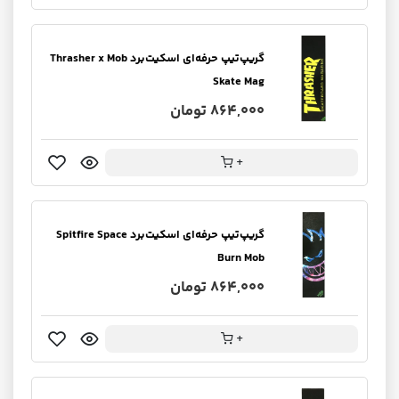
گریپ‌تیپ حرفه‌ای اسکیت‌برد Thrasher x Mob
Skate Mag
864,000 تومان
+
گریپ‌تیپ حرفه‌ای اسکیت‌برد Spitfire Space
Burn Mob
864,000 تومان
+