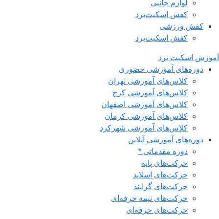
لوازم جانبی
کفش اسکیت‌برد
کفش ورزشی
کفش اسکیت‌برد
آموزش اسکیت برد
دوره‌های آموزشی حضوری
کلاس‌های آموزشی تهران
کلاس‌های آموزشی کرج
کلاس‌های آموزشی اصفهان
کلاس‌های آموزشی کرمان
کلاس‌های آموزشی شهرکرد
دوره‌های آموزشی آنلاین
دوره مقدماتی *
حرکت‌های پایه
حرکت‌های اسلاید
حرکت‌های گرایند
حرکت‌های نیمه حرفه‌ای
حرکت‌های حرفه‌ای