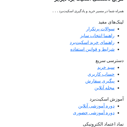
. . .
همراه شما در مسیر خرید و یادگیری اسکیت‌برد
لینک‌های مفید
سوالات پرتکرار
راهنما انتخاب سایز
راهنمای خرید اسکیت‌برد
شرایط و قوانین استفاده
دسترسی سریع
سبد خرید
حساب کاربری
پیگیری سفارش
مجله آنلاین
آموزش اسکیت‌برد
دوره آموزشی آنلاین
دوره آموزشی حضوری
نماد اعتماد الکترونیکی