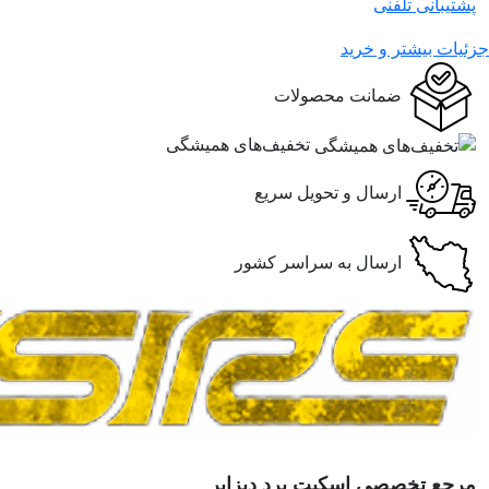
پشتیبانی تلفنی
جزئیات بیشتر و خرید
ضمانت محصولات
تخفیف‌های همیشگی
ارسال و تحویل سریع
ارسال به سراسر کشور
مرجع تخصصی اسکیت برد دیزایر