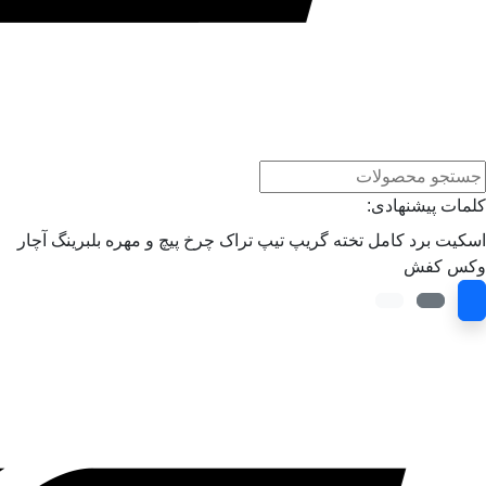
کلمات پیشنهادی:
اسکیت برد کامل
تخته
گریپ تیپ
تراک
چرخ
پیچ و مهره
بلبرینگ
آچار
وکس
کفش