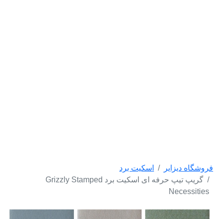
فروشگاه دیزایر
اسکیت برد
گریپ تیپ حرفه ای اسکیت برد Grizzly Stamped
Necessities