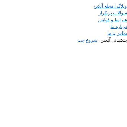
وبلاگ | مجله آنلاین
سوالات پرتکرار
شرایط و قوانین
درباره ما
تماس با ما
پشتیبانی آنلاین :
شروع چت