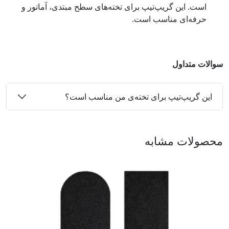
است. این گریپ‌تیپ برای تخته‌های سطح مبتدی، آماتور و
حرفه‌ای مناسب است.
سوالات متداول
این گریپ‌تیپ برای تخته‌ی من مناسب است؟
محصولات مشابه