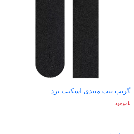
گریپ تیپ مبتدی اسکیت برد
ناموجود