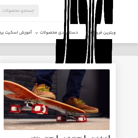
ویترین فروشگاه
دسته‌بندی محصولات
آموزش اسکیت برد
یادگیری ایمن اسکیت برد