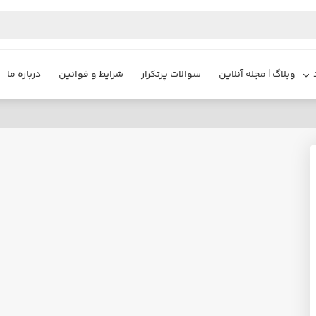
وبلاگ | مجله آنلاین
سوالات پرتکرار
شرایط و قوانین
درباره ما