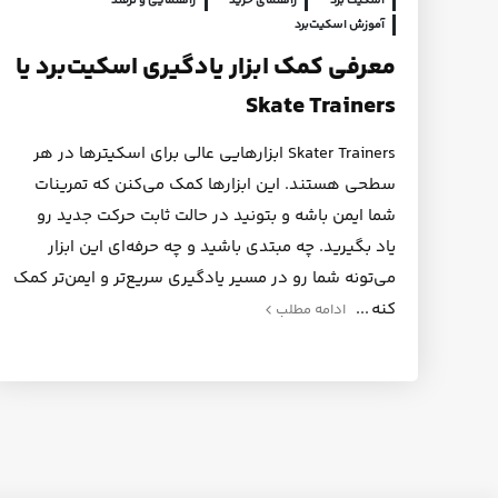
اسکیت برد
راهنمای خرید
راهنمایی و ترفند
آموزش اسکیت‌برد
معرفی کمک ابزار یادگیری اسکیت‌برد یا
Skate Trainers
Skater Trainers ابزارهایی عالی برای اسکیترها در هر
سطحی هستند. این ابزارها کمک می‌کنن که تمرینات
شما ایمن باشه و بتونید در حالت ثابت حرکت‌ جدید رو
یاد بگیرید. چه مبتدی باشید و چه حرفه‌ای این ابزار
می‌تونه شما رو در مسیر یادگیری سریع‌تر و ایمن‌تر کمک
کنه
ادامه مطلب