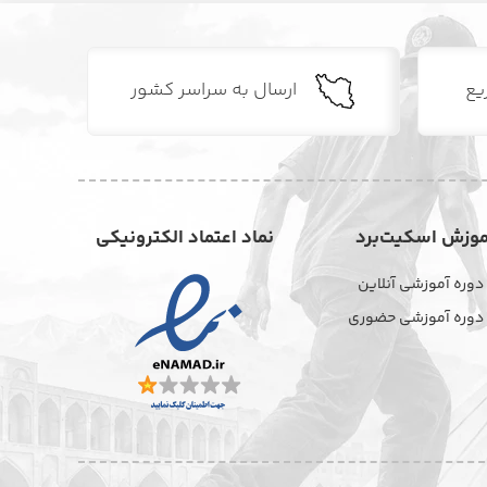
یع
ارسال به سراسر کشور
موزش اسکیت‌برد
نماد اعتماد الکترونیکی
دوره آموزشی آنلاین
دوره آموزشی حضوری