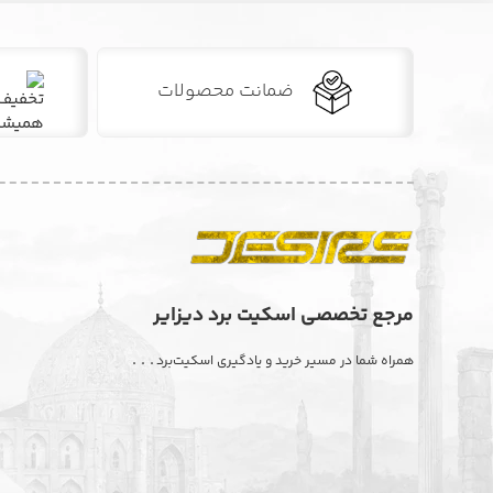
ضمانت محصولات
مرجع تخصصی اسکیت برد دیزایر
. . .
همراه شما در مسیر خرید و یادگیری اسکیت‌برد