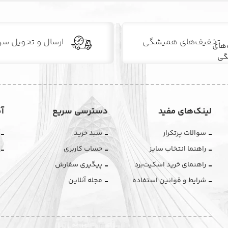
تخفیف‌های همیشگی
ارسال و تحویل سر
لینک‌های مفید
دسترسی سریع
آ
سوالات پرتکرار
سبد خرید
راهنما انتخاب سایز
حساب کاربری
راهنمای خرید اسکیت‌برد
پیگیری سفارش
شرایط و قوانین استفاده
مجله آنلاین