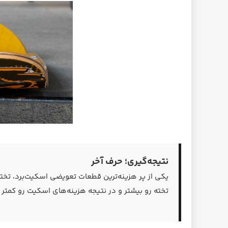
نتیجه‌گیری؛ حرف آخر
تخته رو بیشتر و در نتیجه هزینه‌های اسکیت رو کمتر 