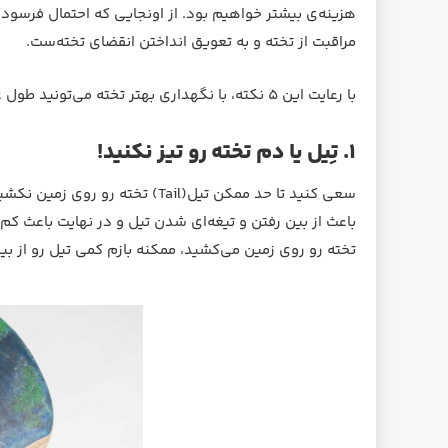
هزینه‌ی بیشتر خواهیم بود. از اونجایی که احتمال فرسود
مراقبت از تخته و به تعویق انداختن انقضای تخته‌ست.
با رعایت این ۵ نکته، با نگهداری بهتر تخته می‌تونید طول عمر تخته‌تون رو بیشتر کنید:
۱. تِیل یا دم تخته رو تیز نکنید!
سعی کنید تا حد ممکن تیل‌(Tail) 
باعث از بین رفتن و تیغه‌ای شدن تیل و در نهایت باعث کم
تخته رو روی زمین می‌کشید، ممکنه بازم کمی تیل رو از بین بب