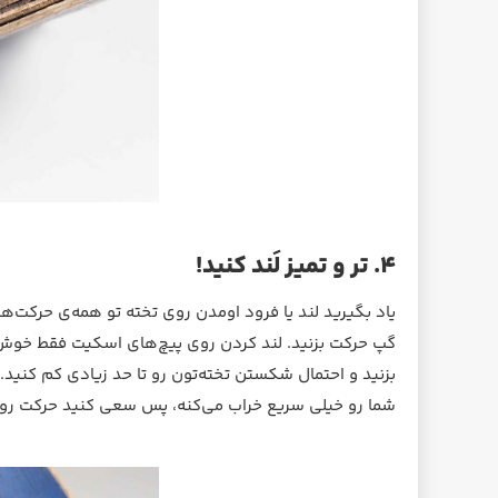
۴. تر و تمیز لَند کنید!
یاد بگیرید لند یا فرود اومدن روی تخته تو همه‌ی حرکت‌
گپ‌ حرکت بزنید. لند کردن روی پیچ‌های اسکیت فقط خوش ا
بزنید و احتمال شکستن تخته‌تون رو تا حد زیادی کم کن
شما رو خیلی سریع خراب می‌کنه، پس سعی کنید حرکت رو تو