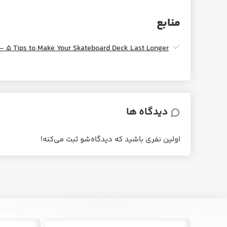
منابع
 - 5 Tips to Make Your Skateboard Deck Last Longer
دیدگاه ها
اولین نفری باشید که دیدگاه‌شو ثبت می‌کنه!