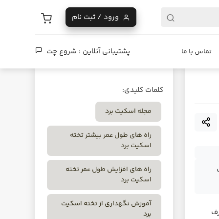
ورود / ثبت نام
پشتیبانی آنلاین :
شروع چت
تماس با ما
کلمات کلیدی:
مجله اسکیت برد
راه های طول عمر بیشتر تخته
اسکیت برد
راه های افزایش طول عمر تخته
اسکیت برد
آموزش نگهداری از تخته اسکیت
رف
برد