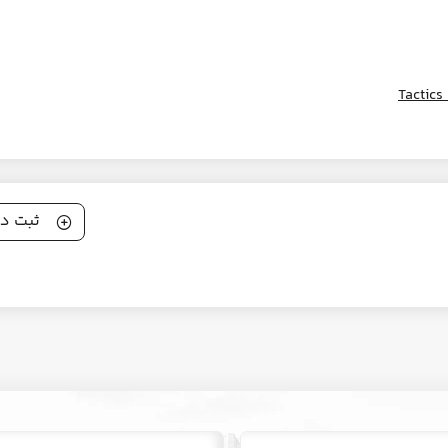
Tactics
ثبت دی