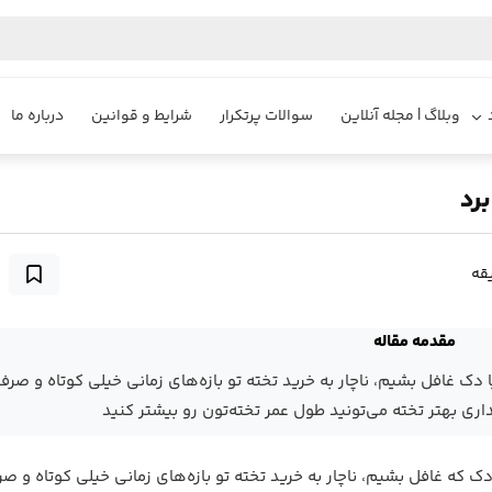
وبلاگ | مجله آنلاین
سوالات پرتکرار
شرایط و قوانین
درباره ما
مقدمه مقاله
 غافل بشیم، ناچار به خرید تخته تو بازه‌های زمانی خیلی کوتاه و صرف
ه غافل بشیم، ناچار به خرید تخته تو بازه‌های زمانی خیلی کوتاه و ص