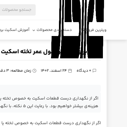
فروشگاه دیزایر
اسکیت برد
۵ راه برای افزایش طول عمر تخته اسکیت برد
ویترین فروشگاه
دسته‌بندی محصولات
آموزش اسکیت برد
۵ راه برای افزایش طول عمر تخته اسکیت برد
0 دیدگاه
24 اسفند، 1402
زمان مطالعه: ۳ دقیقه
اگر از نگهداری درست قطعات اسکیت به خصوص تخته یا دک
هزینه‌ی بیشتر خواهیم بود. با رعایت این ۵ نکته، با نگهداری بهتر تخته می‌تونید طول عمر تخته‌تون رو بیشتر کنید
اگر از نگهداری درست قطعات اسکیت به خصوص تخته یا دک ک