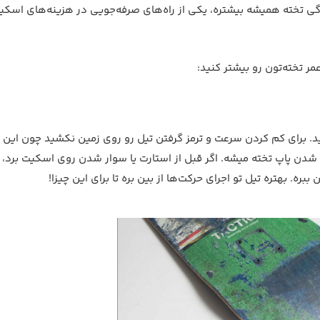
گی تخته همیشه بیشتره، یکی از راه‌های صرفه‌جویی در هزینه‌های اسکیت
تخته رو روی زمین نکشید. برای کم کردن سرعت و ترمز گرفتن تیل رو روی زمین نکشید چون این 
 شدن پاپ تخته میشه. اگر قبل از استارت یا سوار شدن روی اسکیت برد، 
ره. بهتره تیل تو اجرای حرکت‌ها از بین بره تا برای این چیزا!