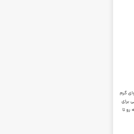
ای گرم
ی برای
رو تا