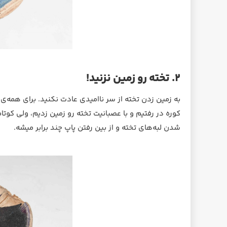
۲. تخته رو زمین نزنید!
به زمین زدن تخته از سر ناامیدی عادت نکنید. برای همه‌ی
کوره در رفتیم و با عصبانیت تخته رو زمین زدیم، ولی کوتا
شدن لبه‌های تخته و از بین رفتن پاپ چند برابر میشه.