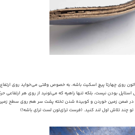
هاتون روی چهارتا پیچ اسکیت باشه، به خصوص وقتی می‌خواید روی ارتفاع
ستایل بودن نیست، بلکه تنها راهیه که می‌تونید از روی هر ارتفاعی حر
ید. در ضمن زمین خوردن و کوبیده شدن تخته پشت سر هم روی سطح زمین
 چند تلاش اول لند کنید. (فرست ترای‌تون لست ترای باشه!)