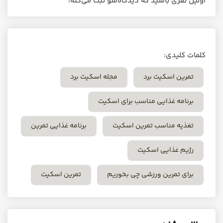
اولین نفری باشید که دیدگاه‌شو ثبت می‌کنه!
کلمات کلیدی:
تمرین اسکیت برد
مجله اسکیت برد
برنامه غذایی مناسب برای اسکیت
تغذیه مناسب تمرین اسکیت
برنامه غذایی تمرین
رژیم غذایی اسکیت
برای تمرین ورزشی چی بخوریم
تمرین اسکیت