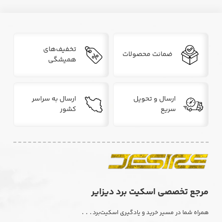
تخفیف‌های
ضمانت محصولات
همیشگی
ارسال و تحویل
ارسال به سراسر
سریع
کشور
مرجع تخصصی اسکیت برد دیزایر
. . .
همراه شما در مسیر خرید و یادگیری اسکیت‌برد