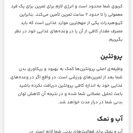
کربوی شما محدود است و انرژی لازم برای تمرین برای یک فرد
معمولی را تا حدود ۲ ساعت تمرین تأمین می‌کند. بنابراین
کربوهیدرات‌ یکی از مهم‌ترین موارد غذایی است که باید
مصرف مقدار کافی از آن را در وعده‌های غذایی خود در نظر
بگیریم.
پروتئین
وظیفه‌ی اصلی پروتئین‌ها کمک به بهبود و ریکاوری بدن
شما بعد از تمرین‌های ورزشی است. در واقع اگر در وعده‌های
غذایی خود به اندازه کافی پروتئین دریافت نکرده باشید
باعث تحلیل عضلانی شما شده و در نتیجه آن کاهش توان
بدنی شما در دراز مدت خواهد شد.
آب و نمک
آب و نمک برای فعالیت‌های بدنی شما لازم است. در