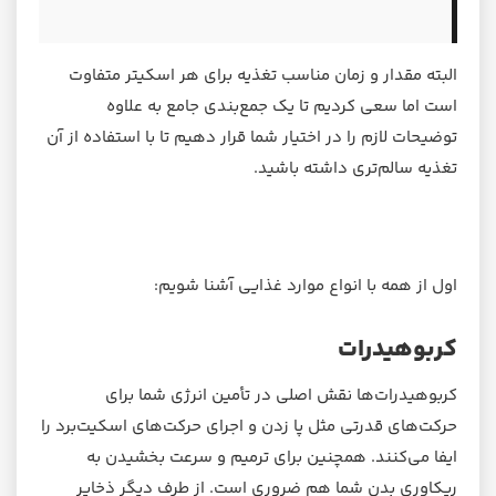
البته مقدار و زمان مناسب تغذیه برای هر اسکیتر متفاوت
است اما سعی کردیم تا یک جمع‌بندی جامع به علاوه
توضیحات لازم را در اختیار شما قرار دهیم تا با استفاده از آن
تغذیه سالم‌تری داشته باشید.
اول از همه با انواع موارد غذایی آشنا شویم:
کربوهیدرات
کربوهیدرات‌ها نقش اصلی در تأمین انرژی شما برای
حرکت‌های قدرتی مثل پا زدن و اجرای حرکت‌های اسکیت‌برد را
ایفا می‌کنند. همچنین برای ترمیم و سرعت بخشیدن به
ریکاوری بدن شما هم ضروری است. از طرف دیگر ذخایر