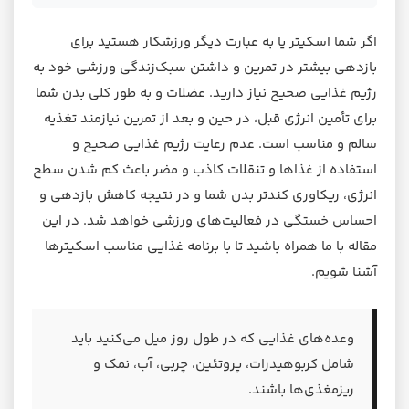
اگر شما اسکیتر یا به عبارت دیگر ورزشکار هستید برای
بازدهی بیشتر در تمرین و داشتن سبک‌زندگی ورزشی خود به
رژیم غذایی صحیح نیاز دارید. عضلات و به طور کلی بدن شما
برای تأمین انرژی قبل، در حین و بعد از تمرین نیازمند تغذیه
سالم و مناسب است. عدم رعایت رژیم غذایی صحیح و
استفاده از غذاها و تنقلات کاذب و مضر باعث کم شدن سطح
انرژی، ریکاوری کندتر بدن شما و در نتیجه کاهش بازدهی و
احساس خستگی در فعالیت‌های ورزشی خواهد شد. در این
مقاله با ما همراه باشید تا با برنامه غذایی مناسب اسکیترها
آشنا شویم.
وعده‌های غذایی که در طول روز میل می‌کنید باید
شامل کربوهیدرات، پروتئین، چربی، آب، نمک و
ریزمغذی‌ها باشند.