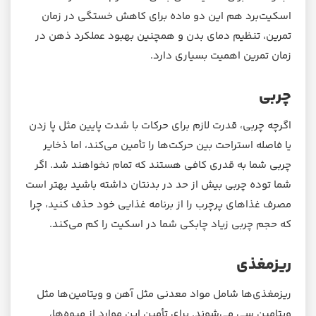
اسکیت‌برد هم این دو ماده برای کاهش خستگی در زمان
تمرین، تنظیم دمای بدن و همچنین بهبود عملکرد ذهن در
زمان تمرین اهمیت بسیاری دارد.
چربی
اگرچه چربی، قدرت لازم برای حرکات با شدت پایین مثل پا زدن
یا فاصله استراحت بین حرکت‌ها را تأمین می‌کند، اما ذخایر
چربی شما به قدری کافی هستند که تمام نخواهند شد. اگر
شما توده چربی بیش از حد در بدنتان داشته باشید بهتر است
مصرف غذاهای پرچرب را از برنامه غذایی خود حذف کنید، چرا
که حجم چربی زیاد چابکی شما در اسکیت را کم می‌کند.
ریزمغذی‌
ریزمغذی‌ها شامل مواد معدنی مثل آهن و ویتامین‌ها مثل
ویتامین سی می‌شوند. برای تأمین این موارد از میوه‌ها،