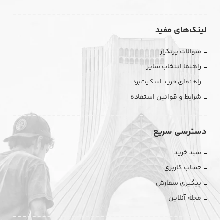
لینک‌های مفید
سوالات پرتکرار
راهنما انتخاب سایز
راهنمای خرید اسکیت‌برد
شرایط و قوانین استفاده
دسترسی سریع
سبد خرید
حساب کاربری
پیگیری سفارش
مجله آنلاین