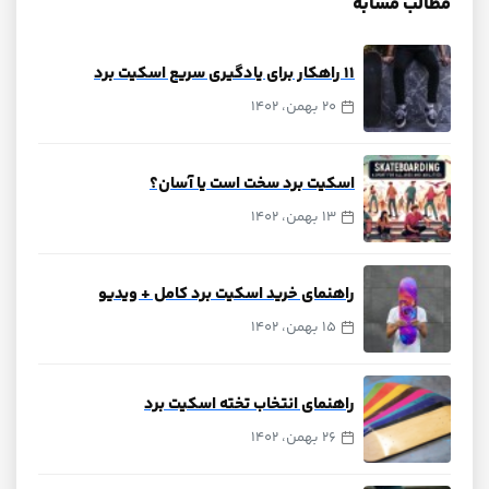
مطالب مشابه
‍‍۱۱ راهکار برای یادگیری سریع اسکیت برد
20 بهمن، 1402
اسکیت برد سخت است یا آسان؟
13 بهمن، 1402
راهنمای خرید اسکیت برد کامل + ویدیو
15 بهمن، 1402
راهنمای انتخاب تخته اسکیت برد
26 بهمن، 1402