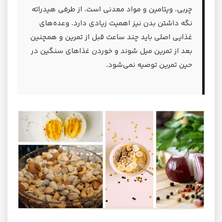
چربی، ویتامین و مواد معدنی است. از طرفی هیدراته
نگه داشتن بدن نیز اهمیت زیادی دارد. وعده‌های
غذایی اصلی باید چند ساعت قبل از تمرین و همچنین
بعد از تمرین میل شوند و خوردن غذاهای سنگین در
حین تمرین توصیه نمی‌شود.