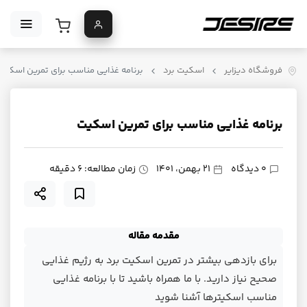
فروشگاه دیزایر
اسکیت برد
برنامه غذایی مناسب برای تمرین اسکیت
برنامه غذایی مناسب برای تمرین اسکیت
0 دیدگاه
21 بهمن، 1401
زمان مطالعه: ۶ دقیقه
مقدمه مقاله
برای بازدهی بیشتر در تمرین اسکیت برد به رژیم غذایی
صحیح نیاز دارید. با ما همراه باشید تا با برنامه غذایی
مناسب اسکیترها آشنا شوید