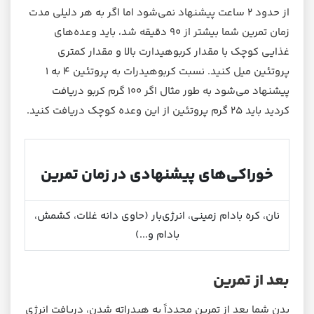
از حدود ۲ ساعت پیشنهاد نمی‌شود اما اگر به هر دلیلی مدت
زمان تمرین شما بیشتر از ۹۰ دقیقه شد، باید وعده‌های
غذایی کوچک با مقدار کربوهیدارت بالا و مقدار کمتری
پروتئین میل کنید. نسبت کربوهیدرات به پروتئین ۴ به ۱
پیشنهاد می‌شود به طور مثال اگر ۱۰۰ گرم کربو دریافت
کردید باید ۲۵ گرم پروتئین از این وعده کوچک دریافت کنید.
خوراکی‌های پیشنهادی در زمان تمرین
نان، کره بادام زمینی، انرژی‌بار (حاوی دانه غلات، کشمش،
بادام و...)
بعد از تمرین
بدن شما بعد از تمرین مجدداً به هیدراته شدن، دریافت انرژی