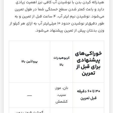
هیدراته کردن بدن با نوشیدن آب کافی نیز اهمیت زیادی
دارد و باعث کمتر شدن سطح خستگی شما در طول تمرین
می‌شود. نوشیدن نیم لیتر آب، ۴ ساعت قبل از تمرین و به
طور دقیق‌تر نوشیدن حدود ۱۰ میلی‌لیتر آب به ازای هر کیلو از
وزن بدنتان پیش از تمرین پیشنهاد می‌شود.
خوراکی‌های
کربوهیدرات
پیشنهادی
پروتئین بالا
بالا
برای قبل از
تمرین
نان، موز،
۳۰ تا ۶۰ دقیقه
سیب،
ـــــــــ
قبل تمرین
کشمش
گوشت قرمز بدون