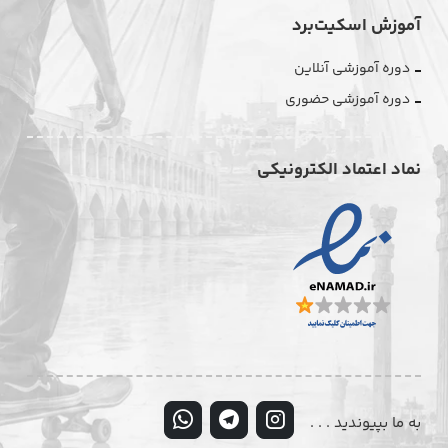
آموزش اسکیت‌برد
دوره آموزشی آنلاین
دوره آموزشی حضوری
نماد اعتماد الکترونیکی
به ما بپیوندید . . .