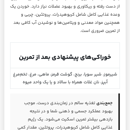
از دست رفته و ریکاوری و بهبود عضلات نیاز دارد. خوردن یک
وعده غذایی کامل شامل کربوهیدرات، پروتئین، چربی و
همچنین مواد معدنی و ویتامین‌ها و نوشیدن آب کافی بعد
از تمرین ضروری است.
خوراکی‌های پیشنهادی بعد از تمرین
شیرموز، شیر سویا، برنج، گوشت قرمز، ماهی، مرغ، تخم‌مرغ
آبپز، نان غلات همراه با سالاد و یا یک واحد میوه
جمع‌بندی
تغذیه سالم در زمان‌بندی درست، موجب
بهبود عملکرد جسمی و ذهنی شما و در نتیجه
بازدهی بیشتر تمرین اسکیت می‌شود. یک رژیم
غذایی کامل شامل کربوهیدرات، پروتئین، مقدار کمی