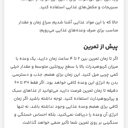
سبزیجات و مکمل‌های غذایی استفاده کنید.
حالا که با این مواد غذایی آشنا شدیم سراغ زمان و مقدار
مناسب برای صرف وعده‌های غذایی می‌رویم:
پیش از تمرین
اگر تا زمان تمرین بین ۲ تا ۴ ساعت زمان دارید، یک وعده‌‌ با
میزان کربوهیدرات بالا با سطح پروتئین متوسط و مقدار خیلی
کمی چربی میل کنید. این زمان برای هضم، جذب و دسترسی
بدن به انرژی این وعده کافی خواهد بود. اگر فقط ۳۰ تا ۶۰
دقیقه تا زمان تمرین فرصت دارید می‌توانید از غذاهای سبک
و پرکربوهیدارت استفاده کنید. توجه داشته باشید اگر زمان
کافی برای هضم وعده غذایی وجود نداشته باشد، نه تنها
انرژی آن وعده را دریافت نمی‌کنید، بلکه احساس خستگی و
سنگینی بر روی تمرین شما تأثیر منفی خواهد گذاشت.