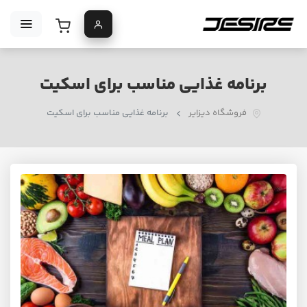
برنامه غذایی مناسب برای اسکیت
فروشگاه دیزایر
برنامه غذایی مناسب برای اسکیت