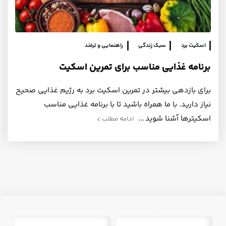
اسکیت برد
سبک زندگی
راهنمایی و ترفند
برنامه غذایی مناسب برای تمرین اسکیت
برای بازدهی بیشتر در تمرین اسکیت برد به رژیم غذایی صحیح
نیاز دارید. با ما همراه باشید تا با برنامه غذایی مناسب
اسکیترها آشنا شوید
ادامه مطلب