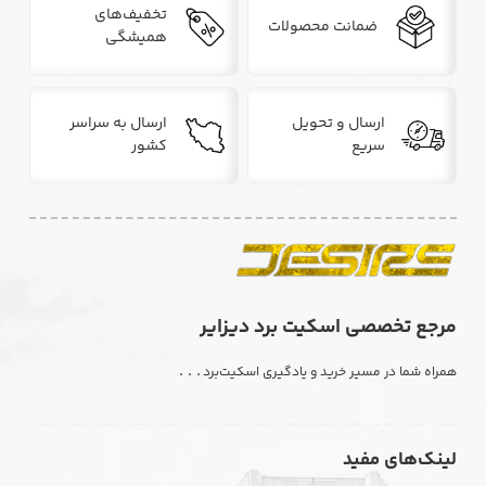
تخفیف‌های
ضمانت محصولات
همیشگی
ارسال و تحویل
ارسال به سراسر
سریع
کشور
مرجع تخصصی اسکیت برد دیزایر
. . .
همراه شما در مسیر خرید و یادگیری اسکیت‌برد
لینک‌های مفید