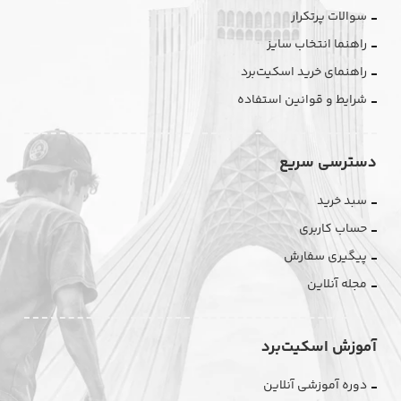
سوالات پرتکرار
راهنما انتخاب سایز
راهنمای خرید اسکیت‌برد
شرایط و قوانین استفاده
دسترسی سریع
سبد خرید
حساب کاربری
پیگیری سفارش
مجله آنلاین
آموزش اسکیت‌برد
دوره آموزشی آنلاین