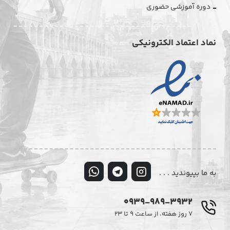
دوره آموزشی حضوری
نماد اعتماد الکترونیکی
به ما بپیوندید . . .
0939-989-3932
۷ روز هفته، از ساعت ۹ تا ۲۳