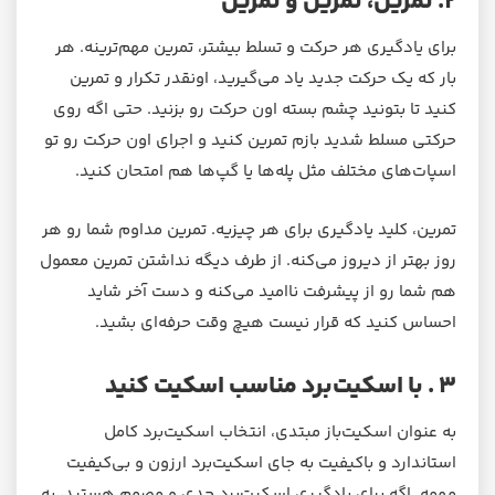
۲. تمرین، تمرین و تمرین
برای یادگیری هر حرکت و تسلط بیشتر، تمرین مهم‌ترینه. هر
بار که یک حرکت جدید یاد می‌گیرید، اونقدر تکرار و تمرین
کنید تا بتونید چشم بسته اون حرکت رو بزنید. حتی اگه روی
حرکتی مسلط شدید بازم تمرین کنید و اجرای اون حرکت رو تو
اسپات‌های مختلف مثل پله‌ها یا گپ‌ها هم امتحان کنید.
تمرین، کلید یادگیری برای هر چیزیه. تمرین مداوم شما رو هر
روز بهتر از دیروز می‌کنه. از طرف دیگه نداشتن تمرین معمول
هم شما رو از پیشرفت ناامید می‌کنه و دست آخر شاید
احساس کنید که قرار نیست هیچ وقت حرفه‌ای بشید.
۳ . با اسکیت‌برد مناسب اسکیت کنید
به عنوان اسکیت‌باز مبتدی، انتخاب اسکیت‌برد کامل
استاندارد و باکیفیت به جای اسکیت‌برد ارزون و بی‌کیفیت
مهمه. اگه برای یادگیری اسکیت‌برد جدی و مصمم هستید، به