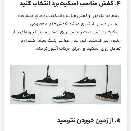
۴. کفش مناسب اسکیت‌برد انتخاب کنید
استفاده نکردن از کفش مناسب اسکیت‌برد مانع پیشرفت
شما در مسیر یادگیری میشه. کفش‌های مخصوص
اسکیت‌برد کفی تخت و جنس روی کفش معمولاً پارچه‌ای یا از
جنس جیر هستند. این مدل طراحی باعث میشه کنترل و
تعادل روی اسکیت و اجرای حرکات آسون‌تر بشه.
۵. از زمین خوردن نترسید