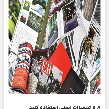
۹. از تجهیزات ایمنی استفاده کنید