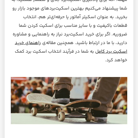
شما پیشنهاد می‌کنیم بهترین اسکیت‌بردهای موجود بازار رو
بخرید. به عنوان اسکیتر آماتور یا حرفه‌ای‌تر هم، انتخاب
قطعات باکیفیت و با سایز مناسب برای اسکیت کردن شما
ضروریه. اگر برای خرید اسکیت‌برد نیاز به راهنمایی و مشاوره
دارید، با ما در ارتباط باشید. همچنین مقاله‌ی
راهنمای خرید
اسکیت برد کامل
به شما در فرآیند انتخاب اسکیت برد کمک
خواهد کرد.