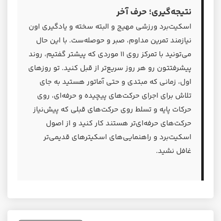
نتیجه‌گیری؛ حرف آخر
اسکیت‌برد ورزشی مهیج و البته سخته و یادگیری اون
نیازمند تمرین مداوم، صبر و حوصله‌ست. با این حال
می‌تونید با تمرکز روی ۱۱ موردی که پیشتر گفتیم، روند
پیشرفتتون رو هر روز سریع‌تر از قبل کنید. تو روزهای
اول، زمانی که مبتدی و حتی آماتور هستید به جای
تلاش برای اجرای حرکت‌های پیچیده و حرفه‌ای، روی
حرکات پایه و تسلط روی حرکت‌های قبلی که پیش‌نیاز
حرکت‌های حرفه‌ای‌تر هستند کار کنید و از اصول
اسکیت‌برد و راهنمایی‌های اسکیترهای قدیمی‌تر
غافل نشید.