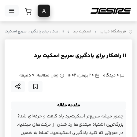
فروشگاه دیزایر
اسکیت برد
‍‍۱۱ راهکار برای یادگیری سریع اسکیت برد
‍‍۱۱ راهکار برای یادگیری سریع اسکیت برد
0 دیدگاه
20 بهمن، 1402
زمان مطالعه: ۷ دقیقه
مقدمه مقاله
چطور میشه سریع‌تر اسکیت‌برد یاد گرفت و حرفه‌ای شد؟
بزرگ‌ترین اشتباه مبتدی‌ها رد شدن از حرکت‌های مبتدیه.
در صورتی که کلید یادگیری اسکیت‌برد، تسلط به همین