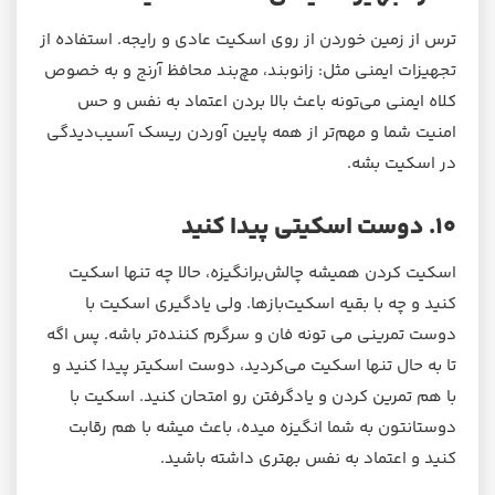
ترس از زمین خوردن از روی اسکیت عادی و رایجه. استفاده از
تجهیزات ایمنی مثل: زانوبند، مچ‌بند محافظ آرنج و به خصوص
کلاه ایمنی می‌تونه باعث بالا بردن اعتماد به نفس و حس
امنیت شما و مهم‌تر از همه پایین آوردن ریسک آسیب‌دیدگی
در اسکیت بشه.
۱۰. دوست اسکیتی پیدا کنید
اسکیت کردن همیشه چالش‌برانگیزه، حالا چه تنها اسکیت
کنید و چه با بقیه اسکیت‌بازها. ولی یادگیری اسکیت با
دوست تمرینی می تونه فان و سرگرم کننده‌تر باشه. پس اگه
تا به حال تنها اسکیت می‌کردید، دوست اسکیتر پیدا کنید و
با هم تمرین کردن و یادگرفتن رو امتحان کنید. اسکیت با
دوستانتون به شما انگیزه میده، باعث میشه با هم رقابت
کنید و اعتماد به نفس بهتری داشته باشید.