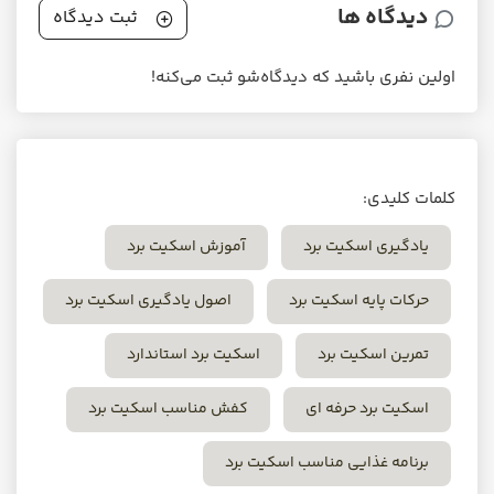
دیدگاه ها
ثبت دیدگاه
اولین نفری باشید که دیدگاه‌شو ثبت می‌کنه!
کلمات کلیدی:
یادگیری اسکیت برد
آموزش اسکیت برد
حرکات پایه اسکیت برد
اصول یادگیری اسکیت برد
تمرین اسکیت برد
اسکیت برد استاندارد
اسکیت برد حرفه ای
کفش مناسب اسکیت برد
برنامه غذایی مناسب اسکیت برد