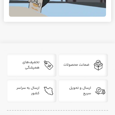
تخفیف‌های
ضمانت محصولات
همیشگی
ارسال و تحویل
ارسال به سراسر
سریع
کشور