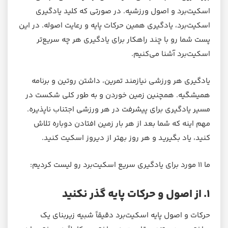
اسکیت‌برد و اصول ورزشیه. در صورتی که کلید یادگیری
اسکیت‌برد، یادگیری همین حرکات پایه و رعایت اصوله. در این
پست شما رو با چند راهکار برای یادگیری هر چه سریع‌تر
اسکیت‌برد آشنا می‌کنیم.
یادگیری هر ورزشی نیازمند تمرین، داشتن روتین و برنامه
همیشگیه. همچنین زمین خوردن و به طور کلی شکست در
مسیر یادگیری برای پیشرفت در هر ورزشی اجتناب ناپذیره.
مهم اینه که شما بعد از هر بار زمین افتادن دوباره تلاش
کنید، یاد بگیرید و هر روز بهتر از دیروز اسکیت کنید.
ما ۱۱ مورد برای یادگیری سریع‌ اسکیت‌برد رو لیست کردیم:
۱. از اصول و حرکات پایه گذر نکنید
حرکات و اصول پایه اسکیت‌برد دقیقاً شبیه زیربنای یک