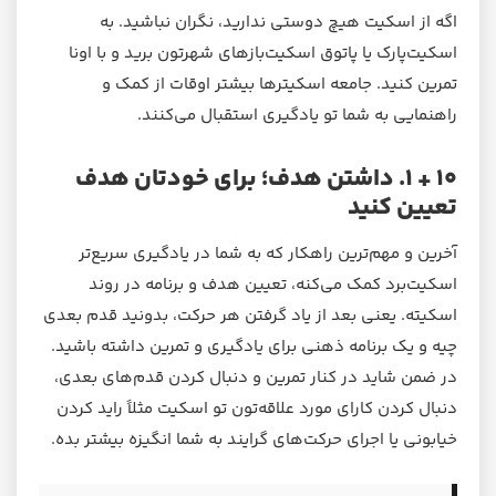
اگه از اسکیت هیچ دوستی ندارید، نگران نباشید. به
اسکیت‌پارک یا پاتوق اسکیت‌بازهای شهرتون برید و با اونا
تمرین کنید. جامعه اسکیترها بیشتر اوقات از کمک و
راهنمایی به شما تو یادگیری استقبال می‌کنند.
۱۰ + ۱. داشتن هدف؛ برای خودتان هدف
تعیین کنید
آخرین و مهم‌ترین راهکار که به شما در یادگیری سریع‌تر
اسکیت‌برد کمک می‌کنه، تعیین هدف و برنامه در روند
اسکیته. یعنی بعد از یاد گرفتن هر حرکت، بدونید قدم بعدی
چیه و یک برنامه ذهنی برای یادگیری و تمرین داشته باشید.
در ضمن شاید در کنار تمرین و دنبال کردن قدم‌های بعدی،
دنبال کردن کارای مورد علاقه‌تون تو اسکیت مثلاً راید کردن
خیابونی یا اجرای حرکت‌های گرایند به شما انگیزه بیشتر بده.