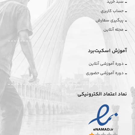
سبد خرید
حساب کاربری
پیگیری سفارش
مجله آنلاین
آموزش اسکیت‌برد
دوره آموزشی آنلاین
دوره آموزشی حضوری
نماد اعتماد الکترونیکی