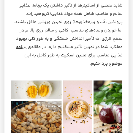
شاید بعضی از اسکیترها از تأثیر داشتن یک برنامه غذایی
سالم و مناسب شامل همه مواد غذایی(کربوهیدرات،
پروتئین، آب و ریزمغذی‌ها) روی تمرین ورزشی غافل باشند.
اما خوردن وعده‌های مناسب، کافی و سالم روی بالا بودن
سطح انرژی، به تأخیر انداختن خستگی و به طور کلی بهبود
عملکرد شما در تمرین تأثیر مسقتیم داره. در مقاله‌ی
برنامه
غذایی مناسب برای تمرین اسکیت
به طور کامل به این
موضوع پرداختیم.