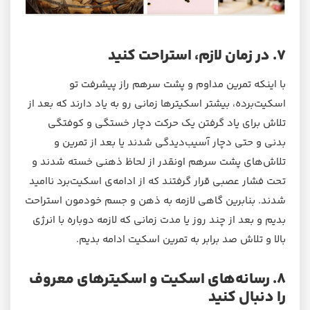
۷. در زمان لازم، استراحت کنید
با اینکه تمرین مداوم و پشت سرهم راز پیشرفت تو
اسکیت‌برده، بیشتر اسکیترها زمانی رو به یاد دارند که بعد از
تلاش برای یاد گرفتن یک حرکت دچار خستگی و کوفتگی
بدنی و حتی دچار آسیب‌دیدگی شدند یا بعد از تمرین و
تلاش‌های پشت سرهم اونقدر از لحاظ ذهنی خسته شدند و
تحت فشار عصبی قرار گرفتند که از ادامه‌ی اسکیت‌برد ناامید
شدند. بنابرین گاهی لازمه به ذهن و جسم خودمون استراحت
بدیم و بعد از چند روز یا مدت زمانی که لازمه دوباره با انرژی
بالا و تلاش صد برابر به تمرین اسکیت ادامه بدیم.
۸. رسانه‌های اسکیت و اسکیترهای معروف
را دنبال کنید