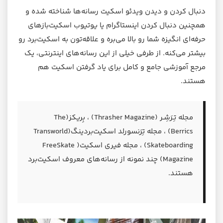
دنبال کردن و دیدن ویدئو اسکیت‌ رسانه‌ها شناخته شده و
همچنین دنبال کردن اینستاگرام یا یوتیوب اسکیت‌بازهای
حرفه‌ای انگیزه شما رو بالا می‌بره و علاقه‌تون به اسکیت‌برد رو
بیشتر می‌کنه. از طرفی خیلی از این رسانه‌های اینترنتی، یک
مرجع آموزشی جامع و کامل برای یاد گرفتن اسکیت هم
هستند.
مجله تِـرَشِـر (Thrasher Magazine) ، بِریکز(The
Berrics) ، مجله تِرَنسورلد اسکیت‌بردینگ(Transworld
Skateboarding) ، مجله‌ فیری اسکیت( FreeSkate
Magazine) چند نمونه از رسانه‌های معروف اسکیت‌برد
هستند.