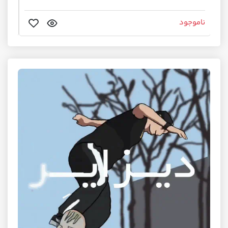
ناموجود