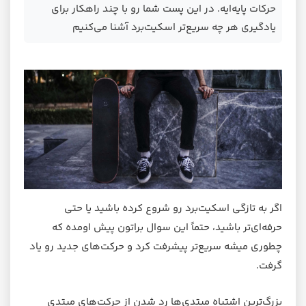
حرکات پایه‌ایه. در این پست شما رو با چند راهکار برای
یادگیری هر چه سریع‌تر اسکیت‌برد آشنا می‌کنیم
اگر به تازگی اسکیت‌برد رو شروع کرده باشید یا حتی
حرفه‌ای‌تر باشید، حتماً این سوال براتون پیش اومده که
چطوری میشه سریع‌تر پیشرفت کرد و حرکت‌های جدید رو یاد
گرفت.
بزرگ‌ترین اشتباه مبتدی‌ها رد شدن از حرکت‌های مبتدی