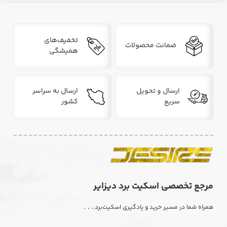
تخفیف‌های
ضمانت محصولات
همیشگی
ارسال و تحویل
ارسال به سراسر
سریع
کشور
مرجع تخصصی اسکیت برد دیزایر
. . .
همراه شما در مسیر خرید و یادگیری اسکیت‌برد