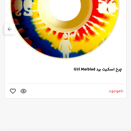
چرخ اسکیت برد Girl Marbled
ناموجود