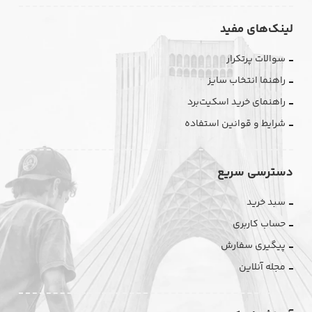
لینک‌های مفید
سوالات پرتکرار
راهنما انتخاب سایز
راهنمای خرید اسکیت‌برد
شرایط و قوانین استفاده
دسترسی سریع
سبد خرید
حساب کاربری
پیگیری سفارش
مجله آنلاین