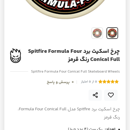
چرخ اسکیت برد Spitfire Formula Four
Conical Full رنگ قرمز
Spitfire Formula Four Conical Full Skateboard Wheels
5 از 5 امتیاز
0
پرسش و پاسخ
چرخ اسکیت برد Spitfire مدل Formula Four Conical Full،
رنگ قرمز
تعداد:
یک ست (۴ عدد چرخ)