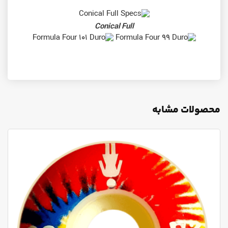
Conical Full
محصولات مشابه