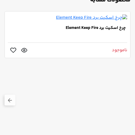
محصولات مشابه
چرخ اسکیت برد Element Keep Fire
ناموجود