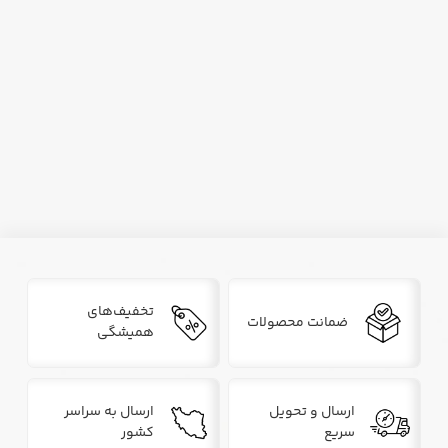
تخفیف‌های
ضمانت محصولات
همیشگی
ارسال و تحویل
ارسال به سراسر
سریع
کشور