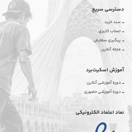
دسترسی سریع
سبد خرید
حساب کاربری
پیگیری سفارش
مجله آنلاین
آموزش اسکیت‌برد
دوره آموزشی آنلاین
دوره آموزشی حضوری
نماد اعتماد الکترونیکی