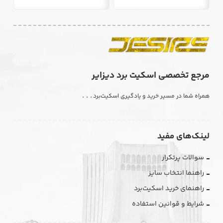
مرجع تخصصی اسکیت برد دیزایر
. . .
همراه شما در مسیر خرید و یادگیری اسکیت‌برد
لینک‌های مفید
سوالات پرتکرار
راهنما انتخاب سایز
راهنمای خرید اسکیت‌برد
شرایط و قوانین استفاده