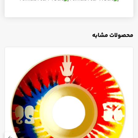
محصولات مشابه