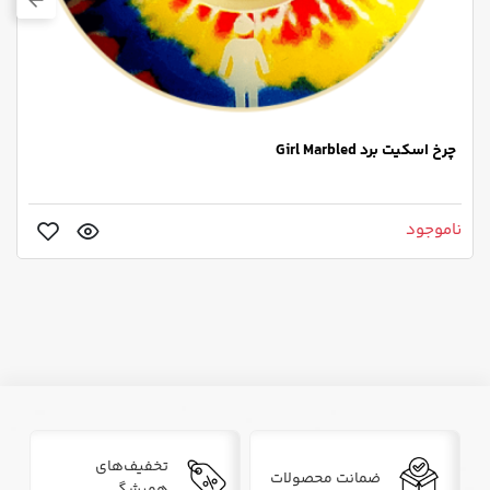
چرخ اسکیت برد Girl Marbled
ناموجود
تخفیف‌های
ضمانت محصولات