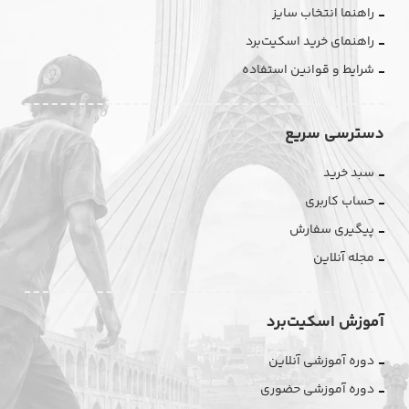
راهنما انتخاب سایز
راهنمای خرید اسکیت‌برد
شرایط و قوانین استفاده
دسترسی سریع
سبد خرید
حساب کاربری
پیگیری سفارش
مجله آنلاین
آموزش اسکیت‌برد
دوره آموزشی آنلاین
دوره آموزشی حضوری