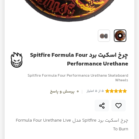
چرخ اسکیت برد Spitfire Formula Four
Performance Urethane
Spitfire Formula Four Performance Urethane Skateboard
Wheels
5 از 5 امتیاز
0
پرسش و پاسخ
چرخ اسکیت برد Spitfire مدل Formula Four Urethane Live
To Burn