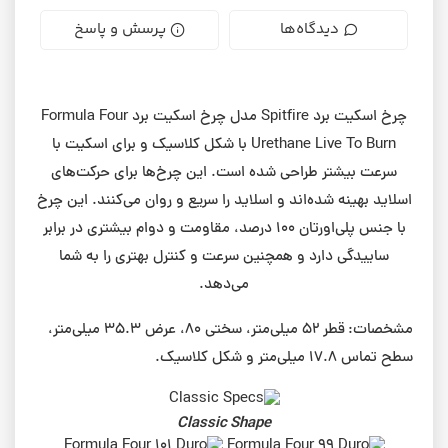
دیدگاه‌ها
پرسش و پاسخ
چرخ اسکیت برد Spitfire مدل چرخ اسکیت برد Formula Four
Urethane Live To Burn با شکل کلاسیک و برای اسکیت‌ با
سرعت بیشتر طراحی شده است. این چرخ‌ها برای حرکت‌های
اسلاید بهینه شده‌اند و اسلاید را سریع و روان می‌کنند. این چرخ
با جنس پلی‌اورتان ۱۰۰ درصد، مقاومت و دوام بیشتری در برابر
ساییدگی دارد و همچنین سرعت و کنترل بهتری را به شما
می‌دهد.
مشخصات:
قطر 52 میلی‌متر، سختی 80، عرض 35.3 میلی‌متر،
سطح تماس 17.8 میلی‌متر و شکل کلاسیک.
Classic Shape