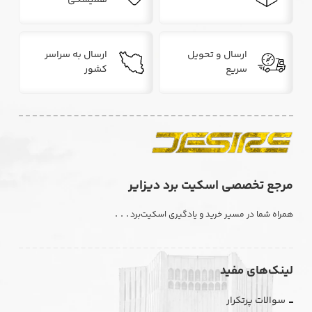
همیشگی
ارسال و تحویل
ارسال به سراسر
سریع
کشور
مرجع تخصصی اسکیت برد دیزایر
. . .
همراه شما در مسیر خرید و یادگیری اسکیت‌برد
لینک‌های مفید
سوالات پرتکرار