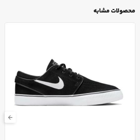
محصولات مشابه