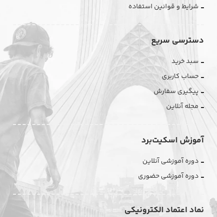
شرایط و قوانین استفاده
دسترسی سریع
سبد خرید
حساب کاربری
پیگیری سفارش
مجله آنلاین
آموزش اسکیت‌برد
دوره آموزشی آنلاین
دوره آموزشی حضوری
نماد اعتماد الکترونیکی