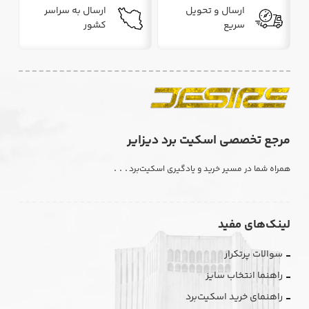
ارسال و تحویل
ارسال به سراسر
سریع
کشور
مرجع تخصصی اسکیت برد دیزایر
. . .
همراه شما در مسیر خرید و یادگیری اسکیت‌برد
لینک‌های مفید
سوالات پرتکرار
راهنما انتخاب سایز
راهنمای خرید اسکیت‌برد