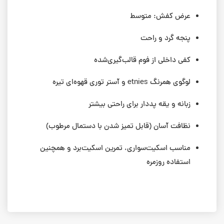
عرض کفش: متوسط
پنجه گرد و راحت
کفی داخلی از فوم قالب‌گیری‌شده
لوگوی همرنگ etnies و آستر توری قهوه‌ای تیره
زبانه و یقه پددار برای راحتی بیشتر
نظافت آسان (قابل تمیز شدن با دستمال مرطوب)
مناسب اسکیت‌سواری، تمرین اسکیت‌برد و همچنین
استفاده روزمره