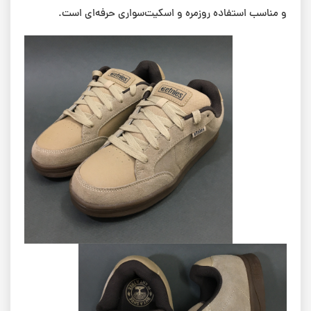
و مناسب استفاده روزمره و اسکیت‌سواری حرفه‌ای است.