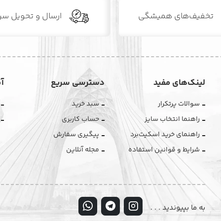
تخفیف‌های همیشگی
ارسال و تحویل سر
لینک‌های مفید
دسترسی سریع
آ
سوالات پرتکرار
سبد خرید
راهنما انتخاب سایز
حساب کاربری
راهنمای خرید اسکیت‌برد
پیگیری سفارش
شرایط و قوانین استفاده
مجله آنلاین
به ما بپیوندید . . .