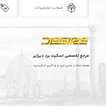
ضمانت محصولات
مرجع تخصصی اسکیت برد دیزایر
. . .
همراه شما در مسیر خرید و یادگیری اسکیت‌برد