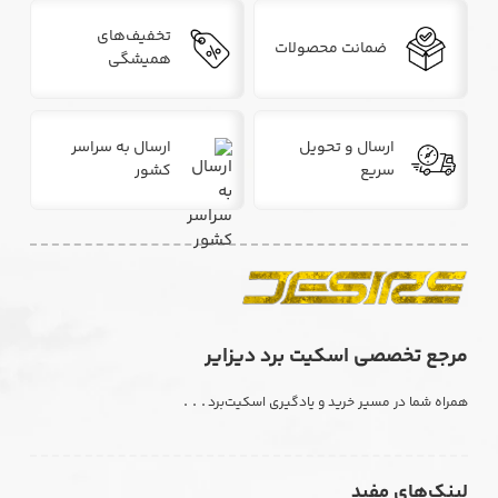
تخفیف‌های
ضمانت محصولات
همیشگی
ارسال و تحویل
ارسال به سراسر
سریع
کشور
مرجع تخصصی اسکیت برد دیزایر
. . .
همراه شما در مسیر خرید و یادگیری اسکیت‌برد
لینک‌های مفید