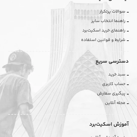
سوالات پرتکرار
راهنما انتخاب سایز
راهنمای خرید اسکیت‌برد
شرایط و قوانین استفاده
دسترسی سریع
سبد خرید
حساب کاربری
پیگیری سفارش
مجله آنلاین
آموزش اسکیت‌برد