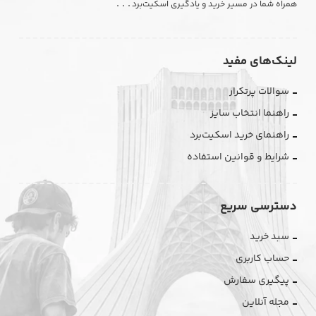
. . .
همراه شما در مسیر خرید و یادگیری اسکیت‌برد
لینک‌های مفید
سوالات پرتکرار
راهنما انتخاب سایز
راهنمای خرید اسکیت‌برد
شرایط و قوانین استفاده
دسترسی سریع
سبد خرید
حساب کاربری
پیگیری سفارش
مجله آنلاین