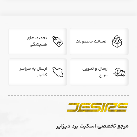
تخفیف‌های
ضمانت محصولات
همیشگی
ارسال و تحویل
ارسال به سراسر
سریع
کشور
مرجع تخصصی اسکیت برد دیزایر