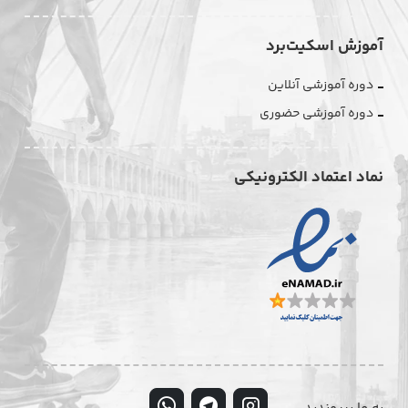
آموزش اسکیت‌برد
دوره آموزشی آنلاین
دوره آموزشی حضوری
نماد اعتماد الکترونیکی