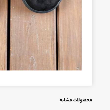
محصولات مشابه