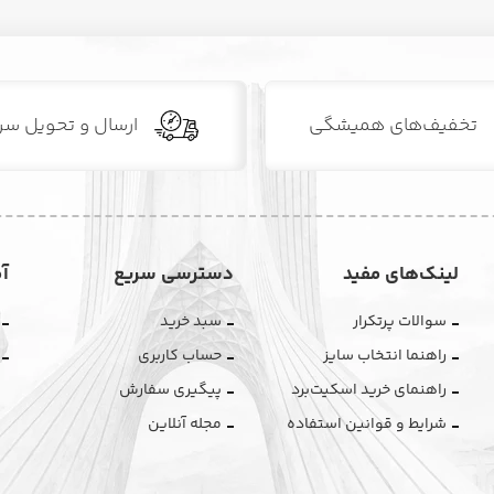
تخفیف‌های همیشگی
ارسال و تحویل سر
لینک‌های مفید
دسترسی سریع
آ
سوالات پرتکرار
سبد خرید
راهنما انتخاب سایز
حساب کاربری
راهنمای خرید اسکیت‌برد
پیگیری سفارش
شرایط و قوانین استفاده
مجله آنلاین