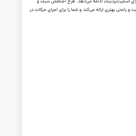
برای اسکیت‌بردینگ ادامه می‌دهد. طرح آجکفش سبک و
راحتی بهتری ارائه می‌کند و شما را برای اجرای حرکات در