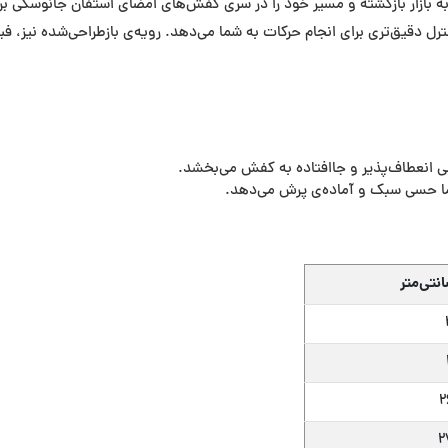
ه بازار بازگشته و مسیر خود را در سری کفش‌های امضای استفان جانوسکی 
‌تری برای انجام حرکات به شما می‌دهد. رویه‌ی بازطراحی‌شده نیز، فیت و 
سی انعطاف‌پذیر و جاافتاده به کفش می‌بخشد.
نتی‌متر
2
2