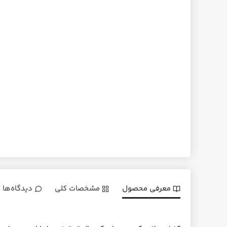
معرفی محصول
مشخصات کلی
دیدگاه‌ها