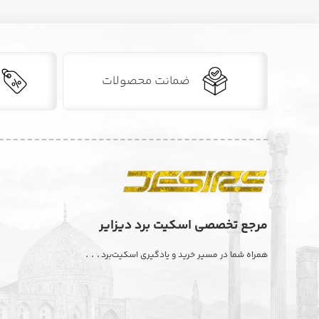
ضمانت محصولات
مرجع تخصصی اسکیت برد دیزایر
. . .
همراه شما در مسیر خرید و یادگیری اسکیت‌برد