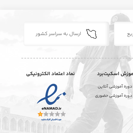
یع
ارسال به سراسر کشور
موزش اسکیت‌برد
نماد اعتماد الکترونیکی
دوره آموزشی آنلاین
دوره آموزشی حضوری