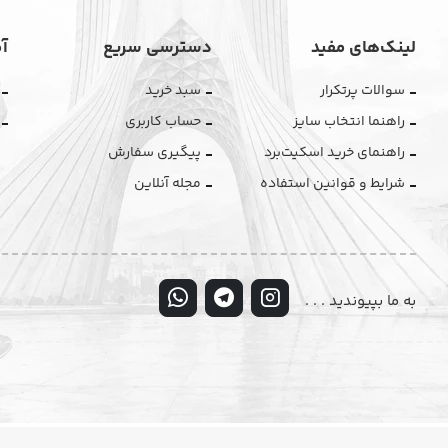
لینک‌های مفید
دسترسی سریع
آ
سوالات پرتکرار
سبد خرید
راهنما انتخاب سایز
حساب کاربری
راهنمای خرید اسکیت‌برد
پیگیری سفارش
شرایط و قوانین استفاده
مجله آنلاین
به ما بپیوندید . . .