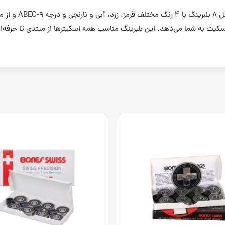
بلبرینگ اسکیت‌برد 
اسکیت به شما می‌دهد. این بلبرینگ مناسب همه اسکیترها از مبتدی تا حرفه‌