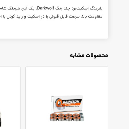
مقاومت بالا، سرعت قابل قبولی را در اسکیت و راید کردن با 
محصولات مشابه