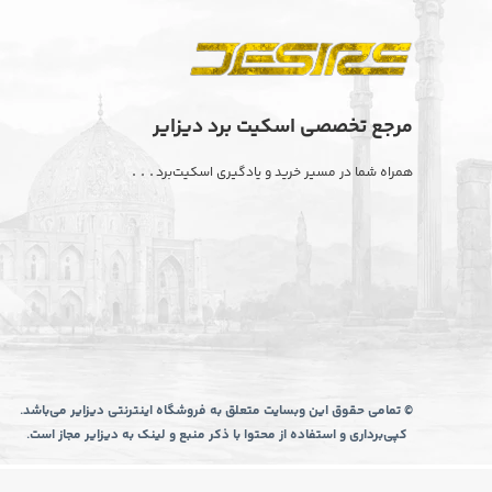
مرجع تخصصی اسکیت برد دیزایر
. . .
همراه شما در مسیر خرید و یادگیری اسکیت‌برد
© تمامی حقوق این وبسایت متعلق به فروشگاه اینترنتی دیزایر می‌باشد.
کپی‌برداری و استفاده از محتوا با ذکر منبع و لینک به دیزایر مجاز است.