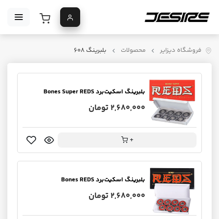
فروشگاه دیزایر
محصولات
بلبرینگ 608
بلبرینگ اسکیت‌برد Bones Super REDS
2,680,000 تومان
+
بلبرینگ اسکیت‌برد Bones REDS
2,680,000 تومان