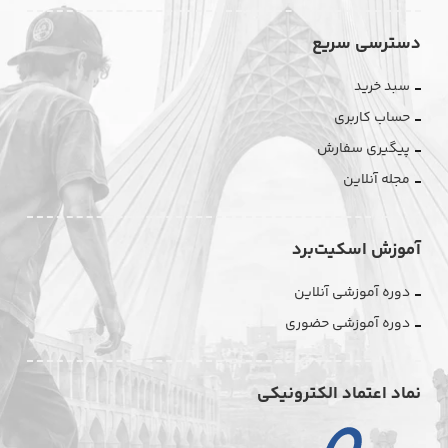
دسترسی سریع
سبد خرید
حساب کاربری
پیگیری سفارش
مجله آنلاین
آموزش اسکیت‌برد
دوره آموزشی آنلاین
دوره آموزشی حضوری
نماد اعتماد الکترونیکی