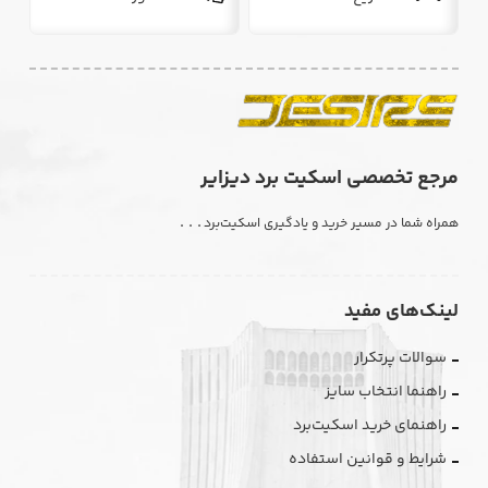
مرجع تخصصی اسکیت برد دیزایر
. . .
همراه شما در مسیر خرید و یادگیری اسکیت‌برد
لینک‌های مفید
سوالات پرتکرار
راهنما انتخاب سایز
راهنمای خرید اسکیت‌برد
شرایط و قوانین استفاده