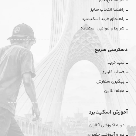
سوالات پرتکرار
راهنما انتخاب سایز
راهنمای خرید اسکیت‌برد
شرایط و قوانین استفاده
دسترسی سریع
سبد خرید
حساب کاربری
پیگیری سفارش
مجله آنلاین
آموزش اسکیت‌برد
دوره آموزشی آنلاین
دوره آموزشی حضوری