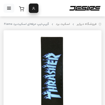
فروشگاه دیزایر
اسکیت برد
گریپ‌تیپ حرفه‌ای اسکیت‌برد Thrasher x Mob Japan Flame