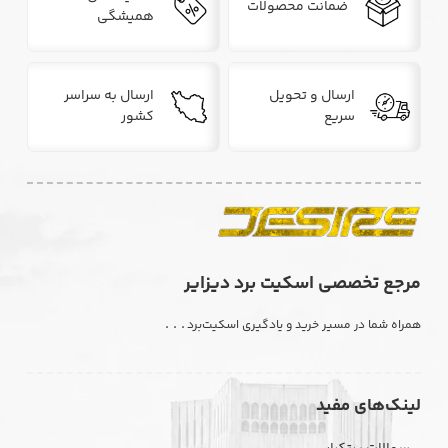
ضمانت محصولات
همیشگی
ارسال و تحویل
ارسال به سراسر
سریع
کشور
مرجع تخصصی اسکیت برد دیزایر
. . .
همراه شما در مسیر خرید و یادگیری اسکیت‌برد
لینک‌های مفید