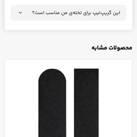
این گریپ‌تیپ برای تخته‌ی من مناسب است؟
محصولات مشابه