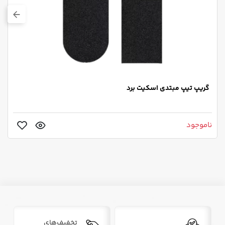
گریپ تیپ مبتدی اسکیت برد
ناموجود
تخفیف‌های