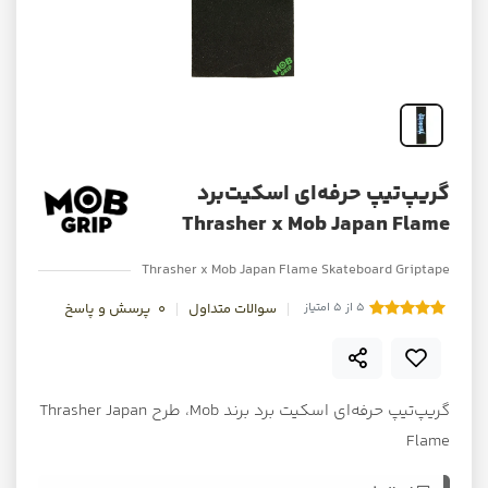
گریپ‌تیپ حرفه‌ای اسکیت‌برد
Thrasher x Mob Japan Flame
Thrasher x Mob Japan Flame Skateboard Griptape
5 از 5 امتیاز
سوالات متداول
0
پرسش و پاسخ
گریپ‌تیپ حرفه‌ای اسکیت برد برند Mob، طرح Thrasher Japan
Flame