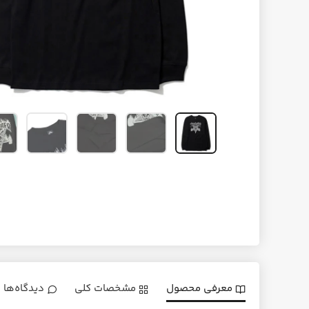
معرفی محصول
مشخصات کلی
دیدگاه‌ها