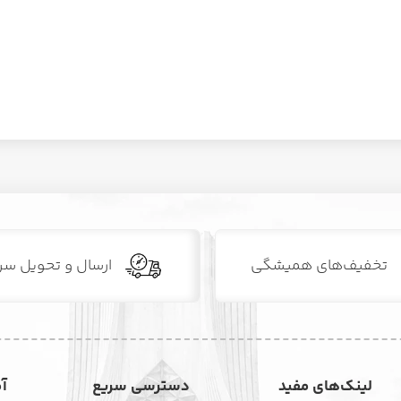
تخفیف‌های همیشگی
ارسال و تحویل سر
لینک‌های مفید
دسترسی سریع
آ