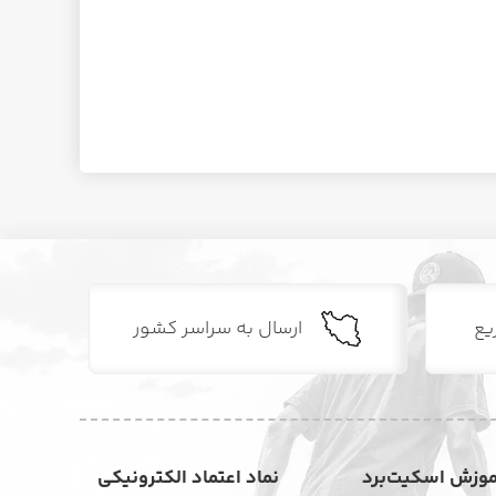
یع
ارسال به سراسر کشور
موزش اسکیت‌برد
نماد اعتماد الکترونیکی