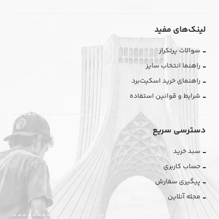
لینک‌های مفید
سوالات پرتکرار
راهنما انتخاب سایز
راهنمای خرید اسکیت‌برد
شرایط و قوانین استفاده
دسترسی سریع
سبد خرید
حساب کاربری
پیگیری سفارش
مجله آنلاین