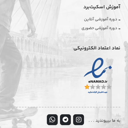
آموزش اسکیت‌برد
دوره آموزشی آنلاین
دوره آموزشی حضوری
نماد اعتماد الکترونیکی
به ما بپیوندید . . .