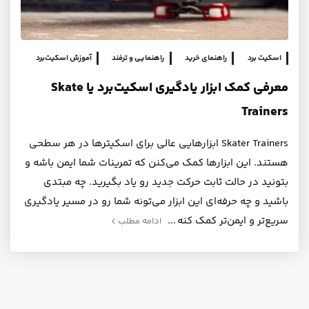
اسکیت برد
راهنمای خرید
راهنمایی و ترفند
آموزش اسکیت‌برد
معرفی کمک ابزار یادگیری اسکیت‌برد یا Skate
Trainers
Skater Trainers ابزارهایی عالی برای اسکیترها در هر سطحی
هستند. این ابزارها کمک می‌کنن که تمرینات شما ایمن باشه و
بتونید در حالت ثابت حرکت‌ جدید رو یاد بگیرید. چه مبتدی
باشید و چه حرفه‌ای این ابزار می‌تونه شما رو در مسیر یادگیری
سریع‌تر و ایمن‌تر کمک کنه
ادامه مطلب