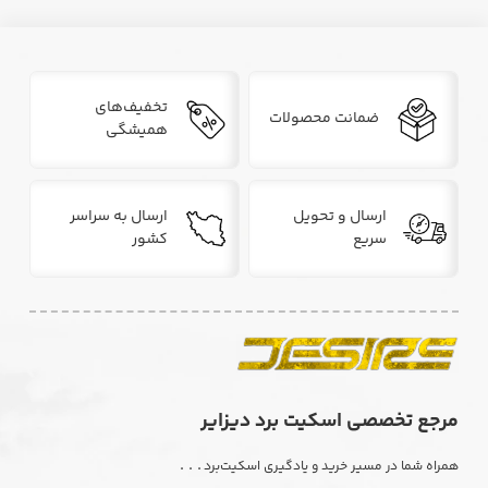
تخفیف‌های
ضمانت محصولات
همیشگی
ارسال و تحویل
ارسال به سراسر
سریع
کشور
مرجع تخصصی اسکیت برد دیزایر
. . .
همراه شما در مسیر خرید و یادگیری اسکیت‌برد