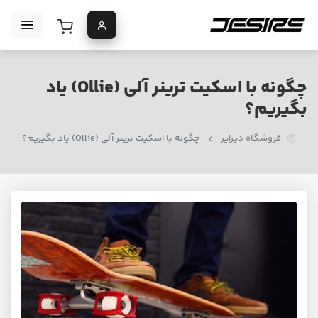
چگونه با اسکیت ترینر آلی (Ollie) یاد
بگیریم؟
فروشگاه دیزایر
چگونه با اسکیت ترینر آلی (Ollie) یاد بگیریم؟