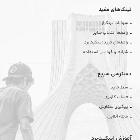
لینک‌های مفید
سوالات پرتکرار
راهنما انتخاب سایز
راهنمای خرید اسکیت‌برد
شرایط و قوانین استفاده
دسترسی سریع
سبد خرید
حساب کاربری
پیگیری سفارش
مجله آنلاین
آموزش اسکیت‌برد