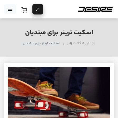
اسکیت ترینر برای مبتدیان
فروشگاه دیزایر
اسکیت ترینر برای مبتدیان