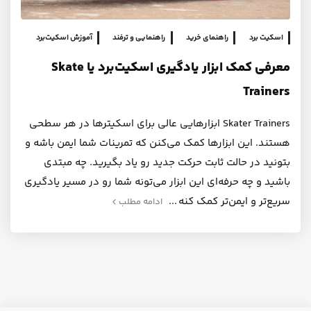
اسکیت برد
راهنمای خرید
راهنمایی و ترفند
آموزش اسکیت‌برد
معرفی کمک ابزار یادگیری اسکیت‌برد یا Skate
Trainers
Skater Trainers ابزارهایی عالی برای اسکیترها در هر سطحی
هستند. این ابزارها کمک می‌کنن که تمرینات شما ایمن باشه و
بتونید در حالت ثابت حرکت‌ جدید رو یاد بگیرید. چه مبتدی
باشید و چه حرفه‌ای این ابزار می‌تونه شما رو در مسیر یادگیری
سریع‌تر و ایمن‌تر کمک کنه
ادامه مطلب