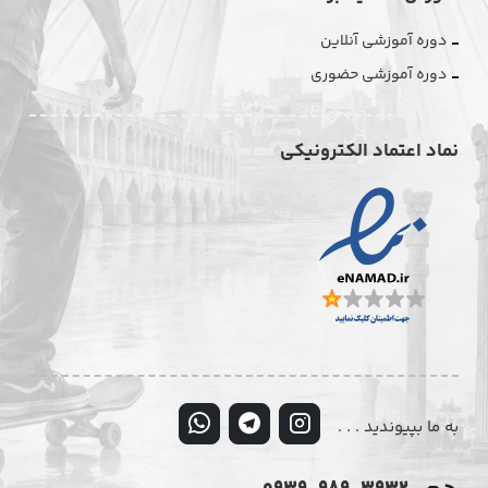
دوره آموزشی آنلاین
دوره آموزشی حضوری
نماد اعتماد الکترونیکی
به ما بپیوندید . . .