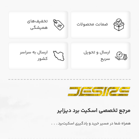
تخفیف‌های
ضمانت محصولات
همیشگی
ارسال و تحویل
ارسال به سراسر
سریع
کشور
مرجع تخصصی اسکیت برد دیزایر
. . .
همراه شما در مسیر خرید و یادگیری اسکیت‌برد