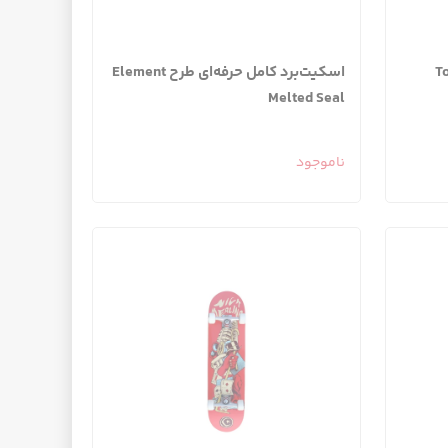
 حرفه‌ای طرح Toy
اسکیت‌برد کامل حرفه‌ای طرح Element
Melted Seal
ناموجود