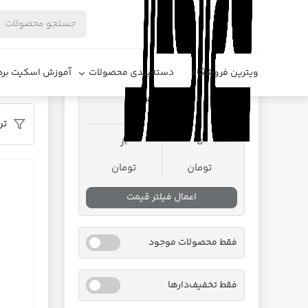
فروشگاه د
ویترین فروشگاه
دسته‌بندی محصولات
آموزش اسکیت برد
محدوده قیمت
تر
تا
از
تومان
تومان
اعمال فیلتر قیمت
فقط محصولات موجود
فقط تخفیف‌دارها