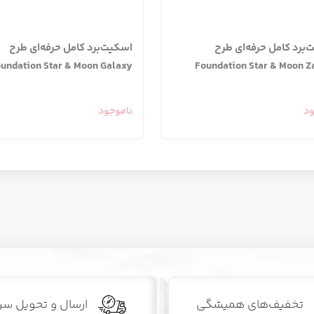
برد کامل حرفه‌ای طرح
اسکیت‌برد کامل حرفه‌ای طرح
undation Star & Moon Galaxy
Foundation Star & Moon Z
ود
ناموجود
تخفیف‌های همیشگی
ارسال و تحویل سر