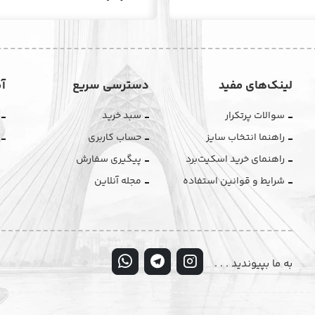
لینک‌های مفید
دسترسی سریع
آ
سوالات پرتکرار
سبد خرید
راهنما انتخاب سایز
حساب کاربری
راهنمای خرید اسکیت‌برد
پیگیری سفارش
شرایط و قوانین استفاده
مجله آنلاین
به ما بپیوندید . . .