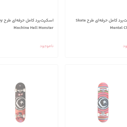
اسکیت‌برد کامل حرفه‌ای طرح Skate
اسکیت‌برد کامل
Machine Hell Monster
Mental C
ود
ناموجود