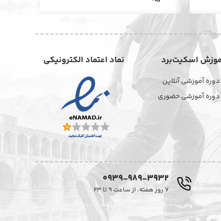
موزش اسکیت‌برد
نماد اعتماد الکترونیکی
دوره آموزشی آنلاین
دوره آموزشی حضوری
0939-989-3932
۷ روز هفته، از ساعت ۹ تا ۲۳