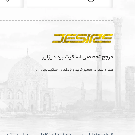
مرجع تخصصی اسکیت برد دیزایر
. . .
همراه شما در مسیر خرید و یادگیری اسکیت‌برد