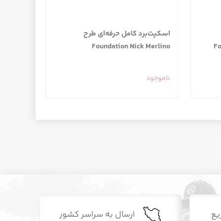
اسکیت‌برد کامل حرفه‌ای طرح
Foundation Nick Merlino
Fo
ناموجود
یع
ارسال به سراسر کشور