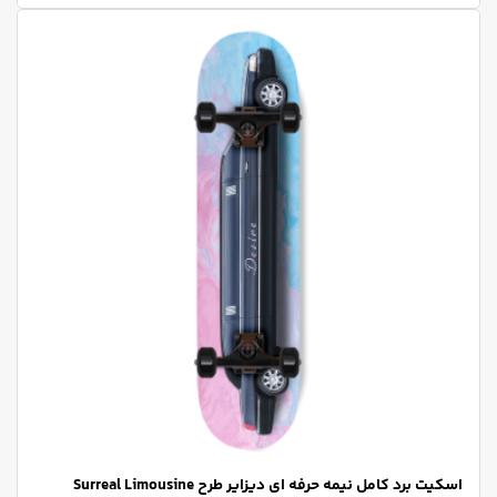
اسکیت برد کامل نیمه حرفه ای دیزایر طرح Surreal Limousine