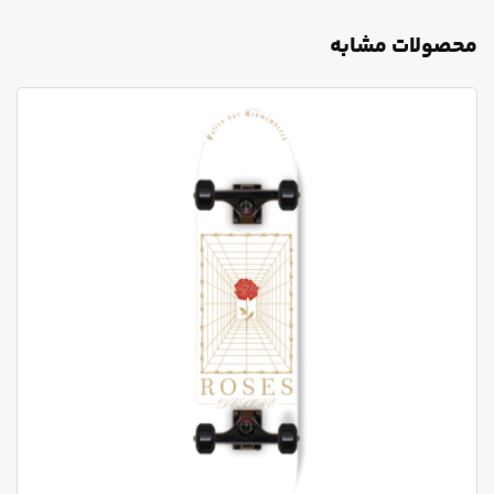
محصولات مشابه