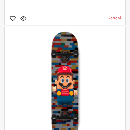
ناموجود