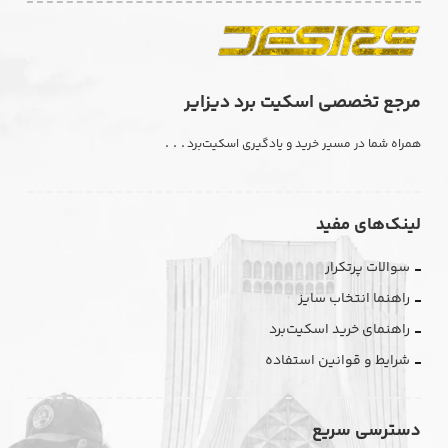
مرجع تخصصی اسکیت برد دیزایر
. . .
همراه شما در مسیر خرید و یادگیری اسکیت‌برد
لینک‌های مفید
سوالات پرتکرار
راهنما انتخاب سایز
راهنمای خرید اسکیت‌برد
شرایط و قوانین استفاده
دسترسی سریع