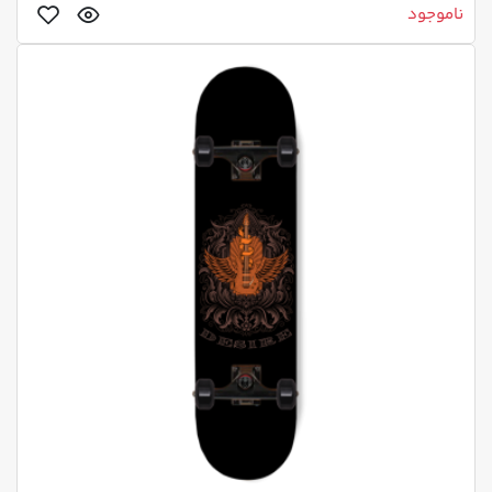
ناموجود