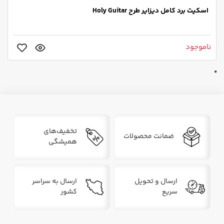
اسکیت برد کامل دیزایر طرح Holy Guitar
ناموجود
تخفیف‌های
ضمانت محصولات
همیشگی
ارسال و تحویل
ارسال به سراسر
سریع
کشور