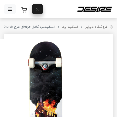
فروشگاه دیزایر
اسکیت برد
اسکیت‌برد کامل حرفه‌ای طرح Skate Mental Church