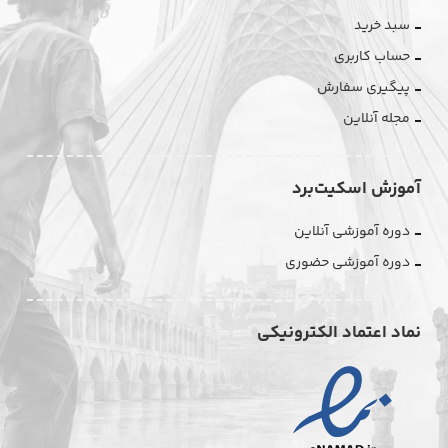
سبد خرید
حساب کاربری
پیگیری سفارش
مجله آنلاین
آموزش اسکیت‌برد
دوره آموزشی آنلاین
دوره آموزشی حضوری
نماد اعتماد الکترونیکی