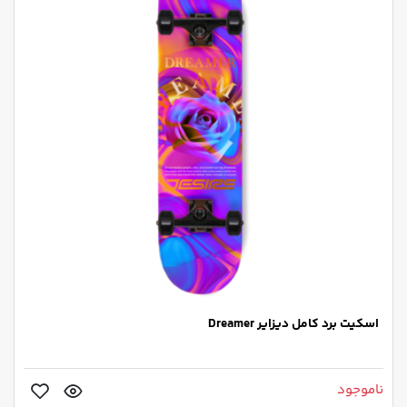
اسکیت برد کامل دیزایر Dreamer
ناموجود