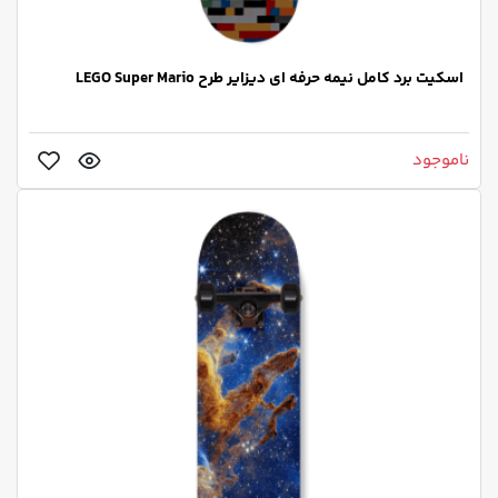
اسکیت برد کامل نیمه حرفه ای دیزایر طرح LEGO Super Mario
ناموجود