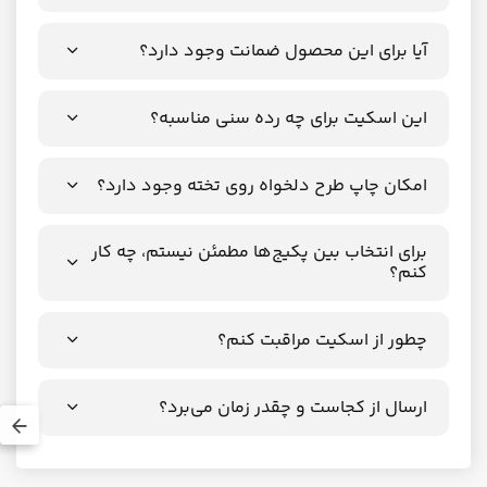
آیا برای این محصول ضمانت وجود دارد؟
این اسکیت برای چه رده سنی مناسبه؟
امکان چاپ طرح دلخواه روی تخته وجود دارد؟
برای انتخاب بین پکیج‌ها مطمئن نیستم، چه کار
کنم؟
چطور از اسکیت مراقبت کنم؟
ارسال از کجاست و چقدر زمان می‌برد؟