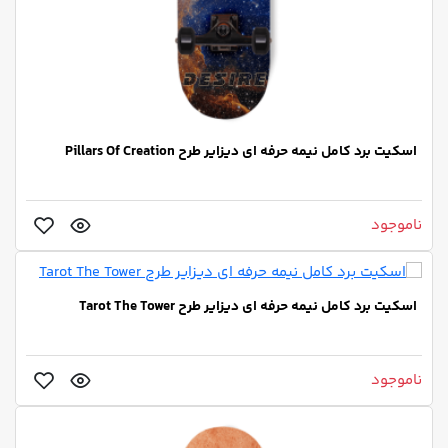
اسکیت برد کامل نیمه حرفه ای دیزایر طرح Pillars Of Creation
ناموجود
اسکیت برد کامل نیمه حرفه ای دیزایر طرح Tarot The Tower
ناموجود