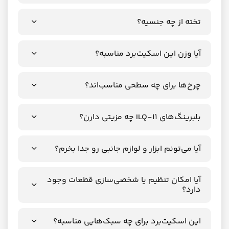
تخته از چه جنسیه؟
آیا وزن این اسکیت‌برد مناسبه؟
چرخ‌ها برای چه سطحی مناسب‌اند؟
بلبرینگ‌های ILQ-11 چه مزیتی دارن؟
آیا می‌تونم ابزار و لوازم جانبی رو جدا بخرم؟
آیا امکان تنظیم یا شخصی‌سازی قطعات وجود
دارد؟
این اسکیت‌برد برای چه سبک‌هایی مناسبه؟