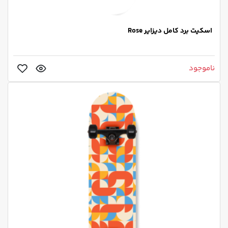
اسکیت برد کامل دیزایر Rose
ناموجود