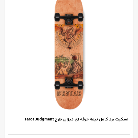
اسکیت برد کامل نیمه حرفه ای دیزایر طرح Tarot Judgment