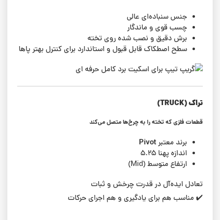
جنس سنباده‌ای عالی
چسب قوی و ماندگار
برش دقیق و نصب شده روی تخته
سطح اصطکاک قابل قبول و استاندارد برای کنترل بهتر پاها
تراک (TRUCK)
قطعات فلزی که تخته را به چرخ‌ها متصل می‌کند
Pivot
برند معتبر
اندازه پهنا ۵.۲۵
ارتفاع متوسط (Mid)
تعادل ایده‌آل در قدرت چرخش و ثبات
✔️ مناسب هم برای یادگیری و هم اجرای حرکات