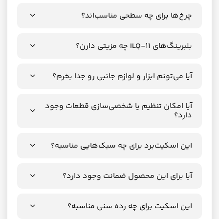
چرخ‌ها برای چه سطحی مناسب‌اند؟
بلبرینگ‌های ILQ-11 چه مزیتی دارن؟
آیا می‌تونم ابزار و لوازم جانبی رو جدا بخرم؟
آیا امکان تنظیم یا شخصی‌سازی قطعات وجود
دارد؟
این اسکیت‌برد برای چه سبک‌هایی مناسبه؟
آیا برای این محصول ضمانت وجود دارد؟
این اسکیت برای چه رده سنی مناسبه؟