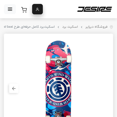
فروشگاه دیزایر
اسکیت برد
اسکیت‌برد کامل حرفه‌ای طرح Element Melted Seal