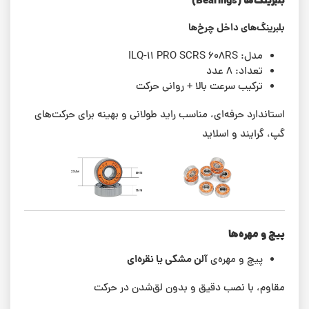
بلبرینگ‌ها (Bearings)
بلبرینگ‌های داخل چرخ‌ها
مدل: ILQ-11 PRO SCRS 608RS
تعداد: ۸ عدد
ترکیب سرعت بالا + روانی حرکت
استاندارد حرفه‌ای، مناسب راید طولانی و بهینه برای حرکت‌های
گپ، گرایند و اسلاید
پیچ و مهره‌ها
آلن مشکی یا نقره‌ای
پیچ و مهره‌ی
مقاوم، با نصب دقیق و بدون لق‌شدن در حرکت