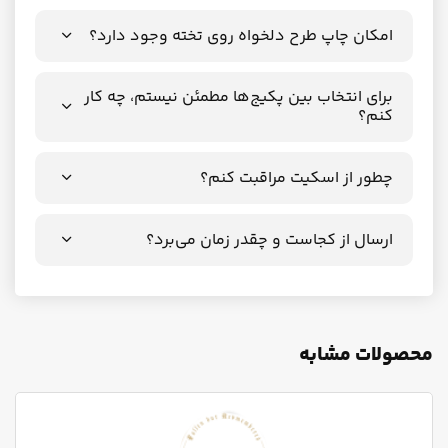
امکان چاپ طرح دلخواه روی تخته وجود دارد؟
برای انتخاب بین پکیج‌ها مطمئن نیستم، چه کار
کنم؟
چطور از اسکیت مراقبت کنم؟
ارسال از کجاست و چقدر زمان می‌برد؟
محصولات مشابه