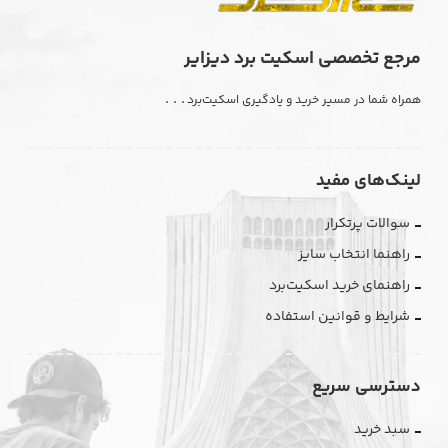
مرجع تخصصی اسکیت برد دیزایر
. . .
همراه شما در مسیر خرید و یادگیری اسکیت‌برد
لینک‌های مفید
سوالات پرتکرار
راهنما انتخاب سایز
راهنمای خرید اسکیت‌برد
شرایط و قوانین استفاده
دسترسی سریع
سبد خرید