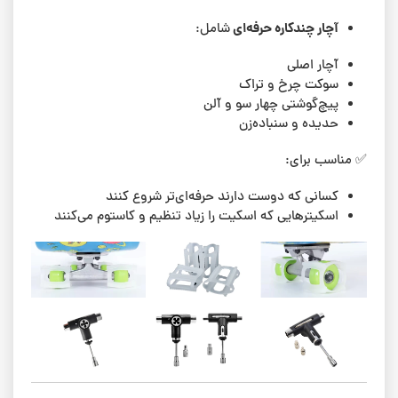
آچار چندکاره حرفه‌ای
شامل:
آچار اصلی
سوکت چرخ و تراک
پیچ‌گوشتی چهار سو و آلن
حدیده و سنباده‌زن
✅ مناسب برای:
کسانی که دوست دارند حرفه‌ای‌تر شروع کنند
اسکیترهایی که اسکیت را زیاد تنظیم و کاستوم می‌کنند