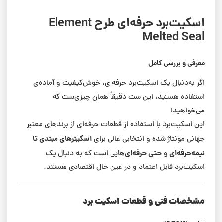
اسکیت‌برد حرفه‌ای طرح Element
Melted Seal
معرفی و بررسی کامل
اگر به‌دنبال یک اسکیت‌برد حرفه‌ای، خوش‌کیفیت و آماده‌ی
استفاده هستید، این ست دقیقاً همان چیزی‌ست که
می‌خواهید!
این اسکیت‌برد با استفاده از قطعات حرفه‌ای از برندهای معتبر
اسکیترهای مبتدی تا
جهانی مونتاژ شده و انتخابی عالی برای
نیمه‌حرفه‌ای
حتی حرفه‌ای‌
و
هایی است که به دنبال یک
اسکیت‌برد قابل اعتماد و در عین حال اقتصادی هستند.
مشخصات فنی و قطعات اسکیت برد