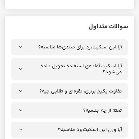
سوالات متداول
آیا این اسکیت‌برد برای مبتدی‌ها مناسبه؟
آیا اسکیت آماده‌ی استفاده تحویل داده
می‌شود؟
تفاوت پکیج برنزی، نقره‌ای و طلایی چیه؟
تخته از چه جنسیه؟
آیا وزن این اسکیت‌برد مناسبه؟