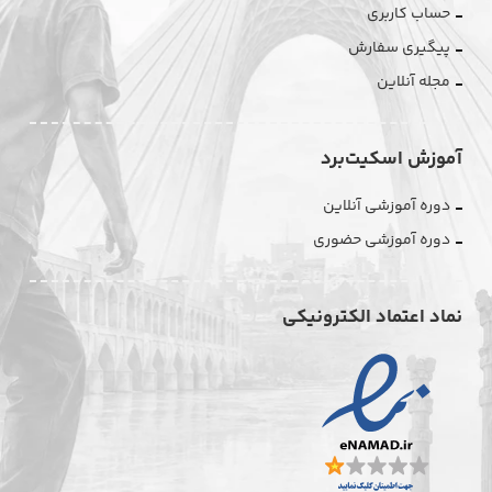
حساب کاربری
پیگیری سفارش
مجله آنلاین
آموزش اسکیت‌برد
دوره آموزشی آنلاین
دوره آموزشی حضوری
نماد اعتماد الکترونیکی