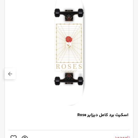
اسکیت برد کامل دیزایر Rose
ناموجود