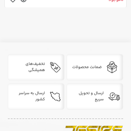
تخفیف‌های
ضمانت محصولات
همیشگی
ارسال و تحویل
ارسال به سراسر
سریع
کشور