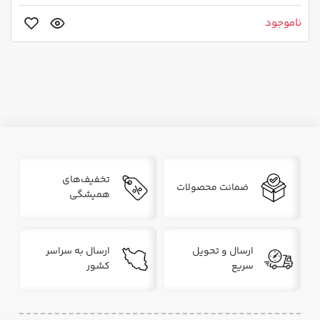
ناموجود
تخفیف‌های
ضمانت محصولات
همیشگی
ارسال و تحویل
ارسال به سراسر
سریع
کشور