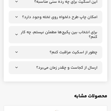
این اسکیت برای چه رده سنی مناسبه؟
امکان چاپ طرح دلخواه روی تخته وجود دارد؟
برای انتخاب بین پکیج‌ها مطمئن نیستم، چه کار
کنم؟
چطور از اسکیت مراقبت کنم؟
ارسال از کجاست و چقدر زمان می‌برد؟
محصولات مشابه