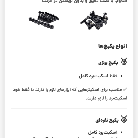
مقاوم، با نصب دقیق و بدون لق‌شدن در حرکت
انواع پکیج‌ها
🥉
پکیج برنزی
اسکیت‌برد کامل
فقط
✅ مناسب برای اسکیترهایی که ابزارهای لازم را دارند یا فقط خود
اسکیت‌برد را لازم دارند.
🥈
پکیج نقره‌ای
اسکیت‌برد کامل