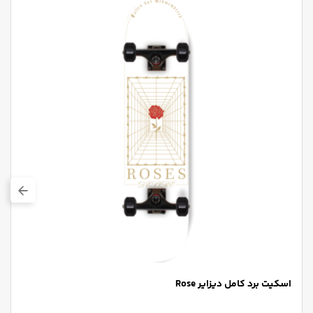
اسکیت برد کامل دیزایر Rose