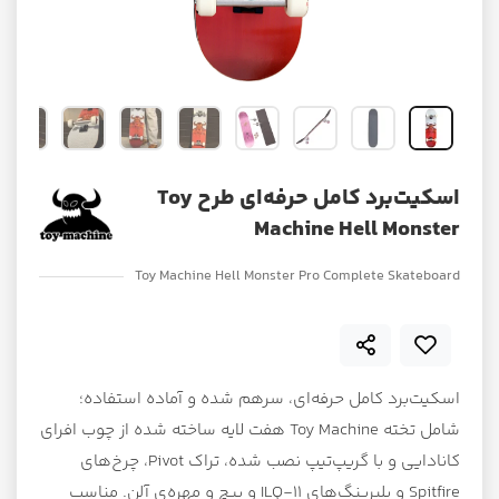
اسکیت‌برد کامل حرفه‌ای طرح Toy
Machine Hell Monster
Toy Machine Hell Monster Pro Complete Skateboard
اسکیت‌برد کامل حرفه‌ای، سرهم شده و آماده استفاده؛
شامل تخته Toy Machine هفت لایه ساخته شده از چوب افرای
کانادایی و با گریپ‌تیپ نصب شده، تراک Pivot، چرخ‌های
Spitfire و بلبرینگ‌های ILQ-11 و پیچ و مهره‌ی آلن. مناسب