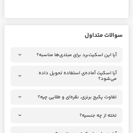
سوالات متداول
آیا این اسکیت‌برد برای مبتدی‌ها مناسبه؟
آیا اسکیت آماده‌ی استفاده تحویل داده
می‌شود؟
تفاوت پکیج برنزی، نقره‌ای و طلایی چیه؟
تخته از چه جنسیه؟