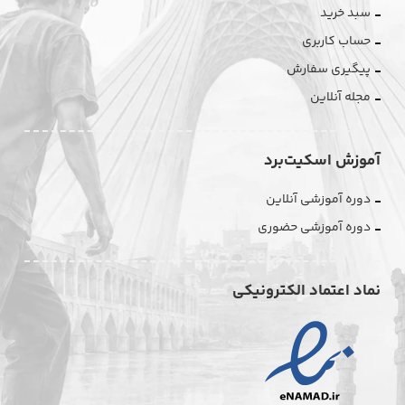
سبد خرید
حساب کاربری
پیگیری سفارش
مجله آنلاین
آموزش اسکیت‌برد
دوره آموزشی آنلاین
دوره آموزشی حضوری
نماد اعتماد الکترونیکی