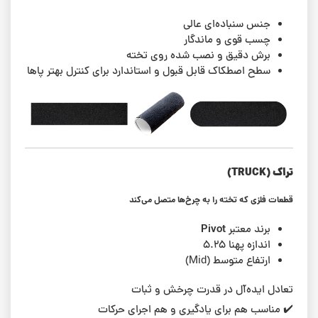
جنس سنباده‌ای عالی
چسب قوی و ماندگار
برش دقیق و نصب شده روی تخته
سطح اصطکاک قابل قبول و استاندارد برای کنترل بهتر پاها
تراک (TRUCK)
قطعات فلزی که تخته را به چرخ‌ها متصل می‌کند
Pivot
برند معتبر
اندازه پهنا ۵.۲۵
ارتفاع متوسط (Mid)
تعادل ایده‌آل در قدرت چرخش و ثبات
✔️ مناسب هم برای یادگیری و هم اجرای حرکات