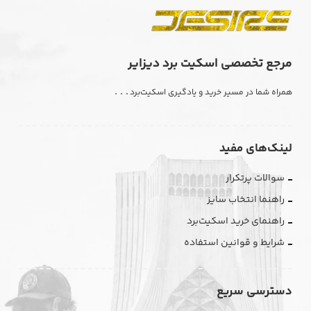
مرجع تخصصی اسکیت برد دیزایر
. . .
همراه شما در مسیر خرید و یادگیری اسکیت‌برد
لینک‌های مفید
سوالات پرتکرار
راهنما انتخاب سایز
راهنمای خرید اسکیت‌برد
شرایط و قوانین استفاده
دسترسی سریع