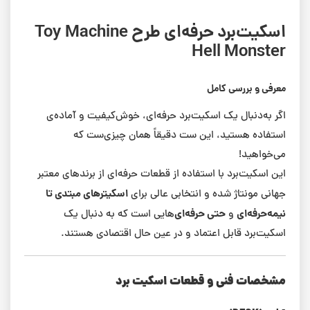
اسکیت‌برد حرفه‌ای طرح Toy Machine
Hell Monster
معرفی و بررسی کامل
اگر به‌دنبال یک اسکیت‌برد حرفه‌ای، خوش‌کیفیت و آماده‌ی
استفاده هستید، این ست دقیقاً همان چیزی‌ست که
می‌خواهید!
این اسکیت‌برد با استفاده از قطعات حرفه‌ای از برندهای معتبر
اسکیترهای مبتدی تا
جهانی مونتاژ شده و انتخابی عالی برای
نیمه‌حرفه‌ای
حتی حرفه‌ای‌
و
هایی است که به دنبال یک
اسکیت‌برد قابل اعتماد و در عین حال اقتصادی هستند.
مشخصات فنی و قطعات اسکیت برد