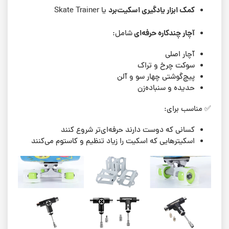
کمک ابزار یادگیری اسکیت‌برد
یا Skate Trainer
آچار چندکاره حرفه‌ای
شامل:
آچار اصلی
سوکت چرخ و تراک
پیچ‌گوشتی چهار سو و آلن
حدیده و سنباده‌زن
✅ مناسب برای:
کسانی که دوست دارند حرفه‌ای‌تر شروع کنند
اسکیترهایی که اسکیت را زیاد تنظیم و کاستوم می‌کنند