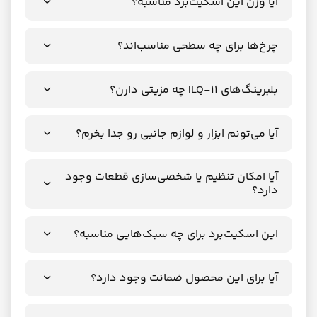
آیا وزن این اسکیت‌برد مناسبه؟
چرخ‌ها برای چه سطحی مناسب‌اند؟
بلبرینگ‌های ILQ-11 چه مزیتی دارن؟
آیا می‌تونم ابزار و لوازم جانبی رو جدا بخرم؟
آیا امکان تنظیم یا شخصی‌سازی قطعات وجود
دارد؟
این اسکیت‌برد برای چه سبک‌هایی مناسبه؟
آیا برای این محصول ضمانت وجود دارد؟