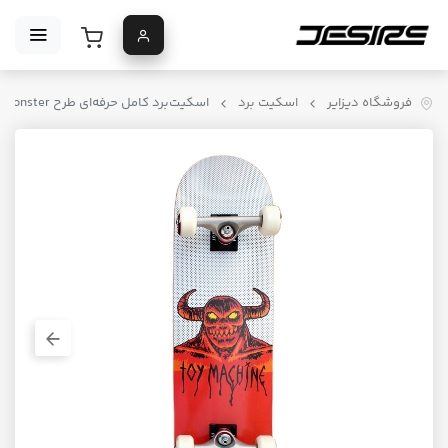
فروشگاه دیزایر
اسکیت برد
اسکیت‌برد کامل حرفه‌ای طرح Toy Machine Hell Monster