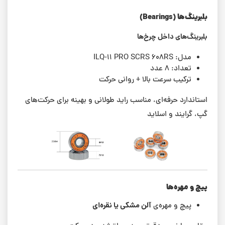
بلبرینگ‌ها (Bearings)
بلبرینگ‌های داخل چرخ‌ها
مدل: ILQ-11 PRO SCRS 608RS
تعداد: ۸ عدد
ترکیب سرعت بالا + روانی حرکت
استاندارد حرفه‌ای، مناسب راید طولانی و بهینه برای حرکت‌های
گپ، گرایند و اسلاید
پیچ و مهره‌ها
آلن مشکی یا نقره‌ای
پیچ و مهره‌ی