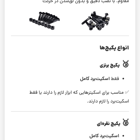
مقاوم، با نصب دقیق و بدون لق‌شدن در حرکت
انواع پکیج‌ها
🥉
پکیج برنزی
اسکیت‌برد کامل
فقط
✅ مناسب برای اسکیترهایی که ابزار لازم را دارند یا فقط
اسکیت‌برد را لازم دارند.
🥈
پکیج نقره‌ای
اسکیت‌برد کامل