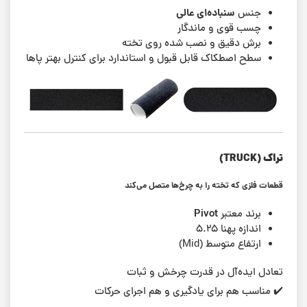
سنباده‌ای عالی
جنس
چسب قوی و ماندگار
برش دقیق و نصب شده روی تخته
سطح اصطکاک قابل قبول و استاندارد برای کنترل بهتر پاها
تراک (TRUCK)
قطعات فلزی که تخته را به چرخ‌ها متصل می‌کند
Pivot
برند معتبر
اندازه پهنا ۵.۲۵
ارتفاع متوسط (Mid)
تعادل ایده‌آل در قدرت چرخش و ثبات
✔️ مناسب هم برای یادگیری و هم اجرای حرکات