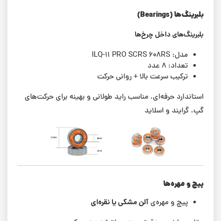
بلبرینگ‌ها (Bearings)
بلبرینگ‌های داخل چرخ‌ها
مدل: ILQ-11 PRO SCRS 608RS
تعداد: ۸ عدد
ترکیب سرعت بالا + روانی حرکت
استاندارد حرفه‌ای، مناسب راید طولانی و بهینه برای حرکت‌های
گپ، گرایند و اسلاید
پیچ و مهره‌ها
آلن مشکی یا نقره‌ای
پیچ و مهره‌ی