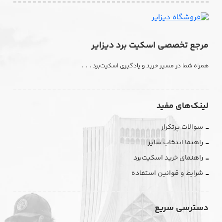
مرجع تخصصی اسکیت برد دیزایر
. . .
همراه شما در مسیر خرید و یادگیری اسکیت‌برد
لینک‌های مفید
سوالات پرتکرار
راهنما انتخاب سایز
راهنمای خرید اسکیت‌برد
شرایط و قوانین استفاده
دسترسی سریع