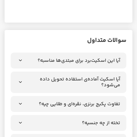
سوالات متداول
آیا این اسکیت‌برد برای مبتدی‌ها مناسبه؟
آیا اسکیت آماده‌ی استفاده تحویل داده
می‌شود؟
تفاوت پکیج برنزی، نقره‌ای و طلایی چیه؟
تخته از چه جنسیه؟