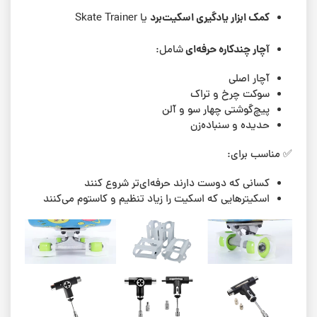
کمک ابزار یادگیری اسکیت‌برد
یا Skate Trainer
آچار چندکاره حرفه‌ای
شامل:
آچار اصلی
سوکت چرخ و تراک
پیچ‌گوشتی چهار سو و آلن
حدیده و سنباده‌زن
✅ مناسب برای:
کسانی که دوست دارند حرفه‌ای‌تر شروع کنند
اسکیترهایی که اسکیت را زیاد تنظیم و کاستوم می‌کنند