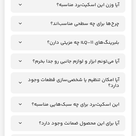
آیا وزن این اسکیت‌برد مناسبه؟
چرخ‌ها برای چه سطحی مناسب‌اند؟
بلبرینگ‌های ILQ-11 چه مزیتی دارن؟
آیا می‌تونم ابزار و لوازم جانبی رو جدا بخرم؟
آیا امکان تنظیم یا شخصی‌سازی قطعات وجود
دارد؟
این اسکیت‌برد برای چه سبک‌هایی مناسبه؟
آیا برای این محصول ضمانت وجود دارد؟