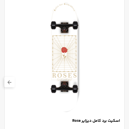
اسکیت برد کامل دیزایر Rose