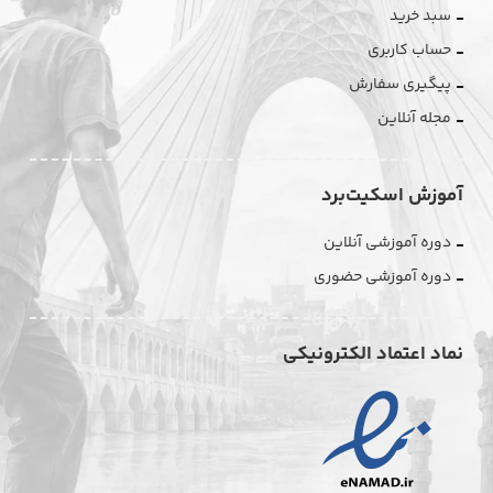
سبد خرید
حساب کاربری
پیگیری سفارش
مجله آنلاین
آموزش اسکیت‌برد
دوره آموزشی آنلاین
دوره آموزشی حضوری
نماد اعتماد الکترونیکی