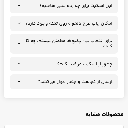
این اسکیت برای چه رده سنی مناسبه؟
امکان چاپ طرح دلخواه روی تخته وجود دارد؟
برای انتخاب بین پکیج‌ها مطمئن نیستم، چه کار
کنم؟
چطور از اسکیت مراقبت کنم؟
ارسال از کجاست و چقدر طول می‌کشد؟
محصولات مشابه