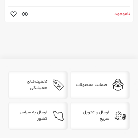
ناموجود
تخفیف‌های
ضمانت محصولات
همیشگی
ارسال و تحویل
ارسال به سراسر
سریع
کشور