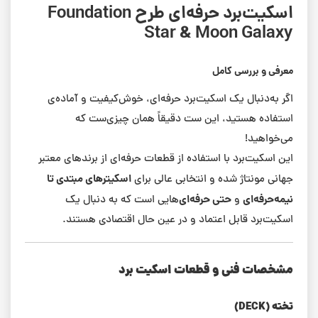
اسکیت‌برد حرفه‌ای طرح Foundation
Star & Moon Galaxy
معرفی و بررسی کامل
اگر به‌دنبال یک اسکیت‌برد حرفه‌ای، خوش‌کیفیت و آماده‌ی
استفاده هستید، این ست دقیقاً همان چیزی‌ست که
می‌خواهید!
این اسکیت‌برد با استفاده از قطعات حرفه‌ای از برندهای معتبر
اسکیترهای مبتدی تا
جهانی مونتاژ شده و انتخابی عالی برای
نیمه‌حرفه‌ای
حتی حرفه‌ای‌
و
هایی است که به دنبال یک
اسکیت‌برد قابل اعتماد و در عین حال اقتصادی هستند.
مشخصات فنی و قطعات اسکیت برد
تخته (DECK)