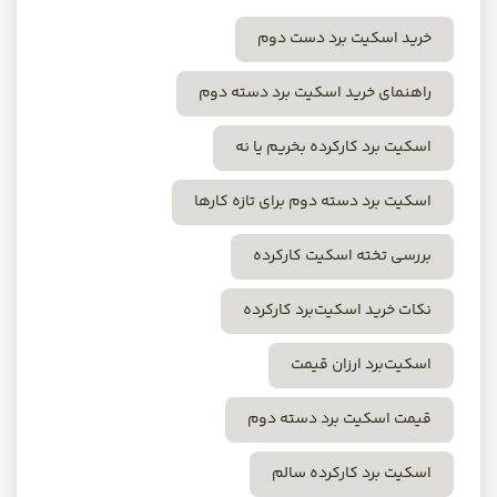
خرید اسکیت برد دست دوم
راهنمای خرید اسکیت برد دسته دوم
اسکیت برد کارکرده بخریم یا نه
اسکیت برد دسته دوم برای تازه کارها
بررسی تخته اسکیت کارکرده
نکات خرید اسکیت‌برد کارکرده
اسکیت‌برد ارزان قیمت
قیمت اسکیت برد دسته دوم
اسکیت برد کارکرده سالم