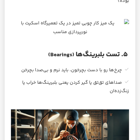
بوده)
۵. تست بلبرینگ‌ها
(Bearings)
چرخ‌ها رو با دست بچرخون، باید نرم و بی‌صدا بچرخن
صداهای تق‌تق یا گیر کردن یعنی بلبرینگ‌ها خراب یا
زنگ‌زده‌ان