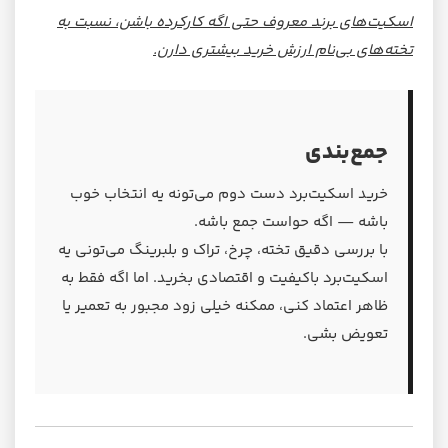
اسکیت‌های برند معروف حتی اگه کارکرده باشن، نسبت به
تخته‌های بی‌نام ارزش خرید بیشتری دارن.
جمع‌بندی
خرید اسکیت‌برد دست دوم می‌تونه یه انتخاب خوب
باشه — اگه حواست جمع باشه.
با بررسی دقیق تخته، چرخ، تراک و بلبرینگ می‌تونی یه
اسکیت‌برد باکیفیت و اقتصادی بخرید. اما اگه فقط به
ظاهر اعتماد کنی، ممکنه خیلی زود مجبور به تعمیر یا
تعویض بشی.