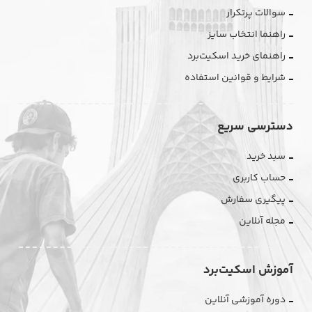
سوالات پرتکرار
راهنما انتخاب سایز
راهنمای خرید اسکیت‌برد
شرایط و قوانین استفاده
دسترسی سریع
سبد خرید
حساب کاربری
پیگیری سفارش
مجله آنلاین
آموزش اسکیت‌برد
دوره آموزشی آنلاین