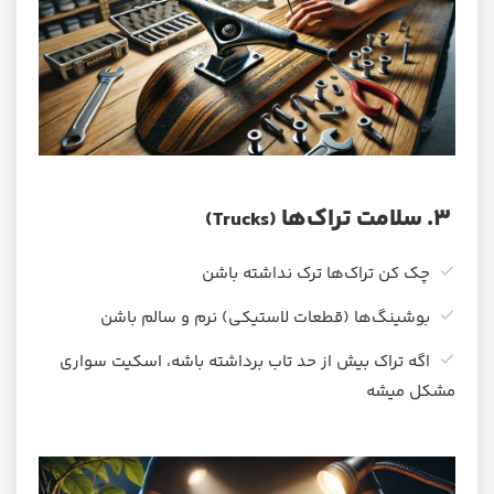
۳. سلامت تراک‌ها
(Trucks)
چک کن تراک‌ها ترک نداشته باشن
بوشینگ‌ها (قطعات لاستیکی) نرم و سالم باشن
اگه تراک بیش از حد تاب برداشته باشه، اسکیت سواری
مشکل میشه