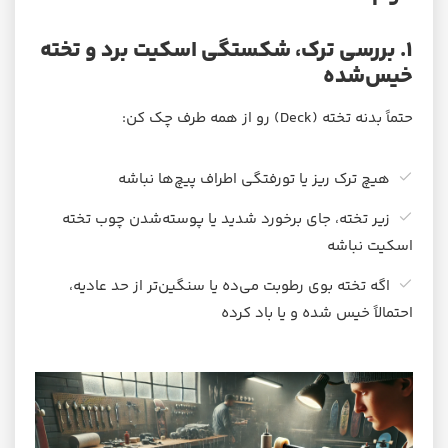
۱. بررسی ترک، شکستگی اسکیت برد و تخته
خیس‌شده
حتماً بدنه تخته (Deck) رو از همه طرف چک کن:
هیچ ترک ریز یا تورفتگی اطراف پیچ‌ها نباشه
زیر تخته، جای برخورد شدید یا پوسته‌شدن چوب تخته
اسکیت نباشه
اگه تخته بوی رطوبت می‌ده یا سنگین‌تر از حد عادیه،
احتمالاً خیس شده و یا باد کرده