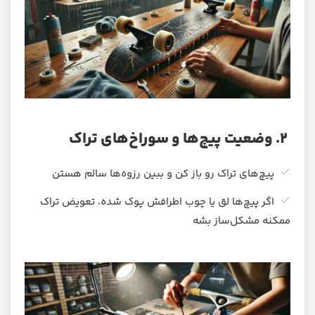
۲. وضعیت پیچ‌ها و سوراخ‌های تراک
پیچ‌های تراک رو باز کن و ببین رزوه‌ها سالم هستن
اگر پیچ‌ها لق یا چوب اطرافش پوک شده، تعویض تراک
ممکنه مشکل‌ساز بشه