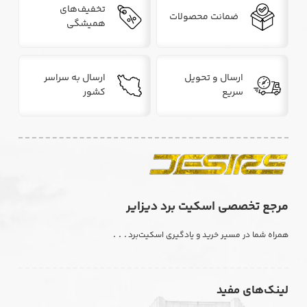
تخفیف‌های
ضمانت محصولات
همیشگی
ارسال و تحویل
ارسال به سراسر
سریع
کشور
مرجع تخصصی اسکیت برد دیزایر
. . .
همراه شما در مسیر خرید و یادگیری اسکیت‌برد
لینک‌های مفید