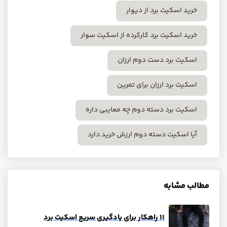
خرید اسکیت برد از دیوار
خرید اسکیت برد کارکرده از اسکیت سوار
اسکیت برد دست دوم ارزان
اسکیت برد ارزان برای تمرین
اسکیت برد دسته دوم چه معایبی داره
آیا اسکیت دسته دوم ارزش خرید دارد
مطالب مشابه
‍‍۱۱ راهکار برای یادگیری سریع اسکیت برد