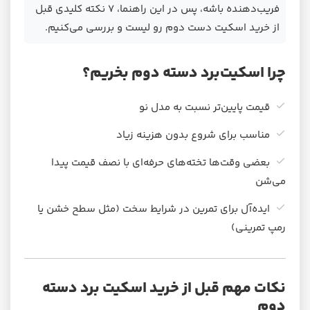
فریب‌دهنده باشه، پس در این راهنما، ۷ نکته کلیدی قبل
از خرید اسکیت دست دوم رو لیست و بررسی می‌کنیم.
چرا اسکیت‌برد دسته دوم بخریم؟
قیمت پایین‌تر نسبت به مدل نو
مناسب برای شروع بدون هزینه زیاد
بعضی وقت‌ها تخته‌های حرفه‌ای با نصف قیمت پیدا
می‌شن
ایده‌آل برای تمرین در شرایط سخت (مثل سطح خشن یا
رمپ تمرینی)
نکات مهم قبل از خرید اسکیت برد دسته
دوم