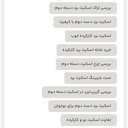
بررسی تراک اسکیت برد دسته دوم
اسکیت برد دست دوم با کیفیت
اسکیت برد کارکرده خوب
خرید تخته اسکیت برد کارکرده
بررسی چرخ اسکیت دسته دوم
تست بلبرینگ اسکیت برد
بررسی گریپ‌تیپ در اسکیت دسته دوم
اسکیت برد دست دوم برای نوجوان
تفاوت اسکیت نو و کارکرده