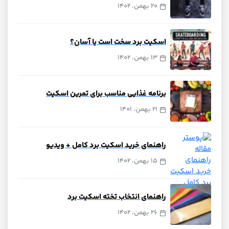
20 بهمن، 1402
اسکیت برد سخت است یا آسان؟
13 بهمن، 1402
برنامه غذایی مناسب برای تمرین اسکیت
21 بهمن، 1401
راهنمای خرید اسکیت برد کامل + ویدیو
15 بهمن، 1402
راهنمای انتخاب تخته اسکیت برد
26 بهمن، 1402