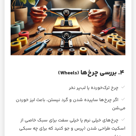
۴. بررسی چرخ‌ها
(Wheels)
چرخ ترک‌خورده یا لب‌پر نخر
اگر چرخ‌ها ساییده شدن و گرد نیستن، باعث لیز خوردن
می‌شن
چرخ‌های خیلی نرم یا خیلی سفت برای سبک خاصی از
اسکیت طراحی شدن (پرس و جو کنید که برای چه سبکی