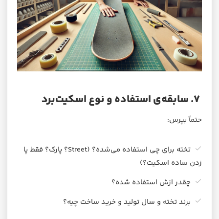
۷. سابقه‌ی استفاده و نوع اسکیت‌برد
حتماً بپرس:
تخته برای چی استفاده می‌شده؟ (Street؟ پارک؟ فقط پا
زدن ساده اسکیت؟)
چقدر ازش استفاده شده؟
برند تخته و سال تولید و خرید ساخت چیه؟