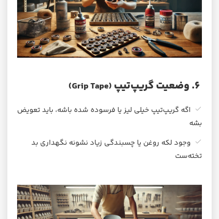
۶. وضعیت گریپ‌تیپ
(Grip Tape)
اگه گریپ‌تیپ خیلی لیز یا فرسوده شده باشه، باید تعویض
بشه
وجود لکه روغن یا چسبندگی زیاد نشونه نگهداری بد
تخته‌ست