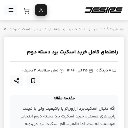
فروشگاه دیزایر
اسکیت برد
راهنمای کامل خرید اسکیت برد دسته د
راهنمای کامل خرید اسکیت برد دسته دوم
0 دیدگاه
25 تیر، 1404
زمان مطالعه: 2 دقیقه
مقدمه مقاله
اگه دنبال اسکیت‌برد ارزون‌تر یا باکیفیت ولی با قیمت
پایین‌تری هستی، خرید اسکیت برد دسته دوم انتخابی
هوشمندانه‌ست. اما ظاهر سالم اسکیت برد می‌تونه