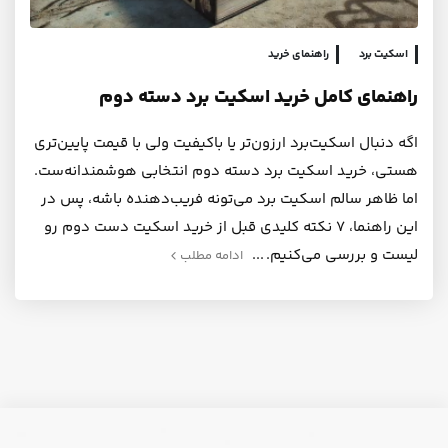
اسکیت برد
راهنمای خرید
راهنمای کامل خرید اسکیت برد دسته دوم
اگه دنبال اسکیت‌برد ارزون‌تر یا باکیفیت ولی با قیمت پایین‌تری
هستی، خرید اسکیت برد دسته دوم انتخابی هوشمندانه‌ست.
اما ظاهر سالم اسکیت برد می‌تونه فریب‌دهنده باشه، پس در
این راهنما، ۷ نکته کلیدی قبل از خرید اسکیت دست دوم رو
لیست و بررسی می‌کنیم.
ادامه مطلب