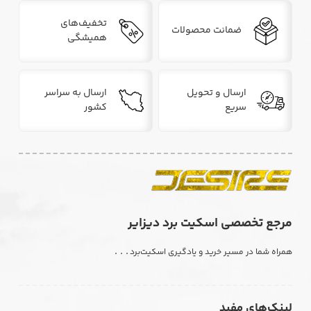
تخفیف‌های
ضمانت محصولات
همیشگی
ارسال و تحویل
ارسال به سراسر
سریع
کشور
مرجع تخصصی اسکیت برد دیزایر
. . .
همراه شما در مسیر خرید و یادگیری اسکیت‌برد
لینک‌های مفید