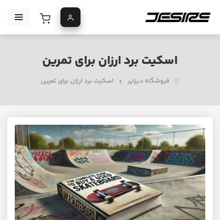
اسکیت برد ارزان برای تمرین
فروشگاه دیزایر
اسکیت برد ارزان برای تمرین