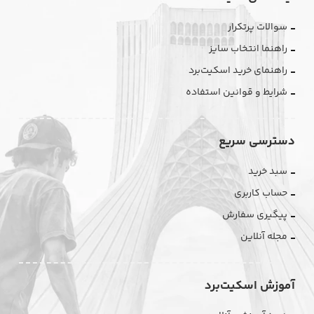
سوالات پرتکرار
راهنما انتخاب سایز
راهنمای خرید اسکیت‌برد
شرایط و قوانین استفاده
دسترسی سریع
سبد خرید
حساب کاربری
پیگیری سفارش
مجله آنلاین
آموزش اسکیت‌برد