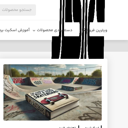
ویترین فروشگاه
دسته‌بندی محصولات
آموزش اسکیت برد
اسکیت برد دست دوم برای نوجوان