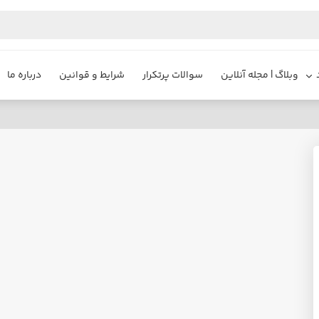
وبلاگ | مجله آنلاین
سوالات پرتکرار
شرایط و قوانین
درباره ما