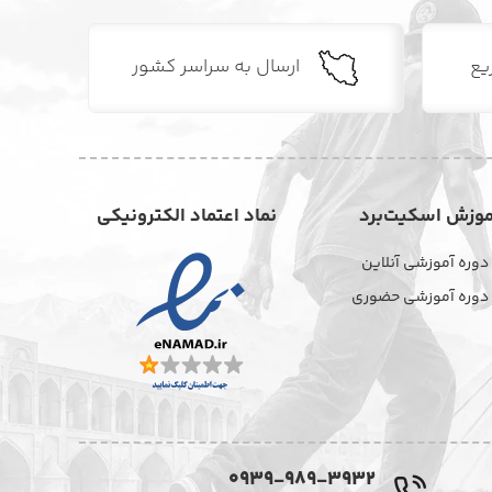
یع
ارسال به سراسر کشور
موزش اسکیت‌برد
نماد اعتماد الکترونیکی
دوره آموزشی آنلاین
دوره آموزشی حضوری
0939-989-3932