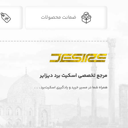
ضمانت محصولات
مرجع تخصصی اسکیت برد دیزایر
. . .
همراه شما در مسیر خرید و یادگیری اسکیت‌برد