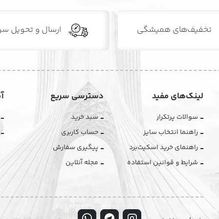
تخفیف‌های همیشگی
ارسال و تحویل سر
لینک‌های مفید
دسترسی سریع
آ
سوالات پرتکرار
سبد خرید
راهنما انتخاب سایز
حساب کاربری
راهنمای خرید اسکیت‌برد
پیگیری سفارش
شرایط و قوانین استفاده
مجله آنلاین