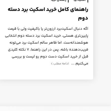
اسکیت برد
راهنمای خرید
راهنمای کامل خرید اسکیت برد دسته
دوم
اگه دنبال اسکیت‌برد ارزون‌تر یا باکیفیت ولی با قیمت
پایین‌تری هستی، خرید اسکیت برد دسته دوم انتخابی
هوشمندانه‌ست. اما ظاهر سالم اسکیت برد می‌تونه
فریب‌دهنده باشه، پس در این راهنما، ۷ نکته کلیدی
قبل از خرید اسکیت دست دوم رو لیست و بررسی
می‌کنیم.
ادامه مطلب