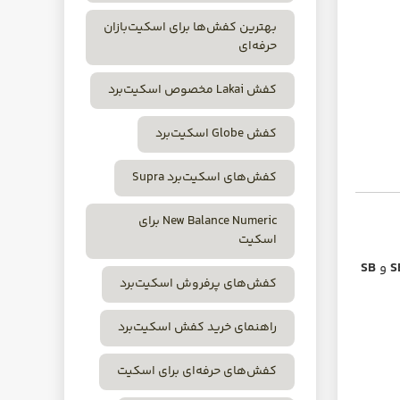
بهترین کفش‌ها برای اسکیت‌بازان
حرفه‌ای
کفش Lakai مخصوص اسکیت‌برد
کفش Globe اسکیت‌برد
کفش‌های اسکیت‌برد Supra
New Balance Numeric برای
اسکیت
S
و
SB
کفش‌های پرفروش اسکیت‌برد
راهنمای خرید کفش اسکیت‌برد
کفش‌های حرفه‌ای برای اسکیت