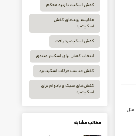
کفش اسکیت با زیره محکم
مقایسه برندهای کفش
اسکیت‌برد
کفش اسکیت‌برد راحت
انتخاب کفش برای اسکیتر مبتدی
کفش مناسب حرکات اسکیت‌برد
کفش‌های سبک و بادوام برای
اسکیت‌برد
 مثل
مطالب مشابه