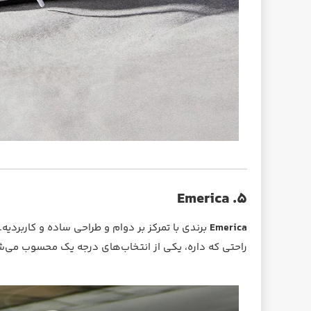
۵. Emerica
Emerica
برندی با تمرکز بر دوام و طراحی ساده و کاربردیه
راحتی که داره، یکی از انتخاب‌های درجه یک محسوب می‌ش