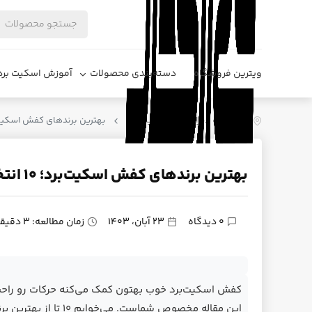
ویترین فروشگاه
دسته‌بندی محصولات
آموزش اسکیت برد
فروشگاه دیزایر
اسکیت برد
بهترین برندهای کفش اسکیت‌برد؛ ۱۰ انتخاب برتر برای کارایی بیشتر
بهترین برندهای کفش اسکیت‌برد؛ ۱۰ انتخاب برتر برای کارایی بیشتر و استایل بهتر
0 دیدگاه
23 آبان، 1403
زمان مطالعه: 3 دقیقه
کفش اسکیت‌برد خوب بهتون کمک می‌کنه حرکات رو راحت‌ت
این مقاله مخصوص شما