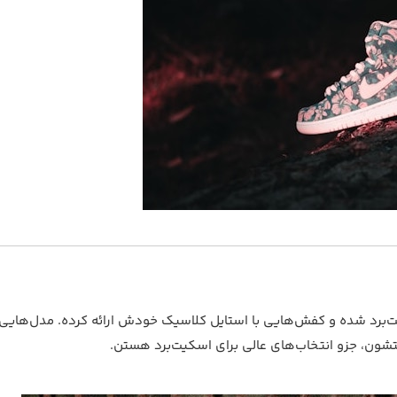
‌برد شده و کفش‌هایی با استایل کلاسیک خودش ارائه کرده. مدل‌هایی
ون، جزو انتخاب‌های عالی برای اسکیت‌برد هستن.