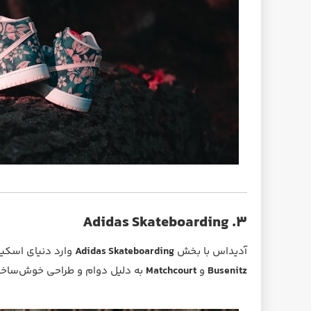
۳. Adidas Skateboarding
آدیداس با بخش
Adidas Skateboarding
وارد دنیای اسکیت
Busenitz
و
Matchcourt
به دلیل دوام و طراحی خوش‌ساختش