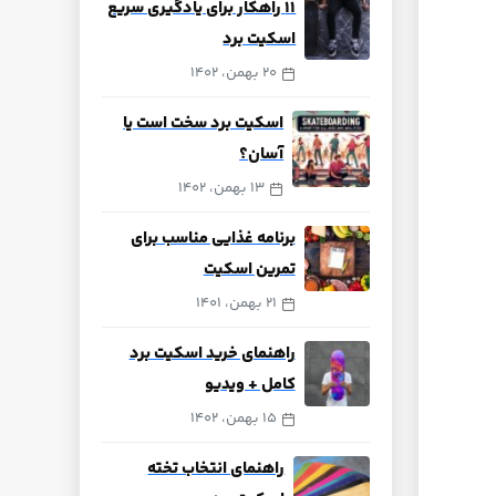
‍‍۱۱ راهکار برای یادگیری سریع
اسکیت برد
20 بهمن، 1402
اسکیت برد سخت است یا
آسان؟
13 بهمن، 1402
برنامه غذایی مناسب برای
تمرین اسکیت
21 بهمن، 1401
راهنمای خرید اسکیت برد
کامل + ویدیو
15 بهمن، 1402
راهنمای انتخاب تخته