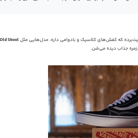
یت‌برده که کفش‌های کلاسیک و بادوامی داره. مدل‌هایی مثل
Old Skool
مره جذاب دیده می‌شن.