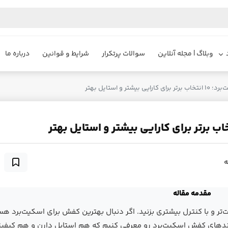
وبلاگ | مجله آنلاین
سوالات پرتکرار
شرایط و قوانین
درباره ما
 و استایل بهتر
مقدمه مقاله
ر و با کنترل بیشتری بزنید. اگر دنبال بهترین کفش برای اسکیت‌برد هس
ست. می‌خوایم ۱۰ تا از بهترین برندهای کفش اسکیت‌برد رو معرفی کنیم که هم استایل دارن و هم ک