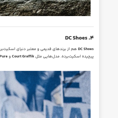
۴. DC Shoes
DC Shoes
پیچیده اسکیت‌برده. مدل‌هایی مثل
Court Graffik
و
Pure