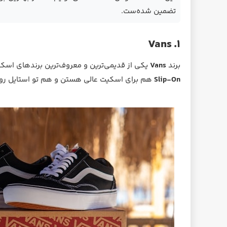
تضمین شده‌ست.
۱. Vans
برند
Vans
یکی از قدیمی‌ترین و معروف‌ترین برندهای اسک
Slip-On
هم برای اسکیت عالی هستن و هم تو استایل روز