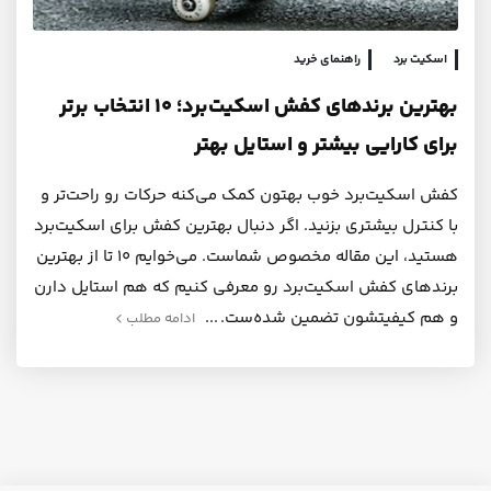
اسکیت برد
راهنمای خرید
بهترین برندهای کفش اسکیت‌برد؛ ۱۰ انتخاب برتر
برای کارایی بیشتر و استایل بهتر
کفش اسکیت‌برد خوب بهتون کمک می‌کنه حرکات رو راحت‌تر و
با کنترل بیشتری بزنید. اگر دنبال بهترین کفش برای اسکیت‌برد
هستید، این مقاله مخصوص شماست. می‌خوایم ۱۰ تا از بهترین
برندهای کفش اسکیت‌برد رو معرفی کنیم که هم استایل دارن
و هم کیفیتشون تضمین شده‌ست.
ادامه مطلب