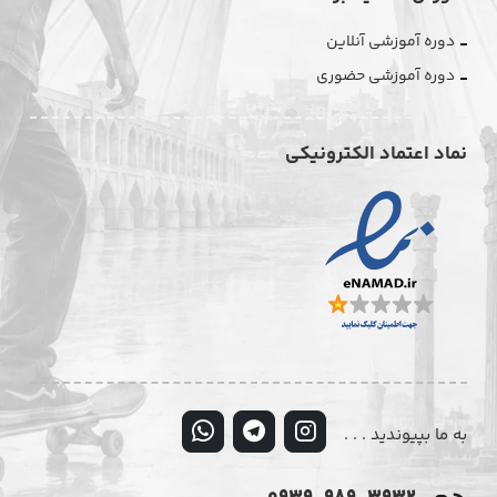
دوره آموزشی آنلاین
دوره آموزشی حضوری
نماد اعتماد الکترونیکی
به ما بپیوندید . . .