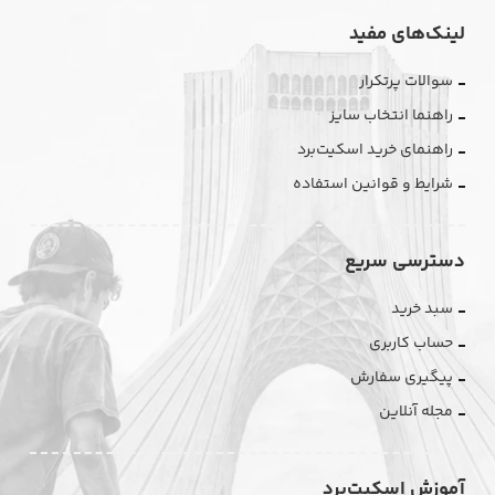
لینک‌های مفید
سوالات پرتکرار
راهنما انتخاب سایز
راهنمای خرید اسکیت‌برد
شرایط و قوانین استفاده
دسترسی سریع
سبد خرید
حساب کاربری
پیگیری سفارش
مجله آنلاین
آموزش اسکیت‌برد