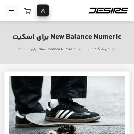
New Balance Numeric برای اسکیت
فروشگاه دیزایر
New Balance Numeric برای اسکیت