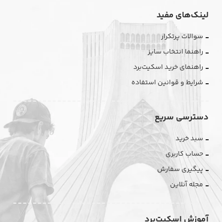
لینک‌های مفید
سوالات پرتکرار
راهنما انتخاب سایز
راهنمای خرید اسکیت‌برد
شرایط و قوانین استفاده
دسترسی سریع
سبد خرید
حساب کاربری
پیگیری سفارش
مجله آنلاین
آموزش اسکیت‌برد