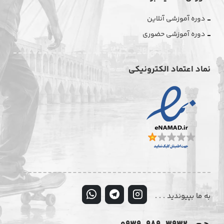
دوره آموزشی آنلاین
دوره آموزشی حضوری
نماد اعتماد الکترونیکی
به ما بپیوندید . . .