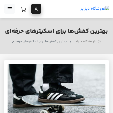
بهترین کفش‌ها برای اسکیترهای حرفه‌ای
فروشگاه دیزایر
بهترین کفش‌ها برای اسکیترهای حرفه‌ای