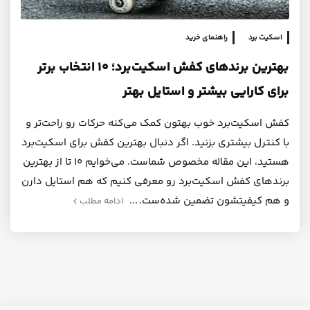
اسکیت برد
راهنمای خرید
بهترین برندهای کفش اسکیت‌برد؛ ۱۰ انتخاب برتر
برای کارایی بیشتر و استایل بهتر
کفش اسکیت‌برد خوب بهتون کمک می‌کنه حرکات رو راحت‌تر و
با کنترل بیشتری بزنید. اگر دنبال بهترین کفش برای اسکیت‌برد
هستید، این مقاله مخصوص شماست. می‌خوایم ۱۰ تا از بهترین
برندهای کفش اسکیت‌برد رو معرفی کنیم که هم استایل دارن
و هم کیفیتشون تضمین شده‌ست.
ادامه مطلب