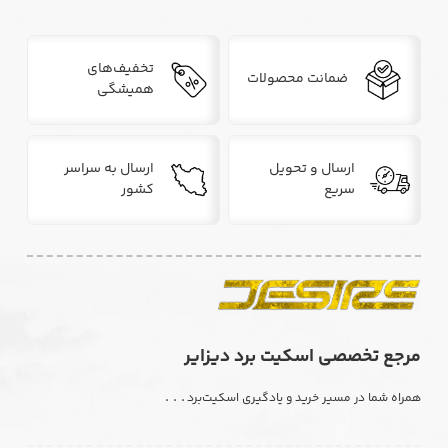
تخفیف‌های
ضمانت محصولات
همیشگی
ارسال و تحویل
ارسال به سراسر
سریع
کشور
مرجع تخصصی اسکیت برد دیزایر
. . .
همراه شما در مسیر خرید و یادگیری اسکیت‌برد